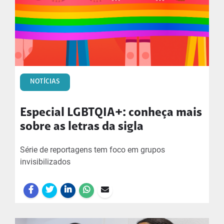
NOTÍCIAS
Especial LGBTQIA+: conheça mais
sobre as letras da sigla
Série de reportagens tem foco em grupos
invisibilizados