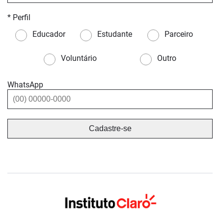
* Perfil
Educador
Estudante
Parceiro
Voluntário
Outro
WhatsApp