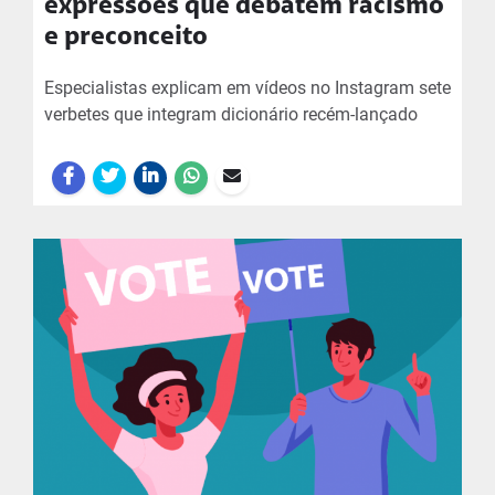
expressões que debatem racismo
e preconceito
Especialistas explicam em vídeos no Instagram sete
verbetes que integram dicionário recém-lançado