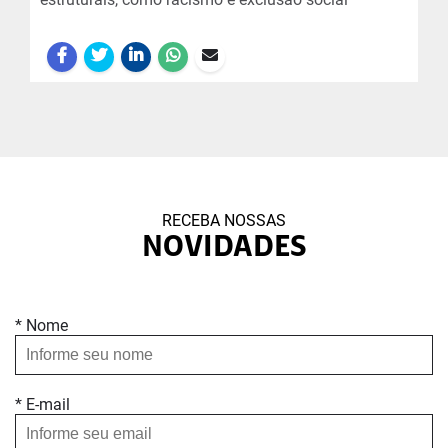
RECEBA NOSSAS
NOVIDADES
* Nome
* E-mail