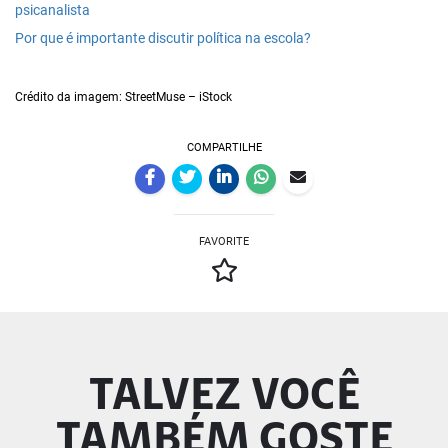
psicanalista
Por que é importante discutir política na escola?
Crédito da imagem: StreetMuse – iStock
COMPARTILHE
FAVORITE
TALVEZ VOCÊ
TAMBÉM GOSTE