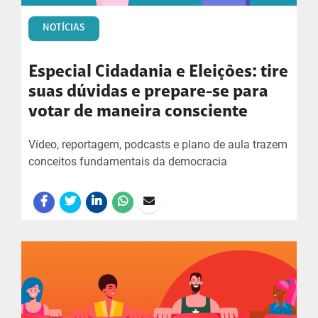
NOTÍCIAS
Especial Cidadania e Eleições: tire
suas dúvidas e prepare-se para
votar de maneira consciente
Vídeo, reportagem, podcasts e plano de aula trazem
conceitos fundamentais da democracia