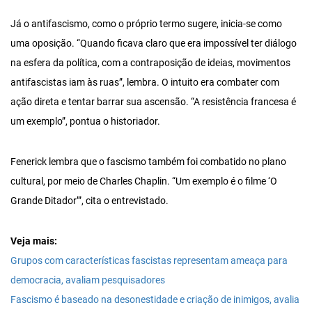
Já o antifascismo, como o próprio termo sugere, inicia-se como
uma oposição. “Quando ficava claro que era impossível ter diálogo
na esfera da política, com a contraposição de ideias, movimentos
antifascistas iam às ruas”, lembra. O intuito era combater com
ação direta e tentar barrar sua ascensão. “A resistência francesa é
um exemplo”, pontua o historiador.
Fenerick lembra que o fascismo também foi combatido no plano
cultural, por meio de Charles Chaplin. “Um exemplo é o filme ‘O
Grande Ditador’”, cita o entrevistado.
Veja mais:
Grupos com características fascistas representam ameaça para
democracia, avaliam pesquisadores
Fascismo é baseado na desonestidade e criação de inimigos, avalia