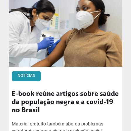
NOTÍCIAS
E-book reúne artigos sobre saúde
da população negra e a covid-19
no Brasil
Material gratuito também aborda problemas
estruturais, como racismo e exclusão social