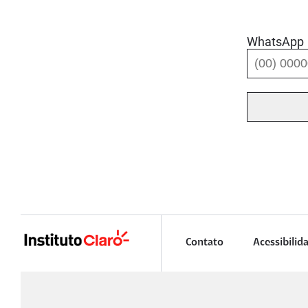
WhatsApp
Contato
Acessibilid