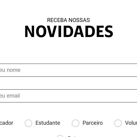
RECEBA NOSSAS
NOVIDADES
cador
Estudante
Parceiro
Volu