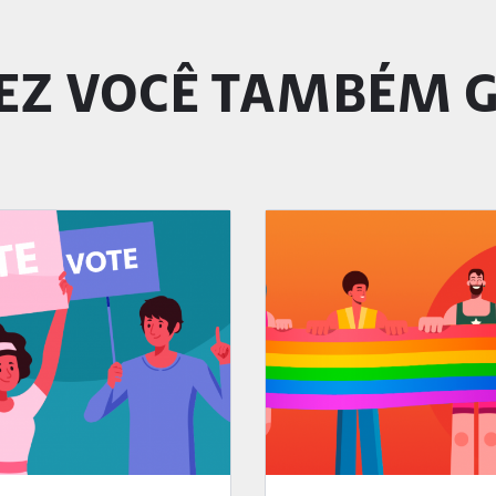
EZ VOCÊ TAMBÉM 