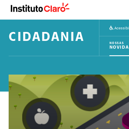
Acessibi
CIDADANIA
NOSSAS
NOVIDA