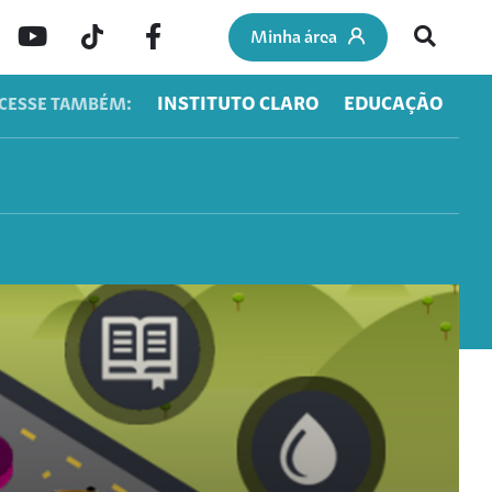
Minha área
INSTITUTO CLARO
EDUCAÇÃO
CESSE TAMBÉM: