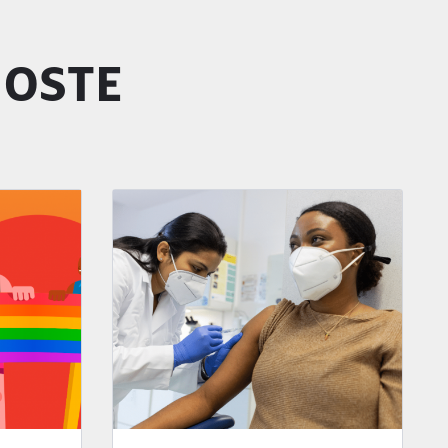
GOSTE