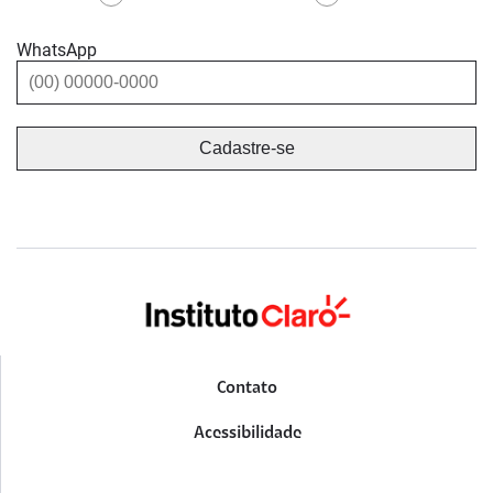
WhatsApp
Contato
Acessibilidade