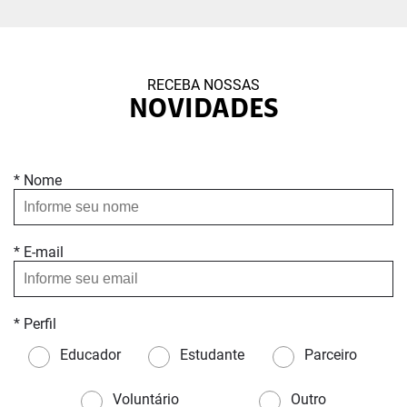
RECEBA NOSSAS
NOVIDADES
* Nome
* E-mail
* Perfil
Educador
Estudante
Parceiro
Voluntário
Outro