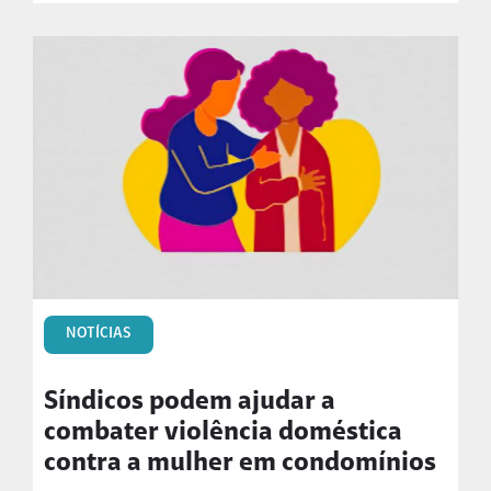
NOTÍCIAS
Síndicos podem ajudar a
combater violência doméstica
contra a mulher em condomínios