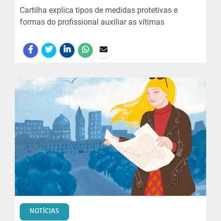
Cartilha explica tipos de medidas protetivas e
formas do profissional auxiliar as vítimas
NOTÍCIAS