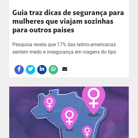
Guia traz dicas de segurança para
mulheres que viajam sozinhas
para outros países
Pesquisa revela que 17% das latino-americanas
sentem medo e insegurança em viagens do tipo