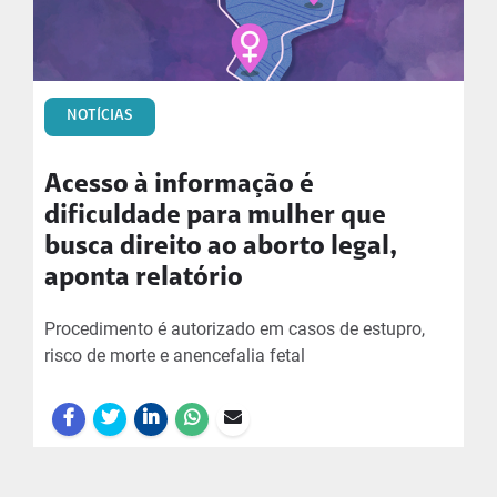
NOTÍCIAS
Acesso à informação é
dificuldade para mulher que
busca direito ao aborto legal,
aponta relatório
Procedimento é autorizado em casos de estupro,
risco de morte e anencefalia fetal