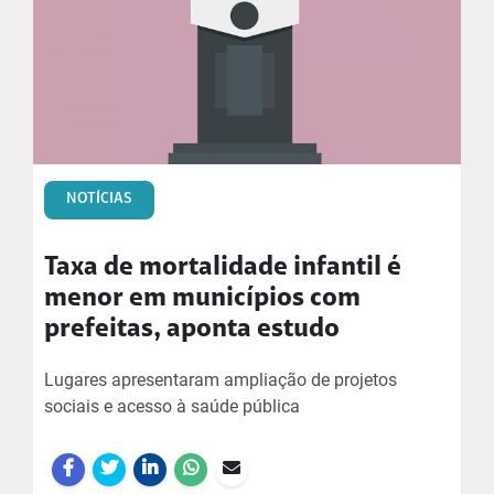
NOTÍCIAS
Taxa de mortalidade infantil é
menor em municípios com
prefeitas, aponta estudo
Lugares apresentaram ampliação de projetos
sociais e acesso à saúde pública