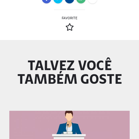
FAVORITE
TALVEZ VOCÊ
TAMBÉM GOSTE