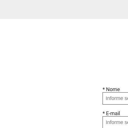
* Nome
* E-mail