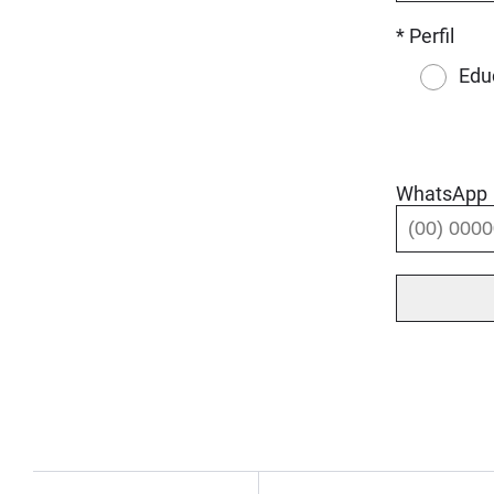
* Perfil
Edu
WhatsApp