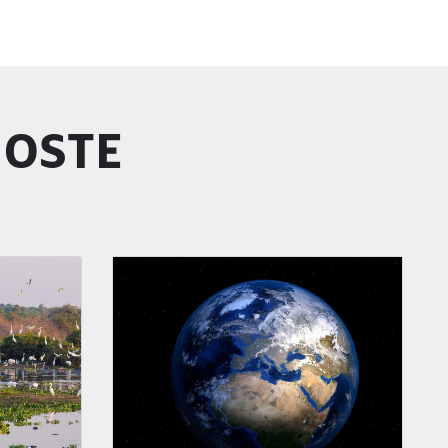
GOSTE