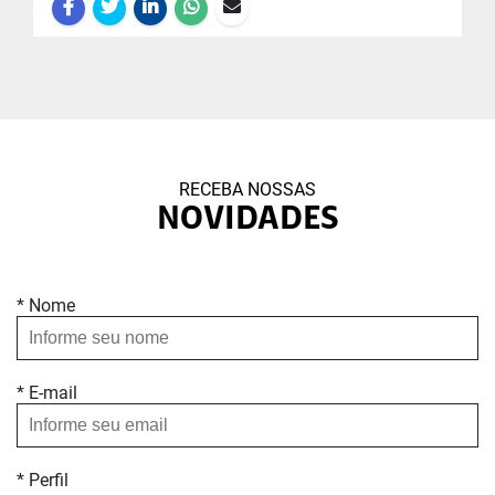
RECEBA NOSSAS
NOVIDADES
* Nome
* E-mail
* Perfil