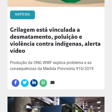
NOTÍCIAS
Grilagem está vinculada a
desmatamento, poluição e
violência contra indígenas, alerta
vídeo
Produção da ONG WWF explica problema e as
consequências da Medida Provisória 910/2019