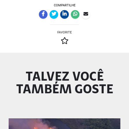
COMPARTILHE
FAVORITE
TALVEZ VOCÊ
TAMBÉM GOSTE