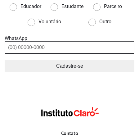
Educador
Estudante
Parceiro
Voluntário
Outro
WhatsApp
Contato