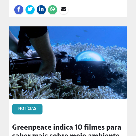
NOTÍCIAS
Greenpeace indica 10 filmes para