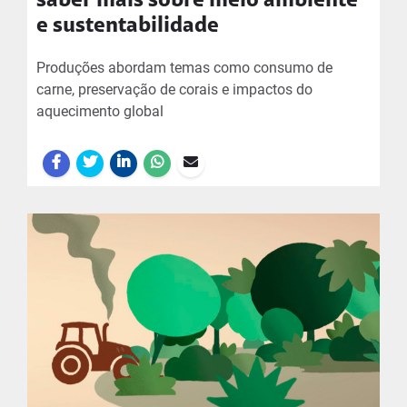
saber mais sobre meio ambiente
e sustentabilidade
Produções abordam temas como consumo de
carne, preservação de corais e impactos do
aquecimento global