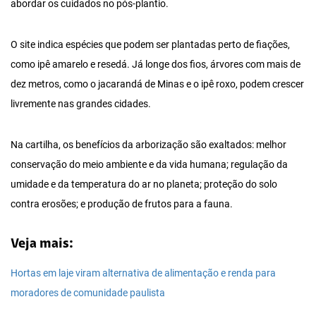
abordar os cuidados no pós-plantio.
O site indica espécies que podem ser plantadas perto de fiações,
como ipê amarelo e resedá. Já longe dos fios, árvores com mais de
dez metros, como o jacarandá de Minas e o ipê roxo, podem crescer
livremente nas grandes cidades.
Na cartilha, os benefícios da arborização são exaltados: melhor
conservação do meio ambiente e da vida humana; regulação da
umidade e da temperatura do ar no planeta; proteção do solo
contra erosões; e produção de frutos para a fauna.
Veja mais:
Hortas em laje viram alternativa de alimentação e renda para
moradores de comunidade paulista