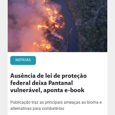
NOTÍCIAS
Ausência de lei de proteção
federal deixa Pantanal
vulnerável, aponta e-book
Publicação traz as principais ameaças ao bioma e
alternativas para combatê-las