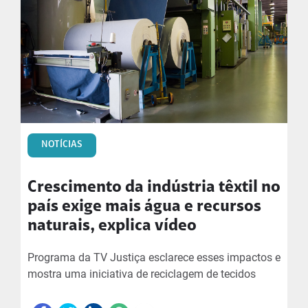
NOTÍCIAS
Crescimento da indústria têxtil no
país exige mais água e recursos
naturais, explica vídeo
Programa da TV Justiça esclarece esses impactos e
mostra uma iniciativa de reciclagem de tecidos