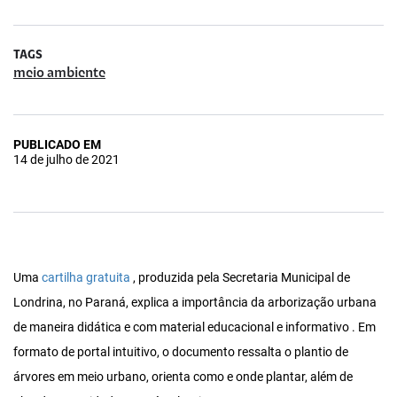
TAGS
meio ambiente
PUBLICADO EM
14 de julho de 2021
Uma
cartilha gratuita
, produzida pela Secretaria Municipal de
Londrina, no Paraná, explica a importância da arborização urbana
de maneira didática e com material educacional e informativo . Em
formato de portal intuitivo, o documento ressalta o plantio de
árvores em meio urbano, orienta como e onde plantar, além de