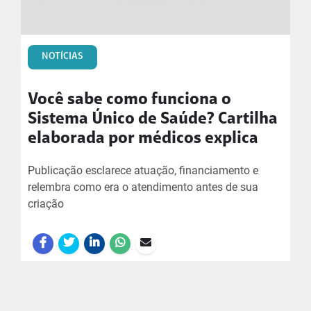
NOTÍCIAS
Você sabe como funciona o
Sistema Único de Saúde? Cartilha
elaborada por médicos explica
Publicação esclarece atuação, financiamento e
relembra como era o atendimento antes de sua
criação