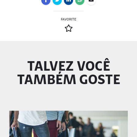
FAVORITE
TALVEZ VOCÊ
TAMBÉM GOSTE