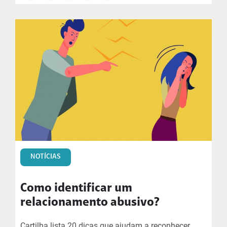
NOTÍCIAS
Como identificar um
relacionamento abusivo?
Cartilha lista 20 dicas que ajudam a reconhecer