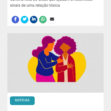
sinais de uma relação tóxica
NOTÍCIAS