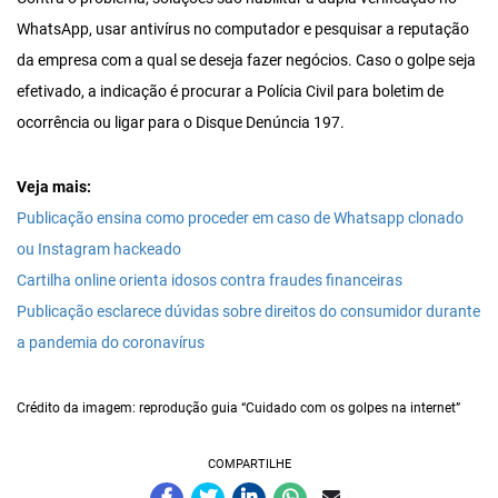
WhatsApp, usar antivírus no computador e pesquisar a reputação
da empresa com a qual se deseja fazer negócios. Caso o golpe seja
efetivado, a indicação é procurar a Polícia Civil para boletim de
ocorrência ou ligar para o Disque Denúncia 197.
Veja mais:
Publicação ensina como proceder em caso de Whatsapp clonado
ou Instagram hackeado
Cartilha online orienta idosos contra fraudes financeiras
Publicação esclarece dúvidas sobre direitos do consumidor durante
a pandemia do coronavírus
Crédito da imagem: reprodução guia “Cuidado com os golpes na internet”
COMPARTILHE