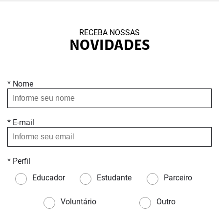
RECEBA NOSSAS
NOVIDADES
* Nome
* E-mail
* Perfil
Educador
Estudante
Parceiro
Voluntário
Outro