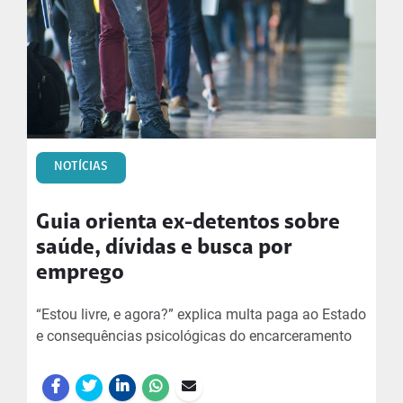
NOTÍCIAS
Guia orienta ex-detentos sobre
saúde, dívidas e busca por
emprego
“Estou livre, e agora?” explica multa paga ao Estado
e consequências psicológicas do encarceramento