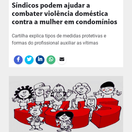
Síndicos podem ajudar a
combater violência doméstica
contra a mulher em condomínios
Cartilha explica tipos de medidas protetivas e
formas do profissional auxiliar as vítimas