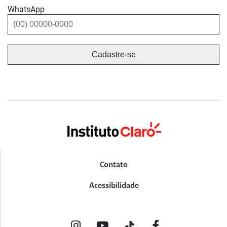
WhatsApp
Contato
Acessibilidade