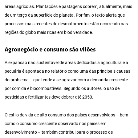
áreas agrícolas. Plantações e pastagens cobrem, atualmente, mais
de um terço da superfície do planeta. Por fim, o texto alerta que
processos mais recentes de desmatamento estão ocorrendo nas
regiões do globo mais ricas em biodiversidade.
Agronegócio e consumo são vilões
A expansão não sustentável de áreas dedicadas à agricultura e à
pecuária é apontada no relatório como uma das principais causas
do problema – que tende a se agravar com a demanda crescente
por comida e biocombustíveis. Segundo os autores, o uso de
pesticidas e fertilizantes deve dobrar até 2050.
O estilo de vida de alto consumo dos países desenvolvidos – bem
como o consumo crescente observado nos países em
desenvolvimento – também contribui para o processo de