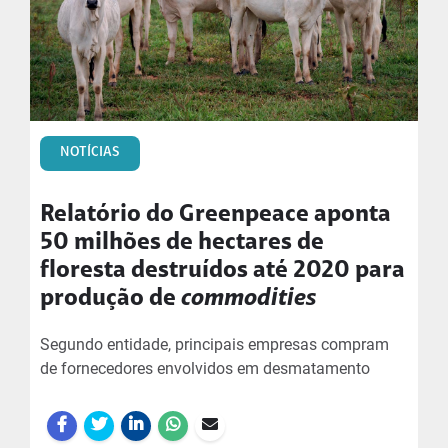
NOTÍCIAS
Relatório do Greenpeace aponta
50 milhões de hectares de
floresta destruídos até 2020 para
produção de
commodities
Segundo entidade, principais empresas compram
de fornecedores envolvidos em desmatamento