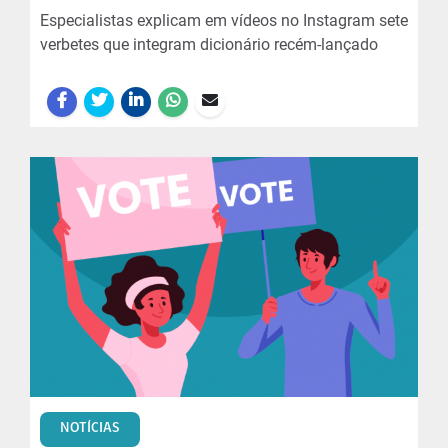
Especialistas explicam em vídeos no Instagram sete
verbetes que integram dicionário recém-lançado
NOTÍCIAS