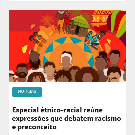
NOTÍCIAS
Especial étnico-racial reúne
expressões que debatem racismo
e preconceito