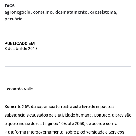
TAGS
,
,
,
,
agronegócio
consumo
desmatamento
ecossistema
pecuária
PUBLICADO EM
3 de abril de 2018
Leonardo Valle
Somente 25% da superfície terrestre está livre de impactos
substanciais causados pela atividade humana. Contudo, a previsão
é que o índice deve atingir os 10% até 2050, de acordo com a
Plataforma Intergovernamental sobre Biodiversidade e Serviços