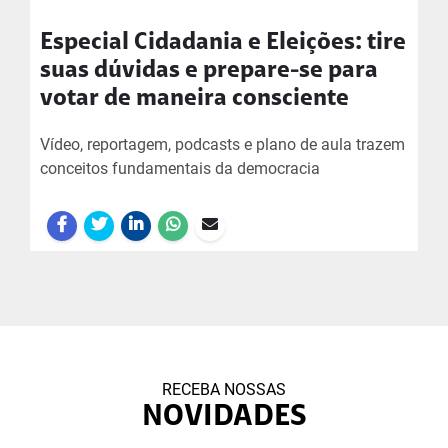
Especial Cidadania e Eleições: tire
suas dúvidas e prepare-se para
votar de maneira consciente
Vídeo, reportagem, podcasts e plano de aula trazem
conceitos fundamentais da democracia
RECEBA NOSSAS
NOVIDADES