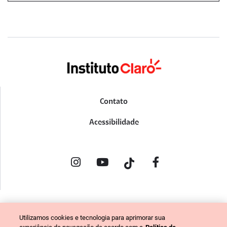
Contato
Acessibilidade
POLÍTICA DE PRIVACIDADE
Utilizamos cookies e tecnologia para aprimorar sua
PORTAL DE DENÚNCIAS