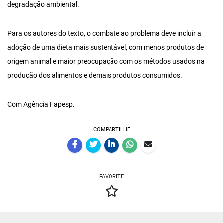
degradação ambiental.
Para os autores do texto, o combate ao problema deve incluir a
adoção de uma dieta mais sustentável, com menos produtos de
origem animal e maior preocupação com os métodos usados na
produção dos alimentos e demais produtos consumidos.
Com Agência Fapesp.
COMPARTILHE
FAVORITE