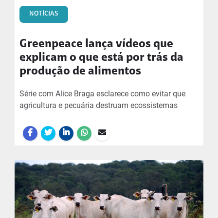
NOTÍCIAS
Greenpeace lança vídeos que
explicam o que está por trás da
produção de alimentos
Série com Alice Braga esclarece como evitar que
agricultura e pecuária destruam ecossistemas