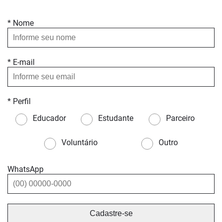
* Nome
* E-mail
* Perfil
Educador
Estudante
Parceiro
Voluntário
Outro
WhatsApp