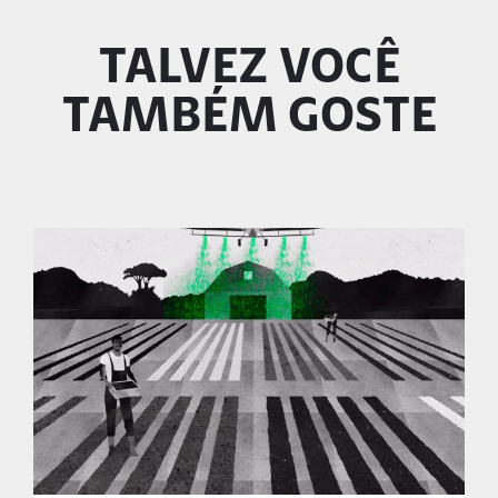
TALVEZ VOCÊ
TAMBÉM GOSTE