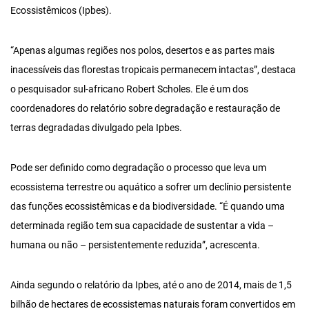
Ecossistêmicos (Ipbes).
“Apenas algumas regiões nos polos, desertos e as partes mais
inacessíveis das florestas tropicais permanecem intactas”, destaca
o pesquisador sul-africano Robert Scholes. Ele é um dos
coordenadores do relatório sobre degradação e restauração de
terras degradadas divulgado pela Ipbes.
Pode ser definido como degradação o processo que leva um
ecossistema terrestre ou aquático a sofrer um declínio persistente
das funções ecossistêmicas e da biodiversidade. “É quando uma
determinada região tem sua capacidade de sustentar a vida –
humana ou não – persistentemente reduzida”, acrescenta.
Ainda segundo o relatório da Ipbes, até o ano de 2014, mais de 1,5
bilhão de hectares de ecossistemas naturais foram convertidos em