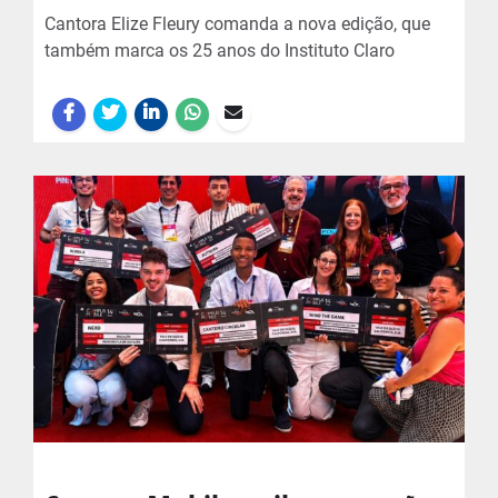
Cantora Elize Fleury comanda a nova edição, que
também marca os 25 anos do Instituto Claro