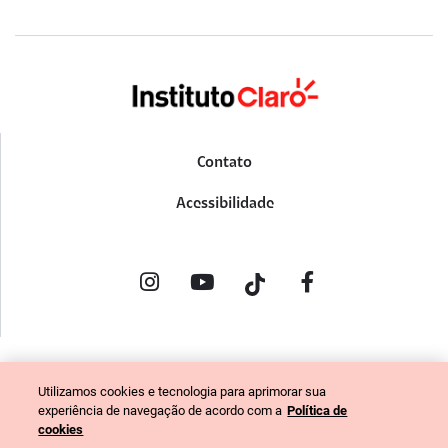
Contato
Acessibilidade
POLÍTICA DE PRIVACIDADE
Utilizamos cookies e tecnologia para aprimorar sua
PORTAL DE DENÚNCIAS
experiência de navegação de acordo com a
Política de
CÓDIGO DE ÉTICA (COLABORADORES)
cookies
CÓDIGO DE ÉTICA (FORNECEDORES)