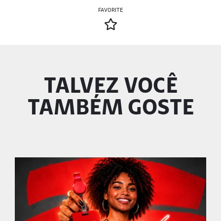
FAVORITE
TALVEZ VOCÊ
TAMBÉM GOSTE