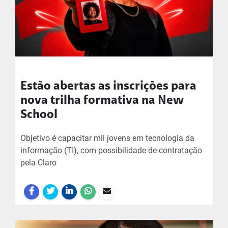
Estão abertas as inscrições para
nova trilha formativa na New
School
Objetivo é capacitar mil jovens em tecnologia da
informação (TI), com possibilidade de contratação
pela Claro