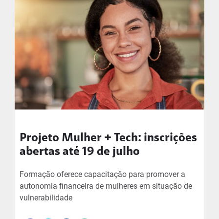
Projeto Mulher + Tech: inscrições
abertas até 19 de julho
Formação oferece capacitação para promover a
autonomia financeira de mulheres em situação de
vulnerabilidade