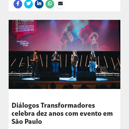
Diálogos Transformadores
celebra dez anos com evento em
São Paulo