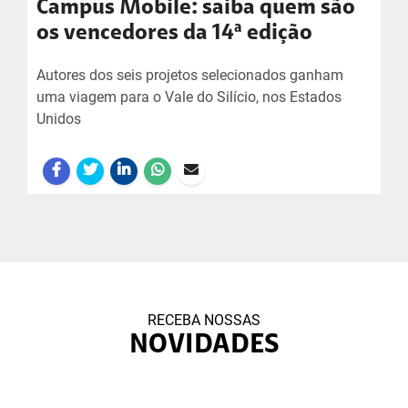
Campus Mobile: saiba quem são
os vencedores da 14ª edição
Autores dos seis projetos selecionados ganham
uma viagem para o Vale do Silício, nos Estados
Unidos
RECEBA NOSSAS
NOVIDADES