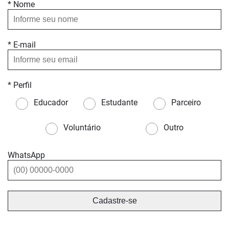
* Nome
* E-mail
* Perfil
Educador
Estudante
Parceiro
Voluntário
Outro
WhatsApp