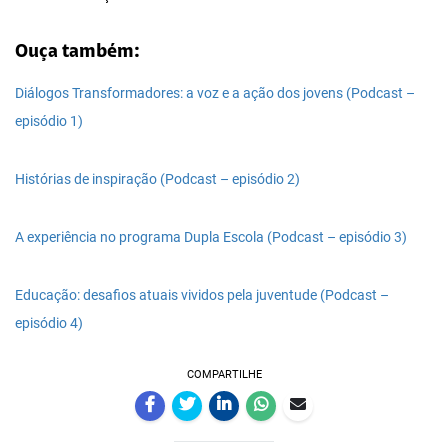
Ouça também:
Diálogos Transformadores: a voz e a ação dos jovens (Podcast –
episódio 1)
Histórias de inspiração (Podcast – episódio 2)
A experiência no programa Dupla Escola (Podcast – episódio 3)
Educação: desafios atuais vividos pela juventude (Podcast –
episódio 4)
COMPARTILHE