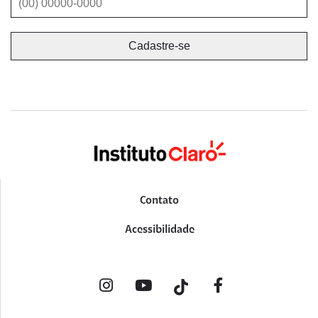
Contato
Acessibilidade