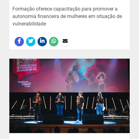
Formação oferece capacitação para promover a
autonomia financeira de mulheres em situação de
vulnerabilidade