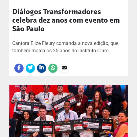
Diálogos Transformadores
celebra dez anos com evento em
São Paulo
Cantora Elize Fleury comanda a nova edição, que
também marca os 25 anos do Instituto Claro