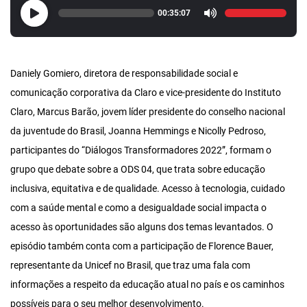
00:35:07
Daniely Gomiero, diretora de responsabilidade social e
comunicação corporativa da Claro e vice-presidente do Instituto
Claro, Marcus Barão, jovem líder presidente do conselho nacional
da juventude do Brasil, Joanna Hemmings e Nicolly Pedroso,
participantes do “Diálogos Transformadores 2022”, formam o
grupo que debate sobre a ODS 04, que trata sobre educação
inclusiva, equitativa e de qualidade. Acesso à tecnologia, cuidado
com a saúde mental e como a desigualdade social impacta o
acesso às oportunidades são alguns dos temas levantados. O
episódio também conta com a participação de Florence Bauer,
representante da Unicef no Brasil, que traz uma fala com
informações a respeito da educação atual no país e os caminhos
possíveis para o seu melhor desenvolvimento.