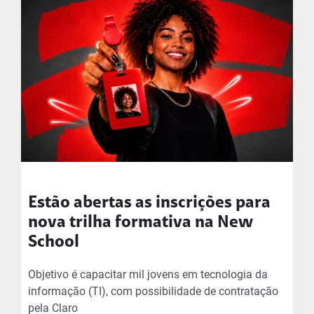
Estão abertas as inscrições para
nova trilha formativa na New
School
Objetivo é capacitar mil jovens em tecnologia da
informação (TI), com possibilidade de contratação
pela Claro