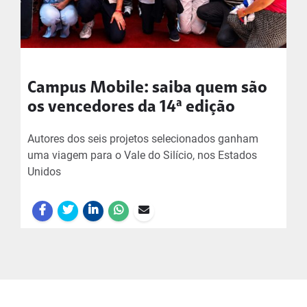
Campus Mobile: saiba quem são
os vencedores da 14ª edição
Autores dos seis projetos selecionados ganham
uma viagem para o Vale do Silício, nos Estados
Unidos