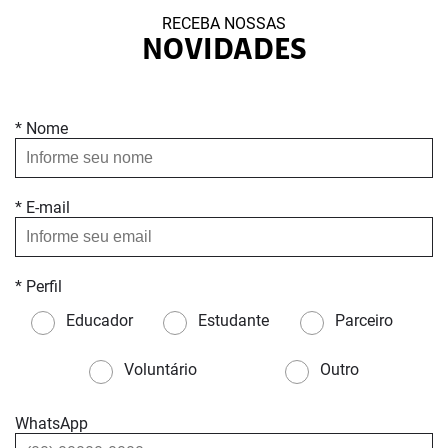
RECEBA NOSSAS
NOVIDADES
* Nome
* E-mail
* Perfil
Educador
Estudante
Parceiro
Voluntário
Outro
WhatsApp