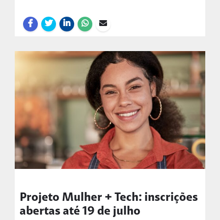
Projeto Mulher + Tech: inscrições
abertas até 19 de julho