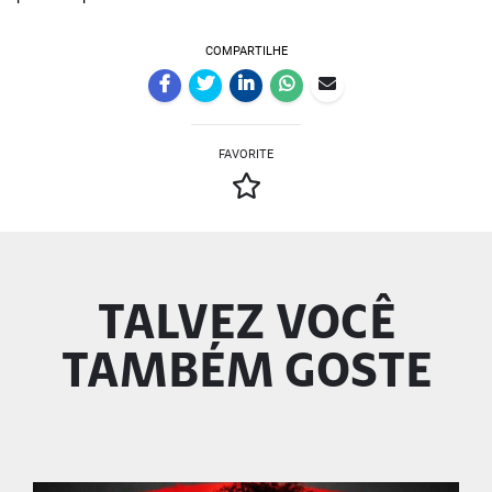
COMPARTILHE
FAVORITE
TALVEZ VOCÊ
TAMBÉM GOSTE