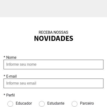
RECEBA NOSSAS
NOVIDADES
* Nome
* E-mail
* Perfil
Educador
Estudante
Parceiro