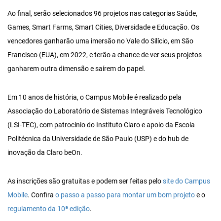
Ao final, serão selecionados 96 projetos nas categorias Saúde,
Games, Smart Farms, Smart Cities, Diversidade e Educação. Os
vencedores ganharão uma imersão no Vale do Silício, em São
Francisco (EUA), em 2022, e terão a chance de ver seus projetos
ganharem outra dimensão e saírem do papel.
Em 10 anos de história, o Campus Mobile é realizado pela
Associação do Laboratório de Sistemas Integráveis Tecnológico
(LSI-TEC), com patrocínio do Instituto Claro e apoio da Escola
Politécnica da Universidade de São Paulo (USP) e do hub de
inovação da Claro beOn.
As inscrições são gratuitas e podem ser feitas pelo
site do Campus
Mobile
. Confira
o passo a passo para montar um bom projeto
e o
regulamento da 10ª edição
.