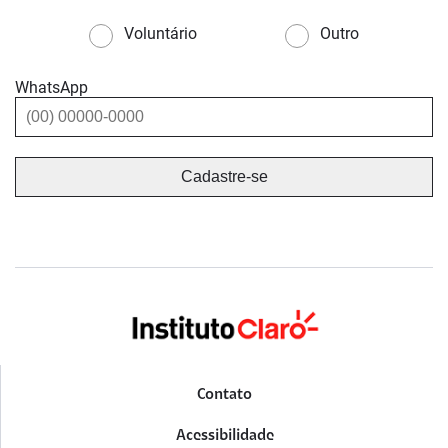
Voluntário
Outro
WhatsApp
Contato
Acessibilidade