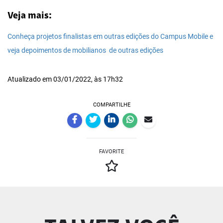
Veja mais:
Conheça projetos finalistas em outras edições do Campus Mobile e
veja depoimentos de mobilianos de outras edições
Atualizado em 03/01/2022, às 17h32
COMPARTILHE
FAVORITE