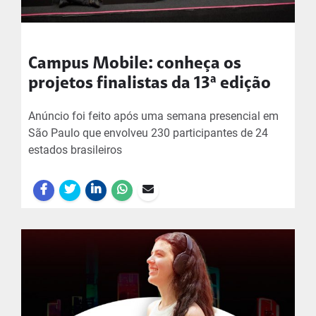
Campus Mobile: conheça os
projetos finalistas da 13ª edição
Anúncio foi feito após uma semana presencial em
São Paulo que envolveu 230 participantes de 24
estados brasileiros