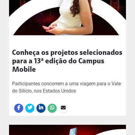
Conheça os projetos selecionados
para a 13ª edição do Campus
Mobile
Participantes concorrem a uma viagem para o Vale
do Silício, nos Estados Unidos