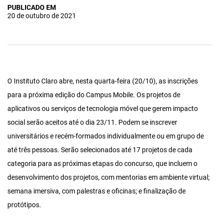
PUBLICADO EM
20 de outubro de 2021
O Instituto Claro abre, nesta quarta-feira (20/10), as inscrições
para a próxima edição do Campus Mobile. Os projetos de
aplicativos ou serviços de tecnologia móvel que gerem impacto
social serão aceitos até o dia 23/11. Podem se inscrever
universitários e recém-formados individualmente ou em grupo de
até três pessoas. Serão selecionados até 17 projetos de cada
categoria para as próximas etapas do concurso, que incluem o
desenvolvimento dos projetos, com mentorias em ambiente virtual;
semana imersiva, com palestras e oficinas; e finalização de
protótipos.