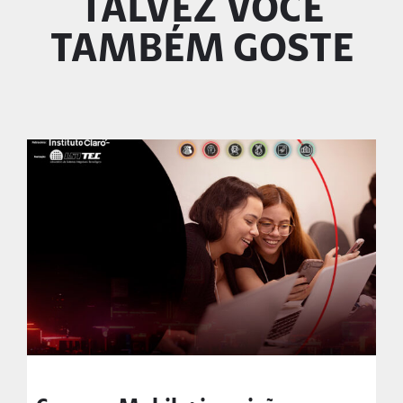
TALVEZ VOCÊ
TAMBÉM GOSTE