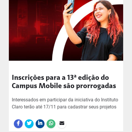
Inscrições para a 13ª edição do
Campus Mobile são prorrogadas
Interessados em participar da iniciativa do Instituto
Claro terão até 17/11 para cadastrar seus projetos