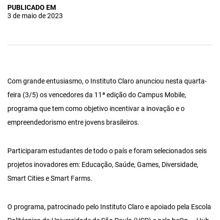
PUBLICADO EM
3 de maio de 2023
Com grande entusiasmo, o Instituto Claro anunciou nesta quarta-
feira (3/5) os vencedores da 11ª edição do Campus Mobile,
programa que tem como objetivo incentivar a inovação e o
empreendedorismo entre jovens brasileiros.
Participaram estudantes de todo o país e foram selecionados seis
projetos inovadores em: Educação, Saúde, Games, Diversidade,
Smart Cities e Smart Farms.
O programa, patrocinado pelo Instituto Claro e apoiado pela Escola