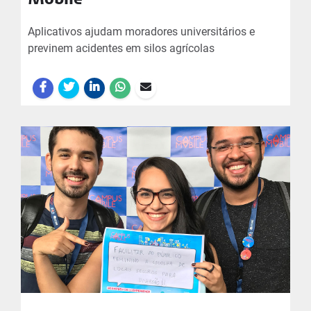
Mobile
Aplicativos ajudam moradores universitários e
previnem acidentes em silos agrícolas