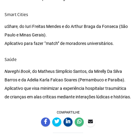
Smart Cities
uShare,
do Iuri Freitas Mendes e do Arthur Braga da Fonseca (São
Paulo e Minas Gerais).
Aplicativo para fazer “match” de moradores universitários.
Saúde
Naveghi Book
, do Matheus Simplício Santos, da Mirelly Da Silva
Barros e da Adelia Karla Falcao Soares (Pernambuco e Paraíba).
Aplicativo que visa minimizar a experiência hospitalar traumática
de crianças em alas críticas mediante interações lúdicas e histórias.
COMPARTILHE