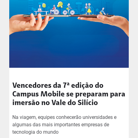
Vencedores da 7ª edição do
Campus Mobile se preparam para
imersão no Vale do Silício
Na viagem, equipes conhecerão universidades e
algumas das mais importantes empresas de
tecnologia do mundo