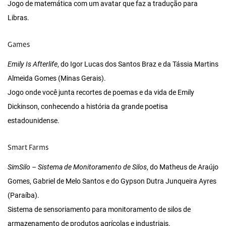
Jogo de matemática com um avatar que faz a tradução para
Libras.
Games
Emily Is Afterlife
, do Igor Lucas dos Santos Braz e da Tássia Martins
Almeida Gomes (Minas Gerais).
Jogo onde você junta recortes de poemas e da vida de Emily
Dickinson, conhecendo a história da grande poetisa
estadounidense.
Smart Farms
SimSilo – Sistema de Monitoramento de Silos
, do Matheus de Araújo
Gomes, Gabriel de Melo Santos e do Gypson Dutra Junqueira Ayres
(Paraíba).
Sistema de sensoriamento para monitoramento de silos de
armazenamento de produtos agrícolas e industriais.