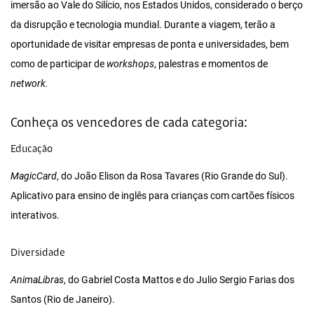
imersão ao Vale do Silício, nos Estados Unidos, considerado o berço
da disrupção e tecnologia mundial. Durante a viagem, terão a
oportunidade de visitar empresas de ponta e universidades, bem
como de participar de
workshops
, palestras e momentos de
network.
Conheça os vencedores de cada categoria:
Educação
MagicCard
, do
João Elison da Rosa Tavares (Rio Grande do Sul).
Aplicativo para ensino de inglês para crianças com cartões físicos
interativos.
Diversidade
AnimaLibras
, do Gabriel Costa Mattos e do Julio Sergio Farias dos
Santos (Rio de Janeiro).