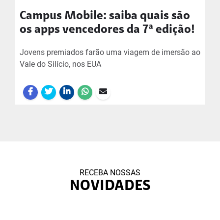
Campus Mobile: saiba quais são
os apps vencedores da 7ª edição!
Jovens premiados farão uma viagem de imersão ao
Vale do Silício, nos EUA
RECEBA NOSSAS
NOVIDADES