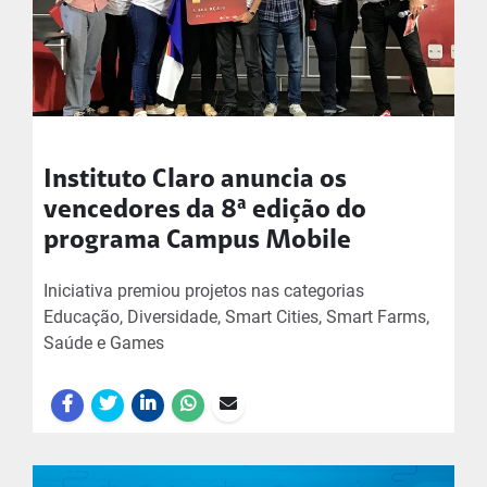
Instituto Claro anuncia os
vencedores da 8ª edição do
programa Campus Mobile
Iniciativa premiou projetos nas categorias
Educação, Diversidade, Smart Cities, Smart Farms,
Saúde e Games