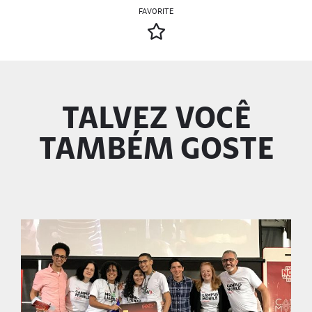
FAVORITE
TALVEZ VOCÊ
TAMBÉM GOSTE