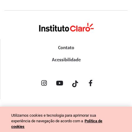
Contato
Acessibilidade
POLÍTICA DE PRIVACIDADE
Utilizamos cookies e tecnologia para aprimorar sua
PORTAL DE DENÚNCIAS
experiência de navegação de acordo com a
Política de
CÓDIGO DE ÉTICA (COLABORADORES)
cookies
CÓDIGO DE ÉTICA (FORNECEDORES)