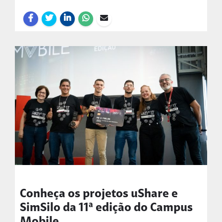
Conheça os projetos uShare e
SimSilo da 11ª edição do Campus