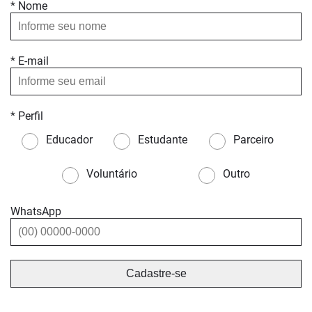
* Nome
* E-mail
* Perfil
Educador
Estudante
Parceiro
Voluntário
Outro
WhatsApp