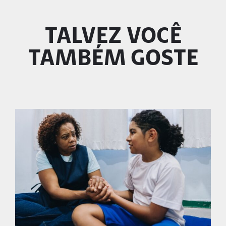
TALVEZ VOCÊ
TAMBÉM GOSTE