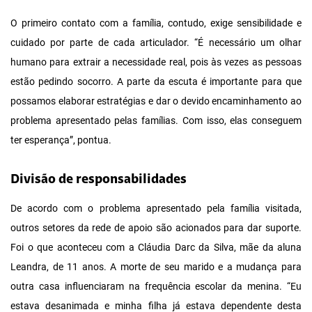
O primeiro contato com a família, contudo, exige sensibilidade e
cuidado por parte de cada articulador. “É necessário um olhar
humano para extrair a necessidade real, pois às vezes as pessoas
estão pedindo socorro. A parte da escuta é importante para que
possamos elaborar estratégias e dar o devido encaminhamento ao
problema apresentado pelas famílias. Com isso, elas conseguem
ter esperança”, pontua.
Divisão de responsabilidades
De acordo com o problema apresentado pela família visitada,
outros setores da rede de apoio são acionados para dar suporte.
Foi o que aconteceu com a Cláudia Darc da Silva, mãe da aluna
Leandra, de 11 anos. A morte de seu marido e a mudança para
outra casa influenciaram na frequência escolar da menina. “Eu
estava desanimada e minha filha já estava dependente desta