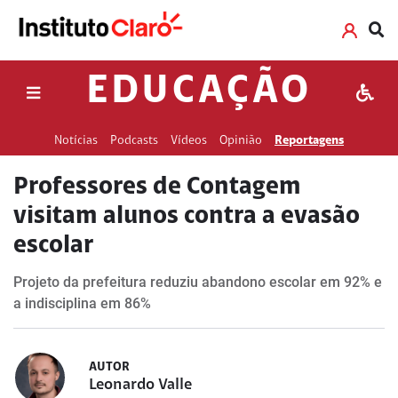
EDUCAÇÃO
Notícias
Podcasts
Vídeos
Opinião
Reportagens
Professores de Contagem
visitam alunos contra a evasão
escolar
Projeto da prefeitura reduziu abandono escolar em 92% e
a indisciplina em 86%
AUTOR
Leonardo Valle