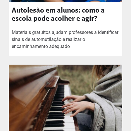
Autolesão em alunos: como a
escola pode acolher e agir?
Materiais gratuitos ajudam professores a identificar
sinais de automutilação e realizar o
encaminhamento adequado