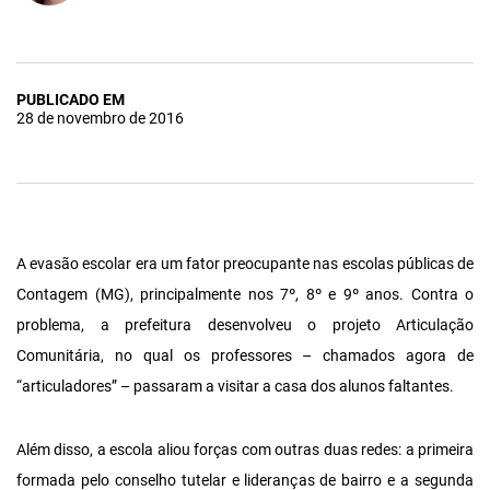
PUBLICADO EM
28 de novembro de 2016
A evasão escolar era um fator preocupante nas escolas públicas de
Contagem (MG), principalmente nos 7º, 8º e 9º anos. Contra o
problema, a prefeitura desenvolveu o projeto Articulação
Comunitária, no qual os professores – chamados agora de
“articuladores” – passaram a visitar a casa dos alunos faltantes.
Além disso, a escola aliou forças com outras duas redes: a primeira
formada pelo conselho tutelar e lideranças de bairro e a segunda