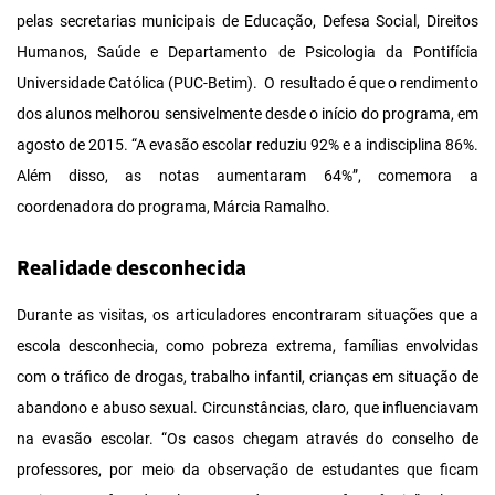
pelas secretarias municipais de Educação, Defesa Social, Direitos
Humanos, Saúde e Departamento de Psicologia da Pontifícia
Universidade Católica (PUC-Betim). O resultado é que o rendimento
dos alunos melhorou sensivelmente desde o início do programa, em
agosto de 2015. “A evasão escolar reduziu 92% e a indisciplina 86%.
Além disso, as notas aumentaram 64%”, comemora a
coordenadora do programa, Márcia Ramalho.
Realidade desconhecida
Durante as visitas, os articuladores encontraram situações que a
escola desconhecia, como pobreza extrema, famílias envolvidas
com o tráfico de drogas, trabalho infantil, crianças em situação de
abandono e abuso sexual. Circunstâncias, claro, que influenciavam
na evasão escolar. “Os casos chegam através do conselho de
professores, por meio da observação de estudantes que ficam