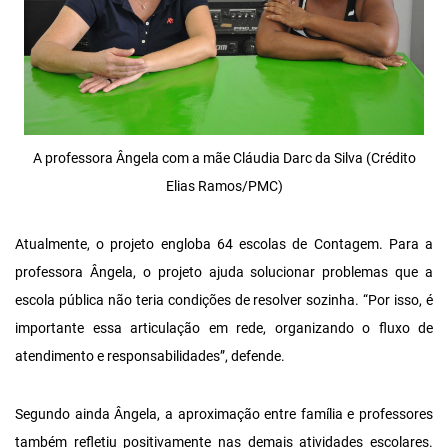
A professora Ângela com a mãe Cláudia Darc da Silva (Crédito
Elias Ramos/PMC)
Atualmente, o projeto engloba 64 escolas de Contagem. Para a
professora Ângela, o projeto ajuda solucionar problemas que a
escola pública não teria condições de resolver sozinha. “Por isso, é
importante essa articulação em rede, organizando o fluxo de
atendimento e responsabilidades”, defende.
Segundo ainda Ângela, a aproximação entre família e professores
também refletiu positivamente nas demais atividades escolares.