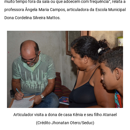
muito tempo fora da sala ou que adoecem com frequência”, relata a
professora Ângela Maria Campos, articuladora da Escola Municipal
Dona Cordelina Silveira Mattos.
Articulador visita a dona de casa Kênia e seu filho Atanael
(Crédito Jhonatan Otero/Seduc)