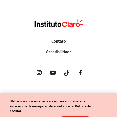
Contato
Acessibilidade
POLÍTICA DE PRIVACIDADE
Utilizamos cookies e tecnologia para aprimorar sua
PORTAL DE DENÚNCIAS
experiência de navegação de acordo com a
Política de
CÓDIGO DE ÉTICA (COLABORADORES)
cookies
CÓDIGO DE ÉTICA (FORNECEDORES)