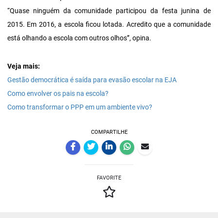
“Quase ninguém da comunidade participou da festa junina de
2015. Em 2016, a escola ficou lotada. Acredito que a comunidade
está olhando a escola com outros olhos”, opina.
Veja mais:
Gestão democrática é saída para evasão escolar na EJA
Como envolver os pais na escola?
Como transformar o PPP em um ambiente vivo?
COMPARTILHE
FAVORITE