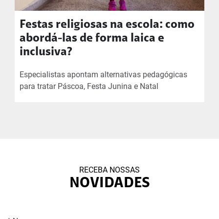
Festas religiosas na escola: como
abordá-las de forma laica e
inclusiva?
Especialistas apontam alternativas pedagógicas
para tratar Páscoa, Festa Junina e Natal
RECEBA NOSSAS
NOVIDADES