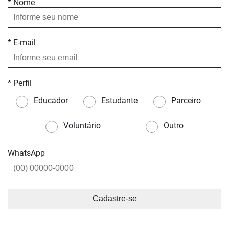
* Nome
* E-mail
* Perfil
Educador
Estudante
Parceiro
Voluntário
Outro
WhatsApp