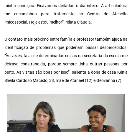
minha condição. Ficávamos deitadas o dia inteiro. A articuladora
me encaminhou para tratamento no Centro de Atenção
Psicossocial. Hoje estou melhor”, relata Cláudia.
O contato mais próximo entre família e professor também ajuda na
identificação de problemas que poderiam passar despercebidos.
“Às vezes, falar de determinadas coisas na secretaria da escola me
deixava constrangida, porque sempre tinha outras pessoas por
perto. As visitas são boas por isso”, salienta a dona de casa Kênia
Sheila Cardoso Macedo, 33, mãe de Atanael (12) e Geovanna (7).