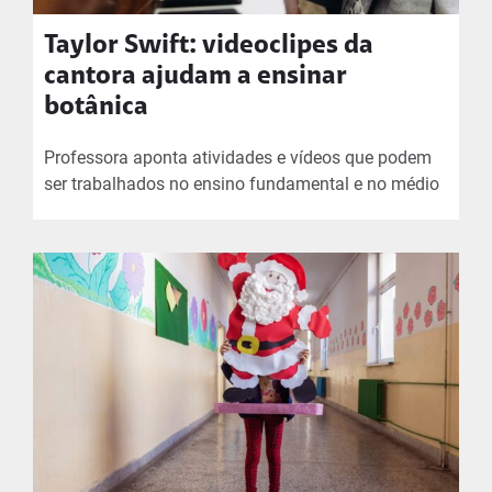
Taylor Swift: videoclipes da
cantora ajudam a ensinar
botânica
Professora aponta atividades e vídeos que podem
ser trabalhados no ensino fundamental e no médio