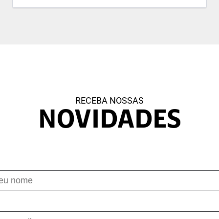
RECEBA NOSSAS
NOVIDADES