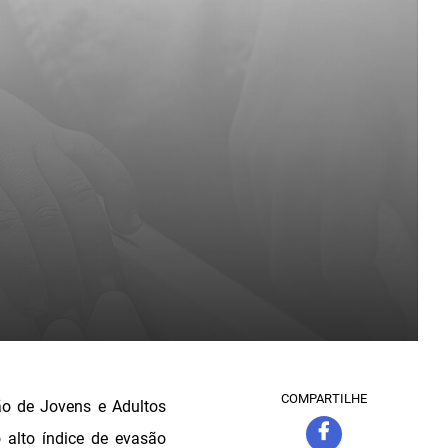
COMPARTILHE
ão de Jovens e Adultos
 alto índice de evasão