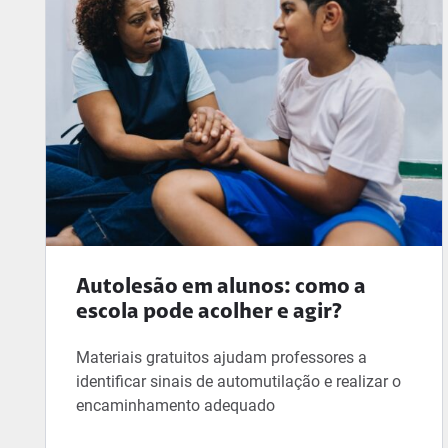
Autolesão em alunos: como a
escola pode acolher e agir?
Materiais gratuitos ajudam professores a
identificar sinais de automutilação e realizar o
encaminhamento adequado