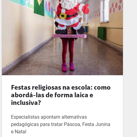
Festas religiosas na escola: como
abordá-las de forma laica e
inclusiva?
Especialistas apontam alternativas
pedagógicas para tratar Páscoa, Festa Junina
e Natal