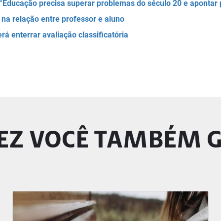
 “Educação precisa superar problemas do século 20 e apontar 
na relação entre professor e aluno
rá enterrar avaliação classificatória
EZ VOCÊ TAMBÉM 