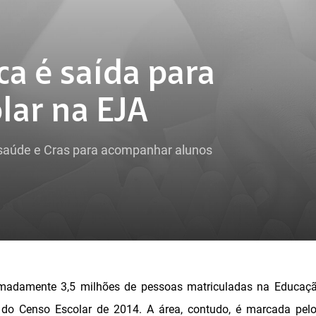
a é saída para
lar na EJA
saúde e Cras para acompanhar alunos
imadamente 3,5 milhões de pessoas matriculadas na Educaç
do Censo Escolar de 2014. A área, contudo, é marcada pelo