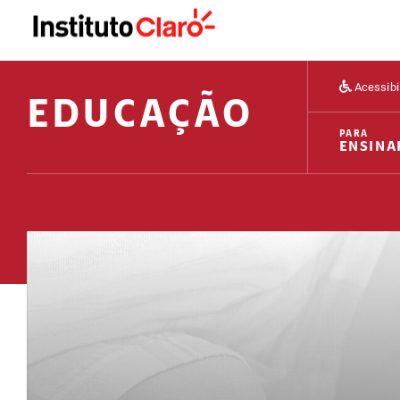
Acessibi
EDUCAÇÃO
PARA
ENSINA