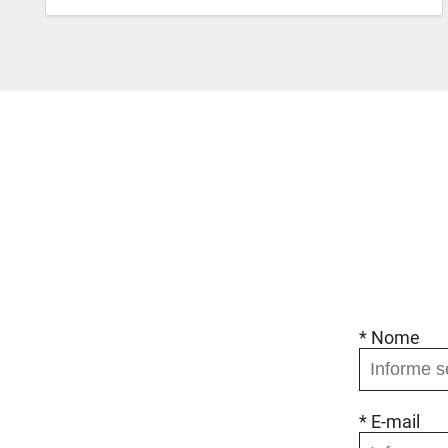
* Nome
* E-mail