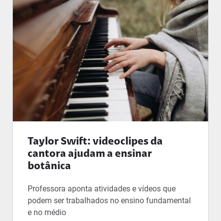
Taylor Swift: videoclipes da
cantora ajudam a ensinar
botânica
Professora aponta atividades e vídeos que
podem ser trabalhados no ensino fundamental
e no médio