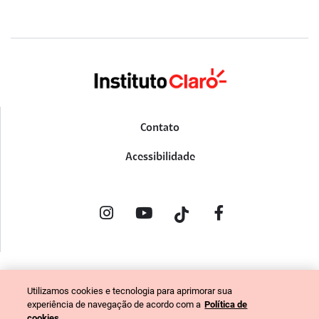
Contato
Acessibilidade
POLÍTICA DE PRIVACIDADE
Utilizamos cookies e tecnologia para aprimorar sua
PORTAL DE DENÚNCIAS
experiência de navegação de acordo com a
Política de
CÓDIGO DE ÉTICA (COLABORADORES)
cookies