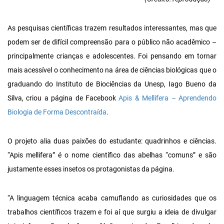
As pesquisas científicas trazem resultados interessantes, mas que
podem ser de difícil compreensão para o público não acadêmico –
principalmente crianças e adolescentes. Foi pensando em tornar
mais acessível o conhecimento na área de ciências biológicas que o
graduando do Instituto de Biociências da Unesp, Iago Bueno da
Silva, criou a página de Facebook
Apis & Mellifera – Aprendendo
Biologia de Forma Descontraída
.
O projeto alia duas paixões do estudante: quadrinhos e ciências.
“Apis mellifera” é o nome científico das abelhas “comuns” e são
justamente esses insetos os protagonistas da página.
“A linguagem técnica acaba camuflando as curiosidades que os
trabalhos científicos trazem e foi aí que surgiu a ideia de divulgar