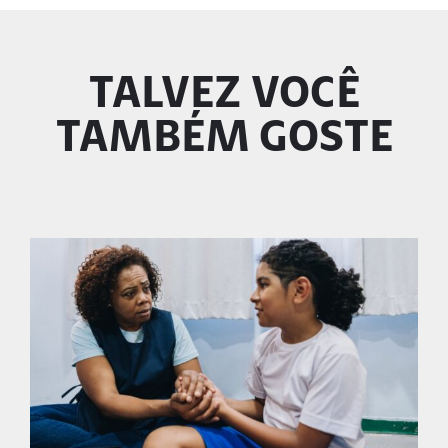
TALVEZ VOCÊ
TAMBÉM GOSTE