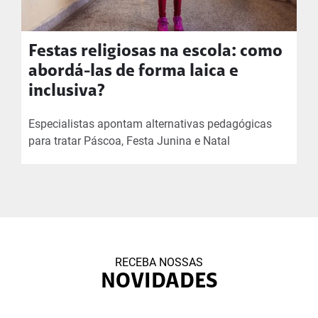
Festas religiosas na escola: como
abordá-las de forma laica e
inclusiva?
Especialistas apontam alternativas pedagógicas
para tratar Páscoa, Festa Junina e Natal
RECEBA NOSSAS
NOVIDADES