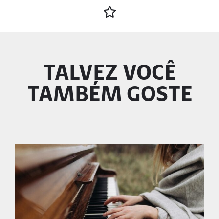
TALVEZ VOCÊ
TAMBÉM GOSTE