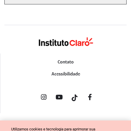
Contato
Acessibilidade
POLÍTICA DE PRIVACIDADE
Utilizamos cookies e tecnologia para aprimorar sua
PORTAL DE DENÚNCIAS