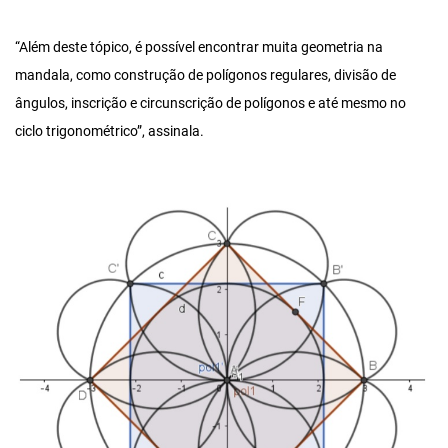
“Além deste tópico, é possível encontrar muita geometria na
mandala, como construção de polígonos regulares, divisão de
ângulos, inscrição e circunscrição de polígonos e até mesmo no
ciclo trigonométrico”, assinala.