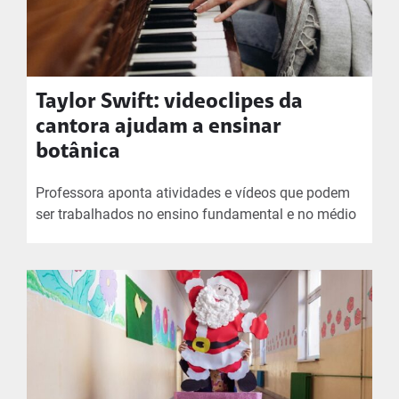
Taylor Swift: videoclipes da
cantora ajudam a ensinar
botânica
Professora aponta atividades e vídeos que podem
ser trabalhados no ensino fundamental e no médio