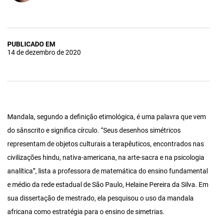
PUBLICADO EM
14 de dezembro de 2020
Mandala, segundo a definição etimológica, é uma palavra que vem
do sânscrito e significa círculo. “Seus desenhos simétricos
representam de objetos culturais a terapêuticos, encontrados nas
civilizações hindu, nativa-americana, na arte-sacra e na psicologia
analítica”, lista a professora de matemática do ensino fundamental
e médio da rede estadual de São Paulo, Helaine Pereira da Silva. Em
sua dissertação de mestrado, ela pesquisou o uso da mandala
africana como estratégia para o ensino de simetrias.