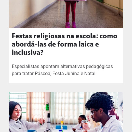
Festas religiosas na escola: como
abordá-las de forma laica e
inclusiva?
Especialistas apontam alternativas pedagógicas
para tratar Páscoa, Festa Junina e Natal