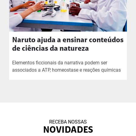
Naruto ajuda a ensinar conteúdos
de ciências da natureza
Elementos ficcionais da narrativa podem ser
associados a ATP, homeostase e reações químicas
RECEBA NOSSAS
NOVIDADES