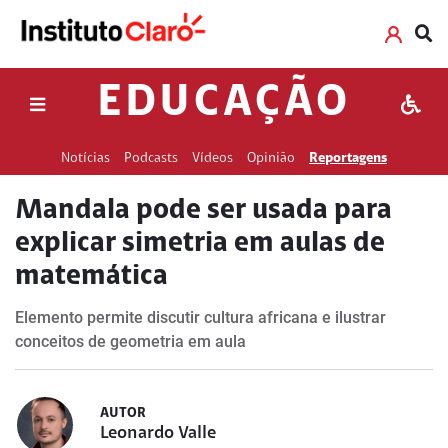
EDUCAÇÃO
Notícias
Podcasts
Vídeos
Opinião
Reportagens
Mandala pode ser usada para
explicar simetria em aulas de
matemática
Elemento permite discutir cultura africana e ilustrar
conceitos de geometria em aula
AUTOR
Leonardo Valle