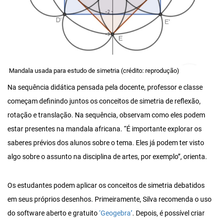
Mandala usada para estudo de simetria (crédito: reprodução)
Na sequência didática pensada pela docente, professor e classe
começam definindo juntos os conceitos de simetria de reflexão,
rotação e translação. Na sequência, observam como eles podem
estar presentes na mandala africana. “É importante explorar os
saberes prévios dos alunos sobre o tema. Eles já podem ter visto
algo sobre o assunto na disciplina de artes, por exemplo”, orienta.
Os estudantes podem aplicar os conceitos de simetria debatidos
em seus próprios desenhos. Primeiramente, Silva recomenda o uso
do software aberto e gratuito
‘Geogebra’
. Depois, é possível criar