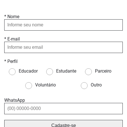
* Nome
* E-mail
* Perfil
Educador
Estudante
Parceiro
Voluntário
Outro
WhatsApp