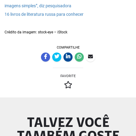
imagens simples”, diz pesquisadora
16 livros de literatura russa para conhecer
Crédito da imagem: stock-eye – iStock
COMPARTILHE
FAVORITE
TALVEZ VOCÊ