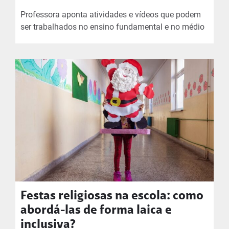
Professora aponta atividades e vídeos que podem
ser trabalhados no ensino fundamental e no médio
Festas religiosas na escola: como
abordá-las de forma laica e
inclusiva?