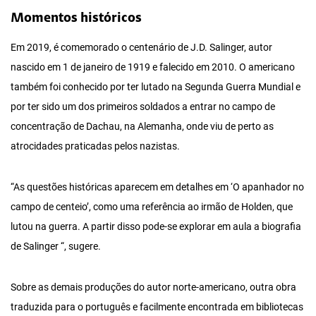
Momentos históricos
Em 2019, é comemorado o centenário de J.D. Salinger, autor
nascido em 1 de janeiro de 1919 e falecido em 2010. O americano
também foi conhecido por ter lutado na Segunda Guerra Mundial e
por ter sido um dos primeiros soldados a entrar no campo de
concentração de Dachau, na Alemanha, onde viu de perto as
atrocidades praticadas pelos nazistas.
“As questões históricas aparecem em detalhes em ‘O apanhador no
campo de centeio’, como uma referência ao irmão de Holden, que
lutou na guerra. A partir disso pode-se explorar em aula a biografia
de Salinger “, sugere.
Sobre as demais produções do autor norte-americano, outra obra
traduzida para o português e facilmente encontrada em bibliotecas