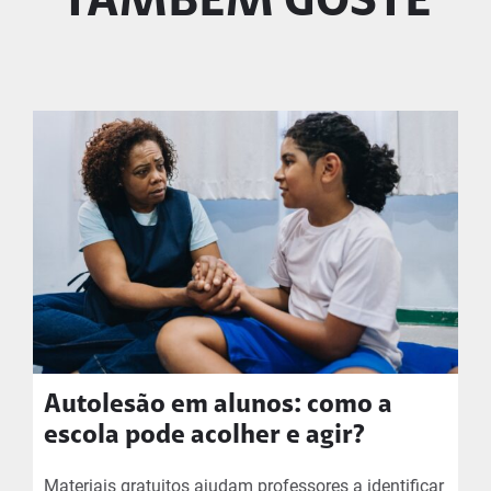
TAMBÉM GOSTE
Autolesão em alunos: como a
escola pode acolher e agir?
Materiais gratuitos ajudam professores a identificar