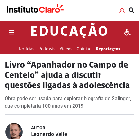
EDUCAÇÃO
Notícias
Podcasts
Vídeos
Opinião
Reportagens
Livro “Apanhador no Campo de
Centeio” ajuda a discutir
questões ligadas à adolescência
Obra pode ser usada para explorar biografia de Salinger,
que completaria 100 anos em 2019
AUTOR
Leonardo Valle