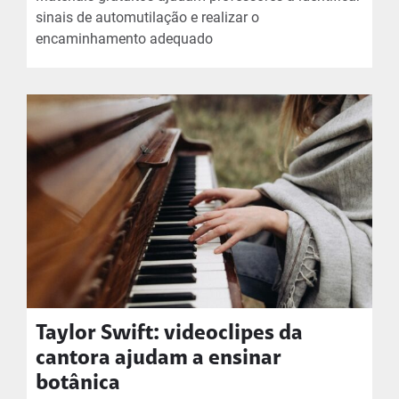
sinais de automutilação e realizar o
encaminhamento adequado
Taylor Swift: videoclipes da
cantora ajudam a ensinar
botânica