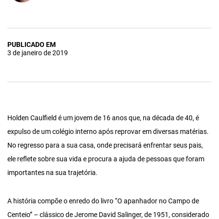
PUBLICADO EM
3 de janeiro de 2019
Holden Caulfield é um jovem de 16 anos que, na década de 40, é
expulso de um colégio interno após reprovar em diversas matérias.
No regresso para a sua casa, onde precisará enfrentar seus pais,
ele reflete sobre sua vida e procura a ajuda de pessoas que foram
importantes na sua trajetória.
A história compõe o enredo do livro “O apanhador no Campo de
Centeio” – clássico de Jerome David Salinger, de 1951, considerado