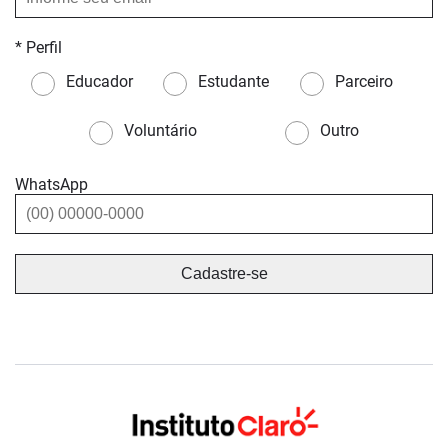
* Perfil
Educador
Estudante
Parceiro
Voluntário
Outro
WhatsApp