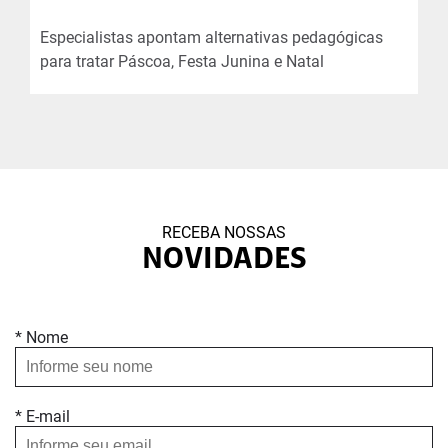
Especialistas apontam alternativas pedagógicas
para tratar Páscoa, Festa Junina e Natal
RECEBA NOSSAS
NOVIDADES
* Nome
* E-mail