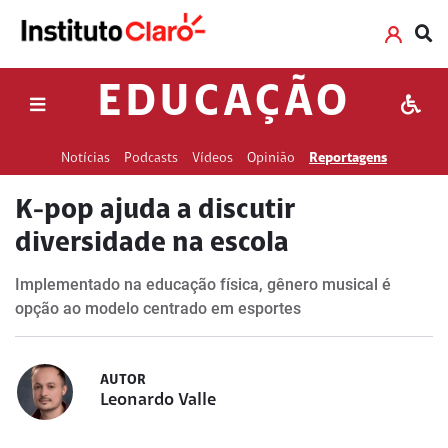
EDUCAÇÃO
Notícias
Podcasts
Vídeos
Opinião
Reportagens
K-pop ajuda a discutir
diversidade na escola
Implementado na educação física, gênero musical é
opção ao modelo centrado em esportes
AUTOR
Leonardo Valle