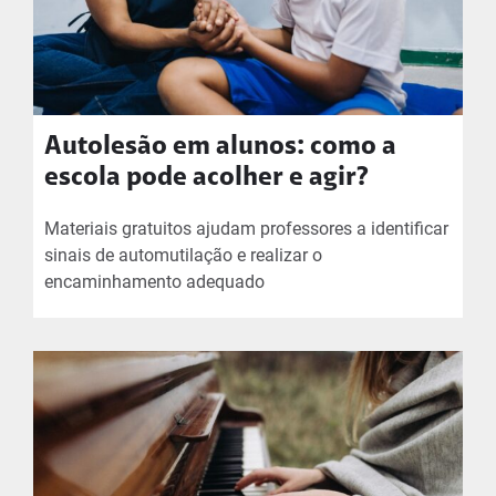
Autolesão em alunos: como a
escola pode acolher e agir?
Materiais gratuitos ajudam professores a identificar
sinais de automutilação e realizar o
encaminhamento adequado