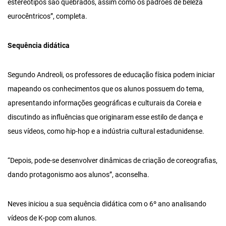
estereótipos são quebrados, assim como os padrões de beleza
eurocêntricos”, completa.
Sequência didática
Segundo Andreoli, os professores de educação física podem iniciar
mapeando os conhecimentos que os alunos possuem do tema,
apresentando informações geográficas e culturais da Coreia e
discutindo as influências que originaram esse estilo de dança e
seus vídeos, como hip-hop e a indústria cultural estadunidense.
“Depois, pode-se desenvolver dinâmicas de criação de coreografias,
dando protagonismo aos alunos”, aconselha.
Neves iniciou a sua sequência didática com o 6º ano analisando
vídeos de K-pop com alunos.