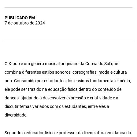
PUBLICADO EM
7 de outubro de 2024
O K-pop é um gênero musical originário da Coreia do Sul que
combina diferentes estilos sonoros, coreografias, moda e cultura
pop. Consumido por estudantes dos ensinos fundamental e médio,
ele pode ser trazido na educação física dentro do conteúdo de
danças, ajudando a desenvolver expressão e criatividade e a
discutir temas variados com os estudantes, entre eles a
diversidade.
Segundo o educador físico e professor da licenciatura em dança da