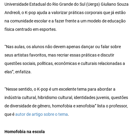
Universidade Estadual do Rio Grande do Sul (Uergs) Giuliano Souza
Andreoli, o K-pop ajuda a valorizar práticas corporais que já estão
na comunidade escolar e a fazer frente a um modelo de educação
física centrado em esportes.
“Nas aulas, os alunos não devem apenas dançar ou falar sobre
seus artistas favoritos, mas recriar essas práticas e discutir
questões sociais, políticas, econômicas e culturais relacionadas a
elas”, enfatiza.
“Nesse sentido, o K-pop é um excelente tema para abordar a
indústria cultural, hibridismo cultural, identidades juvenis, questões
de diversidade de gênero, homofobia e xenofobia” lista o professor,
que é
autor de artigo sobre o tema
.
Homofobia na escola