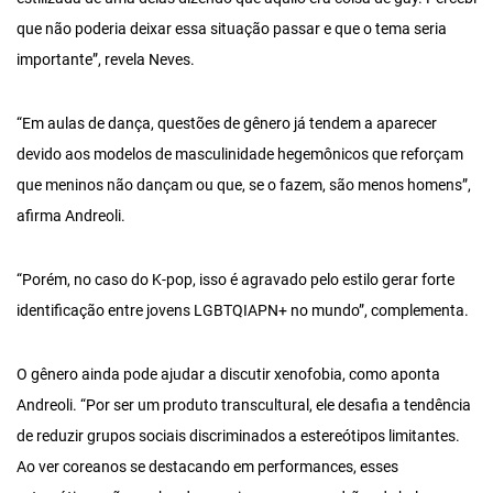
que não poderia deixar essa situação passar e que o tema seria
importante”, revela Neves.
“Em aulas de dança, questões de gênero já tendem a aparecer
devido aos modelos de masculinidade hegemônicos que reforçam
que meninos não dançam ou que, se o fazem, são menos homens”,
afirma Andreoli.
“Porém, no caso do K-pop, isso é agravado pelo estilo gerar forte
identificação entre jovens LGBTQIAPN+ no mundo”, complementa.
O gênero ainda pode ajudar a discutir xenofobia, como aponta
Andreoli. “Por ser um produto transcultural, ele desafia a tendência
de reduzir grupos sociais discriminados a estereótipos limitantes.
Ao ver coreanos se destacando em performances, esses