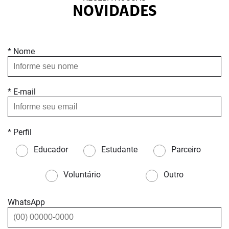
NOVIDADES
* Nome
* E-mail
* Perfil
Educador
Estudante
Parceiro
Voluntário
Outro
WhatsApp