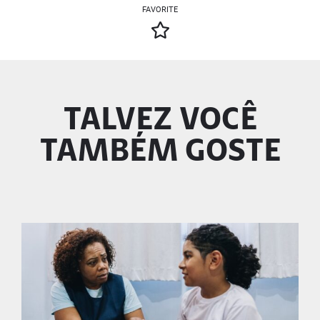
FAVORITE
TALVEZ VOCÊ
TAMBÉM GOSTE