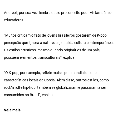
Andreoli, por sua vez, lembra que o preconceito pode vir também de
educadores.
“Muitos criticam o fato de jovens brasileiros gostarem de K-pop,
percepção que ignora a natureza global da cultura contemporânea.
Os estilos artísticos, mesmo quando originários de um país,
possuem elementos transculturais”, explica.
“O K-pop, por exemplo, reflete mais o pop mundial do que
características locais da Coreia. Além disso, outros estilos, como
rock’n roll e hip-hop, também se globalizaram e passaram a ser
consumidos no Brasil”, ensina.
Veja mais: