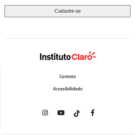
Contato
Acessibilidade