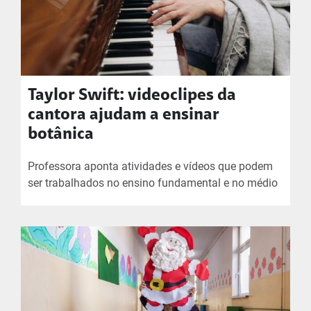
Taylor Swift: videoclipes da
cantora ajudam a ensinar
botânica
Professora aponta atividades e vídeos que podem
ser trabalhados no ensino fundamental e no médio