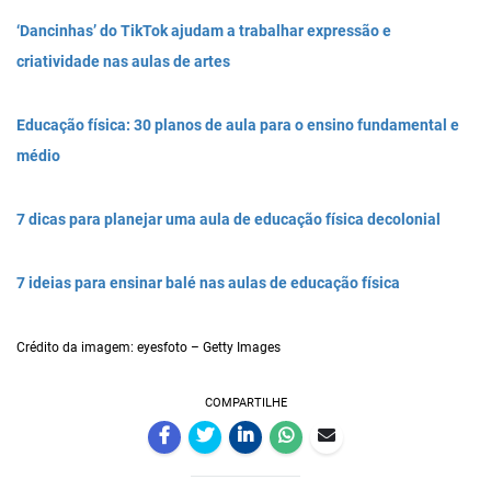
‘Dancinhas’ do TikTok ajudam a trabalhar expressão e
criatividade nas aulas de artes
Educação física: 30 planos de aula para o ensino fundamental e
médio
7 dicas para planejar uma aula de educação física decolonial
7 ideias para ensinar balé nas aulas de educação física
Crédito da imagem: eyesfoto – Getty Images
COMPARTILHE