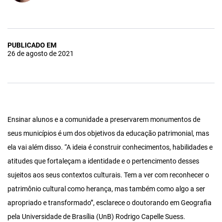
PUBLICADO EM
26 de agosto de 2021
Ensinar alunos e a comunidade a preservarem monumentos de
seus municípios é um dos objetivos da educação patrimonial, mas
ela vai além disso. “A ideia é construir conhecimentos, habilidades e
atitudes que fortaleçam a identidade e o pertencimento desses
sujeitos aos seus contextos culturais. Tem a ver com reconhecer o
patrimônio cultural como herança, mas também como algo a ser
apropriado e transformado”, esclarece o doutorando em Geografia
pela Universidade de Brasília (UnB) Rodrigo Capelle Suess.