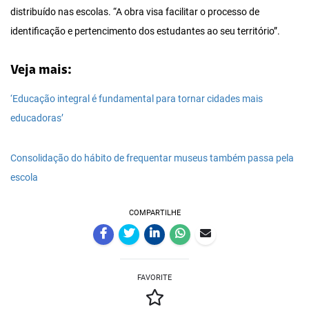
distribuído nas escolas. “A obra visa facilitar o processo de
identificação e pertencimento dos estudantes ao seu território”.
Veja mais:
‘Educação integral é fundamental para tornar cidades mais
educadoras’
Consolidação do hábito de frequentar museus também passa pela
escola
COMPARTILHE
FAVORITE