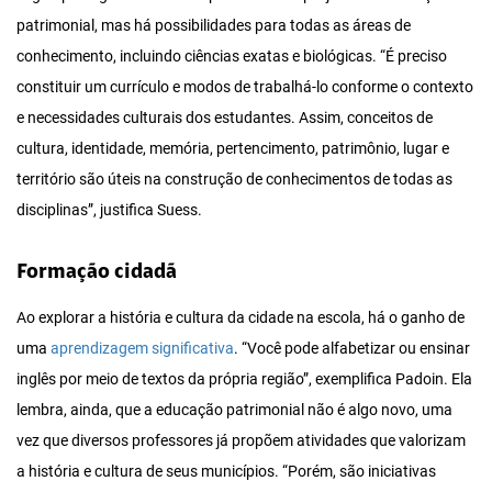
patrimonial, mas há possibilidades para todas as áreas de
conhecimento, incluindo ciências exatas e biológicas. “É preciso
constituir um currículo e modos de trabalhá-lo conforme o contexto
e necessidades culturais dos estudantes. Assim, conceitos de
cultura, identidade, memória, pertencimento, patrimônio, lugar e
território são úteis na construção de conhecimentos de todas as
disciplinas”, justifica Suess.
Formação cidadã
Ao explorar a história e cultura da cidade na escola, há o ganho de
uma
aprendizagem significativa
. “Você pode alfabetizar ou ensinar
inglês por meio de textos da própria região”, exemplifica Padoin. Ela
lembra, ainda, que a educação patrimonial não é algo novo, uma
vez que diversos professores já propõem atividades que valorizam
a história e cultura de seus municípios. “Porém, são iniciativas