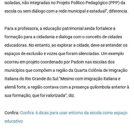
isoladas, não integradas no Projeto Político Pedagógico (PPP) da
escola ou sem diálogo com a rede municipal e estadual”, diferencia.
Para a professora, a educação patrimonial ainda fortalece a
formação para a cidadania e dialoga com o conceito de cidades
educadoras. No entanto, ao explorar a cidade, deve-se entender os
espaços de exclusão e vozes que foram silenciadas. Um exemplo
ocorreu em projeto coordenado por Padoin nas escolas dos
municípios que compõem a região da Quarta Colônia de Imigração
Italiana do Rio Grande do Sul.“Mesmo com imigração italiana e
alemã forte, a região contava com a presença quilombola anterior à
sua formação, que foi valorizada”, diz.
Confira:
Confira: 6 dicas para usar entorno da escola como espaço
educativo