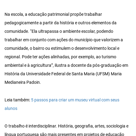
Na escola, a educação patrimonial propõe trabalhar
pedagogicamente a partir da história e outros elementos da
comunidade. “Ela ultrapassa o ambiente escolar, podendo
trabalhar em conjunto com ações do município que valorizem a
comunidade, o bairro ou estimulem o desenvolvimento local e
regional. Pode ter ações alinhadas, por exemplo, ao turismo
ambiental e à agricultura”, ilustra a docente da pós-graduação em
História da Universidade Federal de Santa Maria (UFSM) Maria
Medianeira Padoin.
Leia também:
5 passos para criar um museu virtual com seus
alunos
O trabalho é interdisciplinar. História, geografia, artes, sociologia e
língua portuguesa são mais presentes em projetos de educação