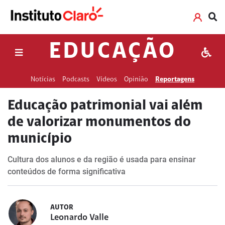
EDUCAÇÃO
Notícias
Podcasts
Vídeos
Opinião
Reportagens
Educação patrimonial vai além
de valorizar monumentos do
município
Cultura dos alunos e da região é usada para ensinar
conteúdos de forma significativa
AUTOR
Leonardo Valle