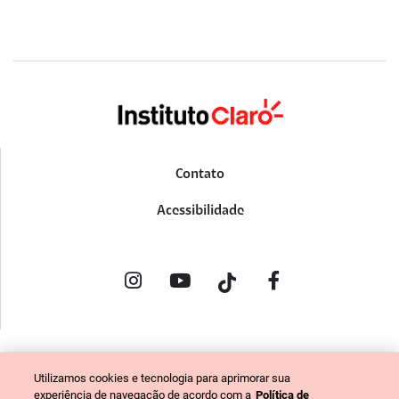
Contato
Acessibilidade
POLÍTICA DE PRIVACIDADE
Utilizamos cookies e tecnologia para aprimorar sua
PORTAL DE DENÚNCIAS
experiência de navegação de acordo com a
Política de