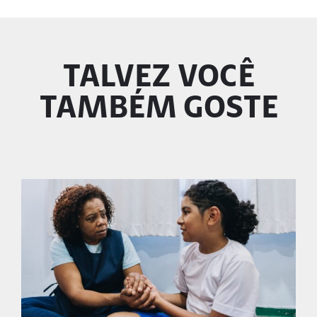
TALVEZ VOCÊ
TAMBÉM GOSTE