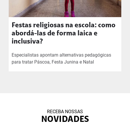
Festas religiosas na escola: como
abordá-las de forma laica e
inclusiva?
Especialistas apontam alternativas pedagógicas
para tratar Páscoa, Festa Junina e Natal
RECEBA NOSSAS
NOVIDADES