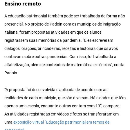
Ensino remoto
A educação patrimonial também pode ser trabalhada de forma não
presencial. No projeto de Padoin com os municípios de imigração
italiana, foram propostas atividades em que os alunos
registrassem suas memórias da pandemia. “Eles escreveram
diálogos, orações, brincadeiras, receitas e histórias que os avós
contavam sobre outras pandemias. Com isso, foi trabalhada a
alfabetização, além de conteúdos de matemática e ciências”, conta
Padoin.
“A proposta foi desenvolvida e aplicada de acordo com as
realidades de cada município, que são diversas. Há cidades que têm
apenas uma escola, enquanto outras contam com 13”, compara.
As atividades registradas em vídeos e fotos se transforaram em
uma
exposição virtual “Educação patrimonial em temos de