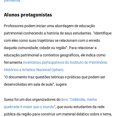
pandemia”
.
Alunos protagonistas
Professores podem iniciar uma abordagem de educação
patrimonial conhecendo a história de seus estudantes. “Identifique
com eles como suas trajetórias se relacionam com o enredo
daquela comunidade, cidade ou região”. Para relacionar a
educação patrimonial a contextos geográficos, ele indica como
ferramenta
inventários participativos do Instituto do Patrimônio
Histórico e Artístico Nacional (Iphan)
.
“O documento traz questões teóricas e práticas que podem ser
desenvolvidas em sala de aula”, sugere.
Suess foi um dos organizadores do
livro “Ceilândia, minha
quebrada é maior que o mundo”
, que ouviu estudantes da rede
pública da região para construir um material didático sobre o tema,