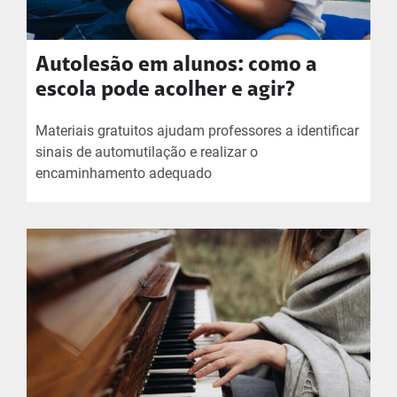
Autolesão em alunos: como a
escola pode acolher e agir?
Materiais gratuitos ajudam professores a identificar
sinais de automutilação e realizar o
encaminhamento adequado