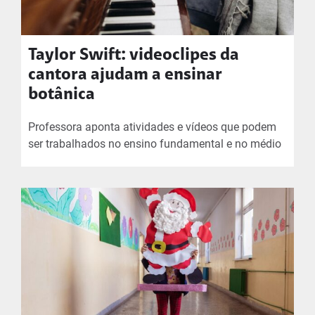
Taylor Swift: videoclipes da
cantora ajudam a ensinar
botânica
Professora aponta atividades e vídeos que podem
ser trabalhados no ensino fundamental e no médio