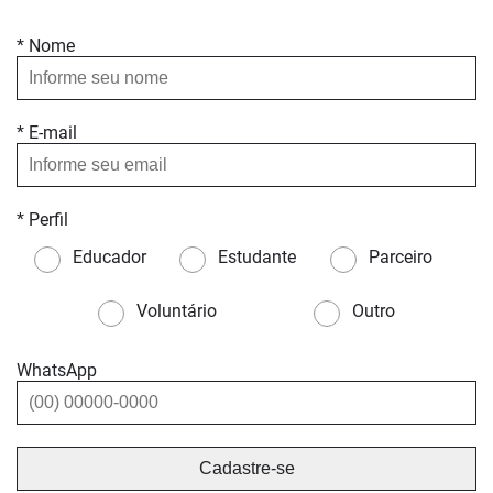
* Nome
* E-mail
* Perfil
Educador
Estudante
Parceiro
Voluntário
Outro
WhatsApp