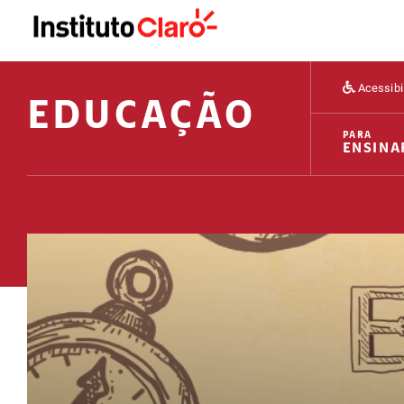
Acessibi
EDUCAÇÃO
PARA
ENSINA