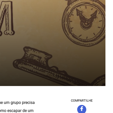
COMPARTILHE
ue um grupo precisa
como escapar de um