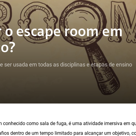
 o escape room em
co?
e ser usada em todas as disciplinas e etapas de ensino
 conhecido como sala de fuga, é uma atividade imersiva em q
afios dentro de um tempo limitado para alcançar um objetivo, 