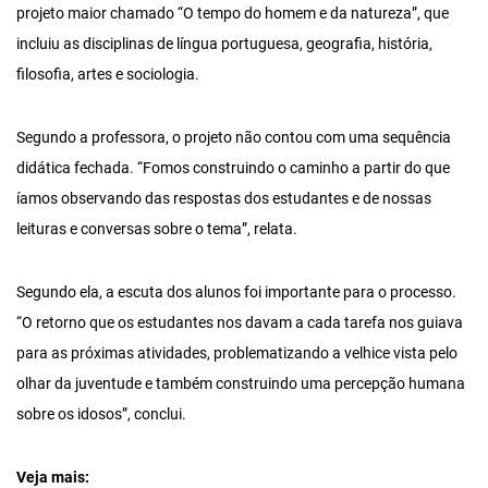
projeto maior chamado “O tempo do homem e da natureza”, que
incluiu as disciplinas de língua portuguesa, geografia, história,
filosofia, artes e sociologia.
Segundo a professora, o projeto não contou com uma sequência
didática fechada. “Fomos construindo o caminho a partir do que
íamos observando das respostas dos estudantes e de nossas
leituras e conversas sobre o tema”, relata.
Segundo ela, a escuta dos alunos foi importante para o processo.
“O retorno que os estudantes nos davam a cada tarefa nos guiava
para as próximas atividades, problematizando a velhice vista pelo
olhar da juventude e também construindo uma percepção humana
sobre os idosos”, conclui.
Veja mais: