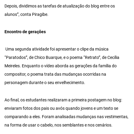
Depois, dividimos as tarefas de atualização do blog entre os
alunos”, conta Piragibe.
Encontro de gerações
Uma segunda atividade foi apresentar o clipe da música
“Paratodos”, de Chico Buarque, e o poema “Retrato”, de Cecília
Meireles. Enquanto o vídeo aborda as gerações da família do
compositor, o poema trata das mudanças ocorridas na
personagem durante o seu envelhecimento.
Ao final, os estudantes realizaram a primeira postagem no blog:
enviaram fotos dos pais ou avós quando jovens e um texto se
comparando a eles. Foram analisadas mudanças nas vestimentas,
na forma de usar o cabelo, nos semblantes e nos cenários.