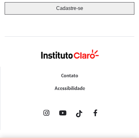
Contato
Acessibilidade