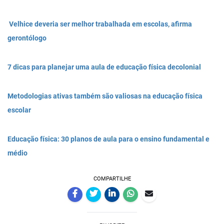
Velhice deveria ser melhor trabalhada em escolas, afirma
gerontólogo
7 dicas para planejar uma aula de educação física decolonial
Metodologias ativas também são valiosas na educação física
escolar
Educação física: 30 planos de aula para o ensino fundamental e
médio
COMPARTILHE