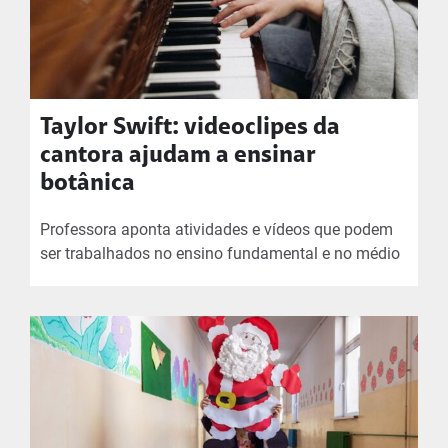
Taylor Swift: videoclipes da
cantora ajudam a ensinar
botânica
Professora aponta atividades e vídeos que podem
ser trabalhados no ensino fundamental e no médio