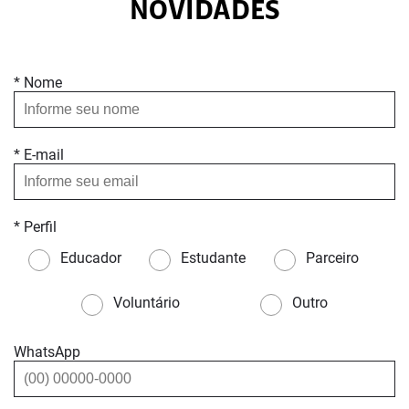
NOVIDADES
* Nome
* E-mail
* Perfil
Educador
Estudante
Parceiro
Voluntário
Outro
WhatsApp