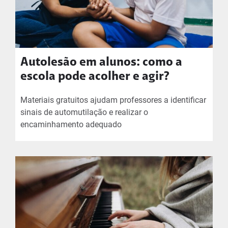
Autolesão em alunos: como a
escola pode acolher e agir?
Materiais gratuitos ajudam professores a identificar
sinais de automutilação e realizar o
encaminhamento adequado