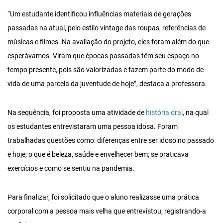
“Um estudante identificou influências materiais de gerações
passadas na atual, pelo estilo vintage das roupas, referências de
músicas e filmes. Na avaliação do projeto, eles foram além do que
esperávamos. Viram que épocas passadas têm seu espaço no
tempo presente, pois são valorizadas e fazem parte do modo de
vida de uma parcela da juventude de hoje”, destaca a professora.
Na sequência, foi proposta uma atividade de
história oral
, na qual
os estudantes entrevistaram uma pessoa idosa. Foram
trabalhadas questões como: diferenças entre ser idoso no passado
e hoje; o que é beleza, saúde e envelhecer bem; se praticava
exercícios e como se sentiu na pandemia.
Para finalizar, foi solicitado que o aluno realizasse uma prática
corporal com a pessoa mais velha que entrevistou, registrando-a