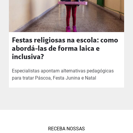
Festas religiosas na escola: como
abordá-las de forma laica e
inclusiva?
Especialistas apontam alternativas pedagógicas
para tratar Páscoa, Festa Junina e Natal
RECEBA NOSSAS