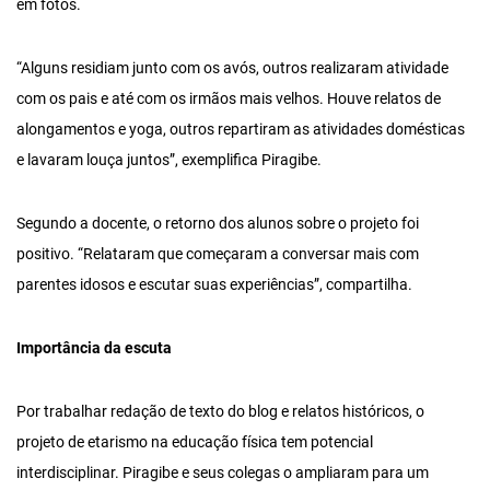
em fotos.
“Alguns residiam junto com os avós, outros realizaram atividade
com os pais e até com os irmãos mais velhos. Houve relatos de
alongamentos e yoga, outros repartiram as atividades domésticas
e lavaram louça juntos”, exemplifica Piragibe.
Segundo a docente, o retorno dos alunos sobre o projeto foi
positivo. “Relataram que começaram a conversar mais com
parentes idosos e escutar suas experiências”, compartilha.
Importância da escuta
Por trabalhar redação de texto do blog e relatos históricos, o
projeto de etarismo na educação física tem potencial
interdisciplinar. Piragibe e seus colegas o ampliaram para um