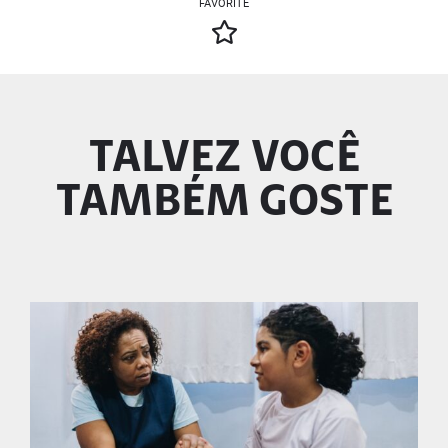
FAVORITE
TALVEZ VOCÊ
TAMBÉM GOSTE