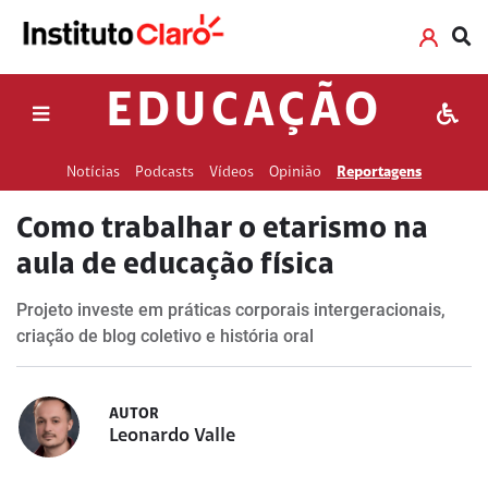
EDUCAÇÃO
Notícias
Podcasts
Vídeos
Opinião
Reportagens
Como trabalhar o etarismo na
aula de educação física
Projeto investe em práticas corporais intergeracionais,
criação de blog coletivo e história oral
AUTOR
Leonardo Valle