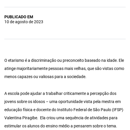
PUBLICADO EM
10 de agosto de 2023
O etarismo é a discriminação ou preconceito baseado na idade. Ele
atinge majoritariamente pessoas mais velhas, que são vistas como
menos capazes ou valiosas para a sociedade.
A escola pode ajudar a trabalhar criticamente a percepção dos
jovens sobre os idosos – uma oportunidade vista pela mestra em
educação física e docente do Instituto Federal de São Paulo (IFSP)
Valentina Piragibe. Ela criou uma sequência de atividades para
estimular os alunos do ensino médio a pensarem sobre o tema.