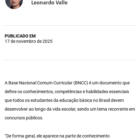
Leonardo Valle
PUBLICADO EM
17 de novembro de 2025
A Base Nacional Comum Curricular (BNCC) é um documento que
define os conhecimentos, competências e habilidades essenciais
que todos os estudantes da educação básica no Brasil devem
desenvolver ao longo da vida escolar, sendo um tema recorrente em
concursos públicos.
“De forma geral, ele aparece na parte de conhecimento