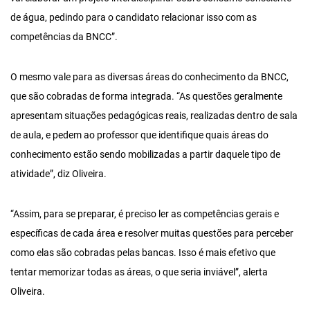
de água, pedindo para o candidato relacionar isso com as
competências da BNCC”.
O mesmo vale para as diversas áreas do conhecimento da BNCC,
que são cobradas de forma integrada. “As questões geralmente
apresentam situações pedagógicas reais, realizadas dentro de sala
de aula, e pedem ao professor que identifique quais áreas do
conhecimento estão sendo mobilizadas a partir daquele tipo de
atividade”, diz Oliveira.
“Assim, para se preparar, é preciso ler as competências gerais e
específicas de cada área e resolver muitas questões para perceber
como elas são cobradas pelas bancas. Isso é mais efetivo que
tentar memorizar todas as áreas, o que seria inviável”, alerta
Oliveira.