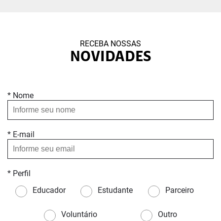
RECEBA NOSSAS
NOVIDADES
* Nome
* E-mail
* Perfil
Educador
Estudante
Parceiro
Voluntário
Outro