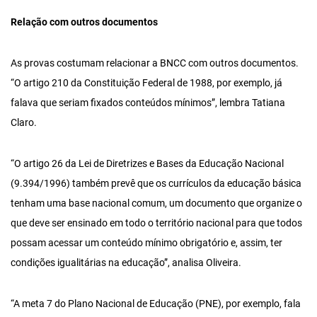
Relação com outros documentos
As provas costumam relacionar a BNCC com outros documentos.
“O artigo 210 da Constituição Federal de 1988, por exemplo, já
falava que seriam fixados conteúdos mínimos”, lembra Tatiana
Claro.
“O artigo 26 da Lei de Diretrizes e Bases da Educação Nacional
(9.394/1996) também prevê que os currículos da educação básica
tenham uma base nacional comum, um documento que organize o
que deve ser ensinado em todo o território nacional para que todos
possam acessar um conteúdo mínimo obrigatório e, assim, ter
condições igualitárias na educação”, analisa Oliveira.
“A meta 7 do Plano Nacional de Educação (PNE), por exemplo, fala