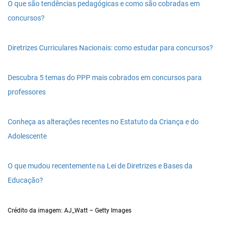
O que são tendências pedagógicas e como são cobradas em
concursos?
Diretrizes Curriculares Nacionais: como estudar para concursos?
Descubra 5 temas do PPP mais cobrados em concursos para
professores
Conheça as alterações recentes no Estatuto da Criança e do
Adolescente
O que mudou recentemente na Lei de Diretrizes e Bases da
Educação?
Crédito da imagem: AJ_Watt – Getty Images