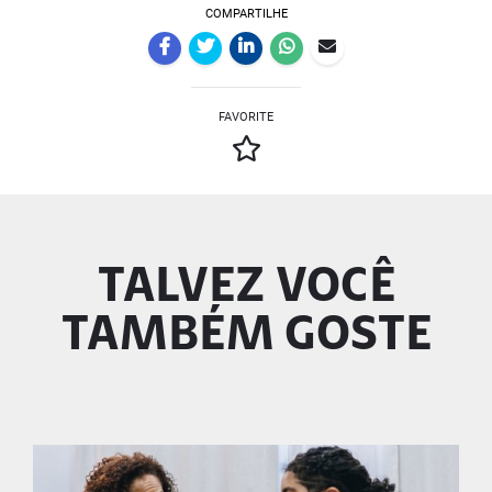
COMPARTILHE
FAVORITE
TALVEZ VOCÊ
TAMBÉM GOSTE