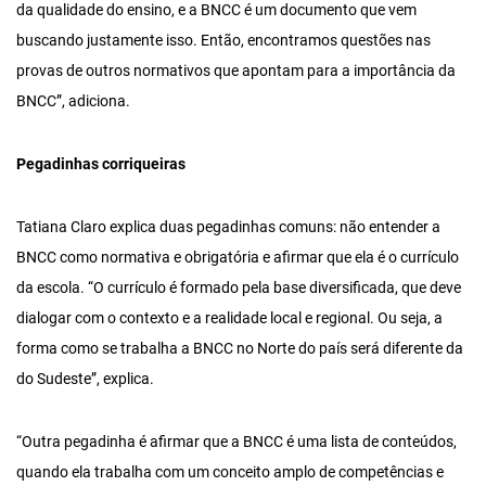
da qualidade do ensino, e a BNCC é um documento que vem
buscando justamente isso. Então, encontramos questões nas
provas de outros normativos que apontam para a importância da
BNCC”, adiciona.
Pegadinhas corriqueiras
Tatiana Claro explica duas pegadinhas comuns: não entender a
BNCC como normativa e obrigatória e afirmar que ela é o currículo
da escola. “O currículo é formado pela base diversificada, que deve
dialogar com o contexto e a realidade local e regional. Ou seja, a
forma como se trabalha a BNCC no Norte do país será diferente da
do Sudeste”, explica.
“Outra pegadinha é afirmar que a BNCC é uma lista de conteúdos,
quando ela trabalha com um conceito amplo de competências e