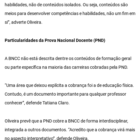
habilidades, não de conteúdos isolados. Ou seja, conteúdos são
meios para desenvolver competências e habilidades, não um fim em
si”, adverte Oliveira.
Particularidades da Prova Nacional Docente (PND)
A BNCC não está descrita dentre os conteúdos de formação geral
ou parte específica na maioria das carreiras cobradas pela PND.
“Uma área que deixou explícita a cobrança foi a de educação física.
Contudo, é um documento importante para qualquer professor
conhecer”, defende Tatiana Claro.
Oliveira prevê que a PND cobre a BNCC de forma interdisciplinar,
integrada a outros documentos. “Acredito que a cobrança virá mais
no aspecto interpretativo”, defende Oliveira.