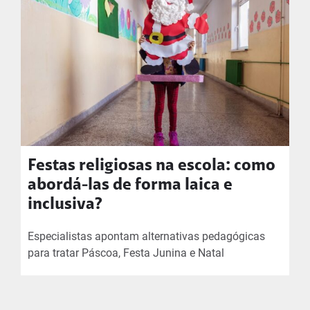
Festas religiosas na escola: como
abordá-las de forma laica e
inclusiva?
Especialistas apontam alternativas pedagógicas
para tratar Páscoa, Festa Junina e Natal