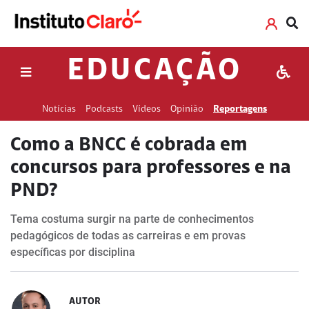
EDUCAÇÃO
Notícias
Podcasts
Vídeos
Opinião
Reportagens
Como a BNCC é cobrada em
concursos para professores e na
PND?
Tema costuma surgir na parte de conhecimentos
pedagógicos de todas as carreiras e em provas
específicas por disciplina
AUTOR