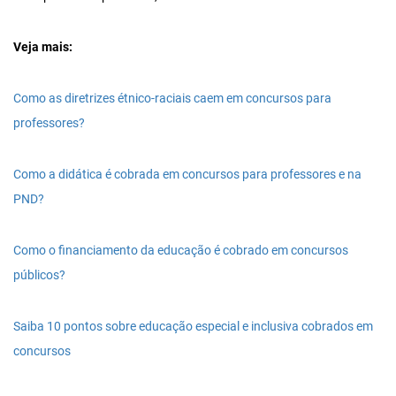
Veja mais:
Como as diretrizes étnico-raciais caem em concursos para
professores?
Como a didática é cobrada em concursos para professores e na
PND?
Como o financiamento da educação é cobrado em concursos
públicos?
Saiba 10 pontos sobre educação especial e inclusiva cobrados em
concursos