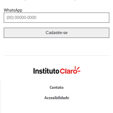
WhatsApp
Contato
Acessibilidade