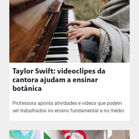
Taylor Swift: videoclipes da
cantora ajudam a ensinar
botânica
Professora aponta atividades e vídeos que podem
ser trabalhados no ensino fundamental e no médio