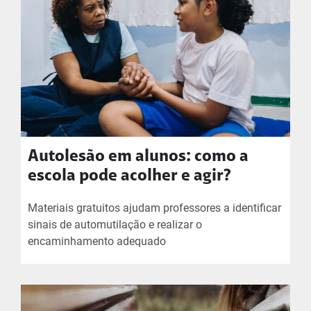
Autolesão em alunos: como a
escola pode acolher e agir?
Materiais gratuitos ajudam professores a identificar
sinais de automutilação e realizar o
encaminhamento adequado