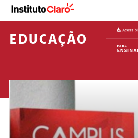
Acessibi
EDUCAÇÃO
PARA
ENSINA