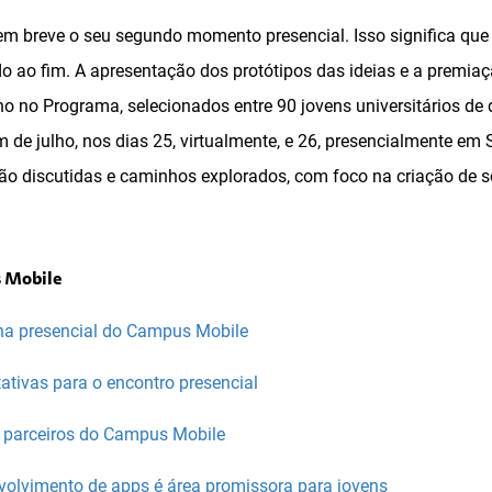
m breve o seu segundo momento presencial. Isso significa que 
 ao fim. A apresentação dos protótipos das ideias e a premiaçã
no Programa, selecionados entre 90 jovens universitários de d
im de julho, nos dias 25, virtualmente, e 26, presencialmente em 
rão discutidas e caminhos explorados, com foco na criação de 
 Mobile
a presencial do Campus Mobile
ativas para o encontro presencial
 parceiros do Campus Mobile
olvimento de apps é área promissora para jovens