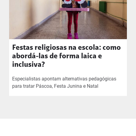
Festas religiosas na escola: como
abordá-las de forma laica e
inclusiva?
Especialistas apontam alternativas pedagógicas
para tratar Páscoa, Festa Junina e Natal