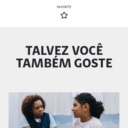
FAVORITE
TALVEZ VOCÊ
TAMBÉM GOSTE