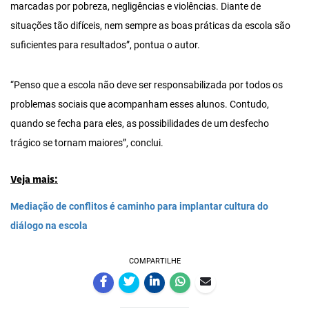
marcadas por pobreza, negligências e violências. Diante de
situações tão difíceis, nem sempre as boas práticas da escola são
suficientes para resultados”, pontua o autor.
“Penso que a escola não deve ser responsabilizada por todos os
problemas sociais que acompanham esses alunos. Contudo,
quando se fecha para eles, as possibilidades de um desfecho
trágico se tornam maiores”, conclui.
Veja mais:
Mediação de conflitos é caminho para implantar cultura do
diálogo na escola
COMPARTILHE