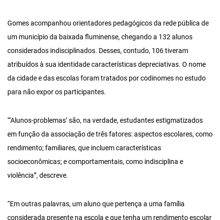
Gomes acompanhou orientadores pedagógicos da rede pública de
um município da baixada fluminense, chegando a 132 alunos
considerados indisciplinados. Desses, contudo, 106 tiveram
atribuídos à sua identidade características depreciativas. O nome
da cidade e das escolas foram tratados por codinomes no estudo
para não expor os participantes.
“‘Alunos-problemas’ são, na verdade, estudantes estigmatizados
em função da associação de três fatores: aspectos escolares, como
rendimento; familiares, que incluem características
socioeconômicas; e comportamentais, como indisciplina e
violência”, descreve.
“Em outras palavras, um aluno que pertença a uma família
considerada presente na escola e que tenha um rendimento escolar