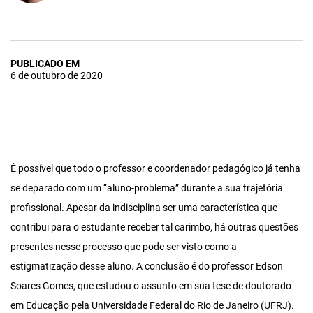
PUBLICADO EM
6 de outubro de 2020
É possível que todo o professor e coordenador pedagógico já tenha
se deparado com um “aluno-problema” durante a sua trajetória
profissional. Apesar da indisciplina ser uma característica que
contribui para o estudante receber tal carimbo, há outras questões
presentes nesse processo que pode ser visto como a
estigmatização desse aluno. A conclusão é do professor Edson
Soares Gomes, que estudou o assunto em sua tese de doutorado
em Educação pela Universidade Federal do Rio de Janeiro (UFRJ).