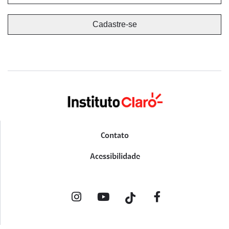
Contato
Acessibilidade