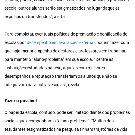
escola, outros alunos serão estigmatizados no lugar daqueles
expulsos ou transferidos”, alerta.
Para completar, eventuais políticas de premiação e bonificação de
escolas por
desempenho em avaliações externas
podem fazer com
que haja menor empenho de gestores e professores em trabalhar
para manter o “aluno-problema” em sua escola. “Dentre as
instituições estudadas na tese, aquelas com melhores
desempenhos e reputação transferiam os alunos que não se
adequavam para outras escolas”, revela.
Fazer o possível
O papel da escola, contudo, pode ser limitado diante dos problemas
sociais que acompanham o “aluno-problema”. “Muitos dos
estudantes estigmatizados na pesquisa tinham trajetórias de vida