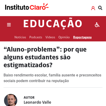
EDUCAÇÃO
Notícias
Podcasts
Vídeos
Opinião
Reportagens
“Aluno-problema”: por que
alguns estudantes são
estigmatizados?
Baixo rendimento escolar, família ausente e preconceitos
sociais podem contribuir na reputação
AUTOR
Leonardo Valle