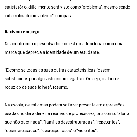
satisfatório, dificilmente será visto como ‘problema’, mesmo sendo
indisciplinado ou violento”, compara.
Racismo em jogo
De acordo com o pesquisador, um estigma funciona como uma
marca que deprecia a identidade de um estudante.
“É como se todas as suas outras características fossem
substituídas por algo visto como negativo. Ou seja, o aluno é
reduzido às suas falhas”, resume.
Na escola, os estigmas podem se fazer presente em expressões
usadas no dia a dia e na reunião de professores, tais como: “aluno
que não quer nada”, “famílias desestruturadas”, “repetentes”,
“desinteressados”, “desrespeitosos” e “violentos”.