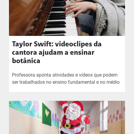
Taylor Swift: videoclipes da
cantora ajudam a ensinar
botânica
Professora aponta atividades e vídeos que podem
ser trabalhados no ensino fundamental e no médio