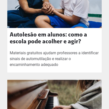
Autolesão em alunos: como a
escola pode acolher e agir?
Materiais gratuitos ajudam professores a identificar
sinais de automutilação e realizar o
encaminhamento adequado