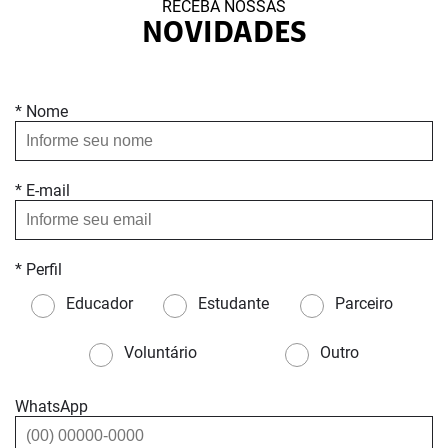
RECEBA NOSSAS
NOVIDADES
* Nome
* E-mail
* Perfil
Educador
Estudante
Parceiro
Voluntário
Outro
WhatsApp