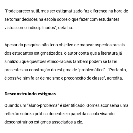
“Pode parecer sutil, mas ser estigmatizado faz diferença na hora de
se tomar decisões na escola sobre o que fazer com estudantes
vistos como indisciplinados”, detalha.
Apesar da pesquisa não ter o objetivo de mapear aspectos raciais
dos estudantes estigmatizados, o autor conta que a literatura já
sinalizou que questões étnico-raciais também podem se fazer
presentes na construção do estigma de “problemático”. “Portanto,
é possível sim falar de racismo e preconceito de classe”, acredita.
Desconstruindo estigmas
Quando um “aluno-problema” é identificado, Gomes aconselha uma
reflexão sobre a prática docente e o papel da escola visando
desconstruir os estigmas associados a ele.