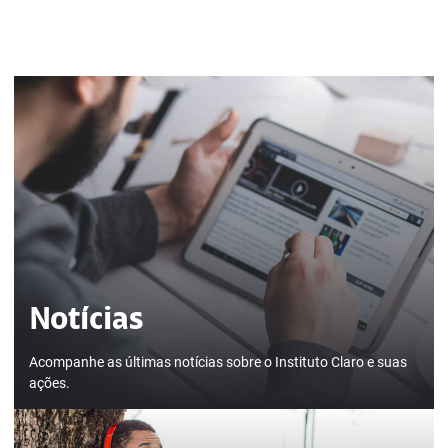
Notícias
Acompanhe as últimas notícias sobre o Instituto Claro e suas
ações.