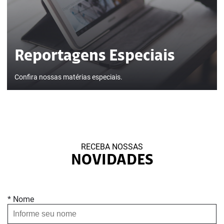
Reportagens Especiais
Confira nossas matérias especiais.
RECEBA NOSSAS
NOVIDADES
* Nome