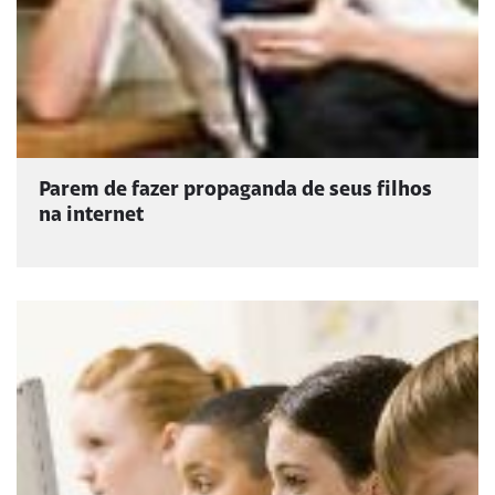
Parem de fazer propaganda de seus filhos
na internet