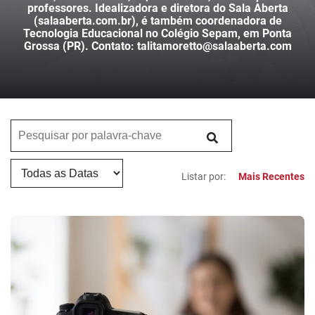
professores. Idealizadora e diretora do Sala Aberta
(salaaberta.com.br), é também coordenadora de
Tecnologia Educacional no Colégio Sepam, em Ponta
Grossa (PR). Contato: talitamoretto@salaaberta.com
Listar por:
Mais Recentes