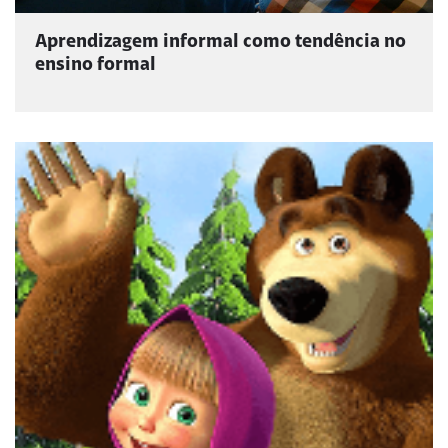
Aprendizagem informal como tendência no
ensino formal