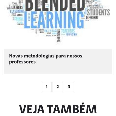
Novas metodologias para nossos
professores
1
2
3
VEJA TAMBÉM