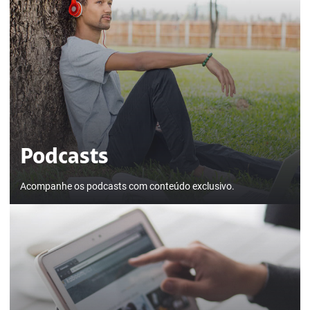
Podcasts
Acompanhe os podcasts com conteúdo exclusivo.