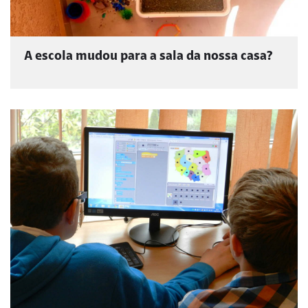
A escola mudou para a sala da nossa casa?