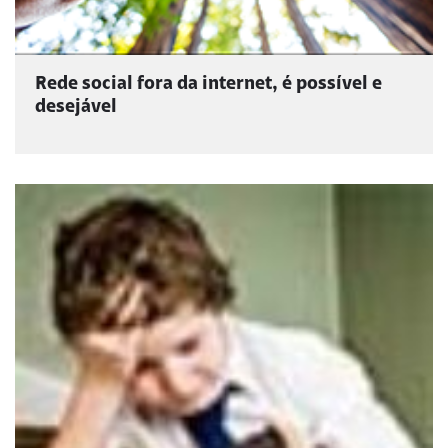
Rede social fora da internet, é possível e
desejável