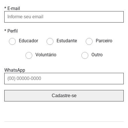
* E-mail
* Perfil
Educador
Estudante
Parceiro
Voluntário
Outro
WhatsApp