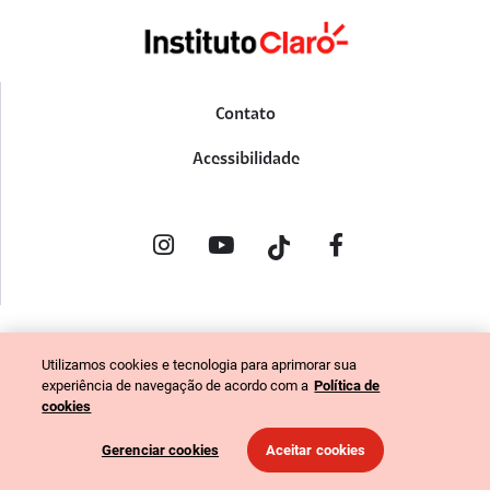
Contato
Acessibilidade
POLÍTICA DE PRIVACIDADE
Utilizamos cookies e tecnologia para aprimorar sua
PORTAL DE DENÚNCIAS
experiência de navegação de acordo com a
Política de
CÓDIGO DE ÉTICA (COLABORADORES)
cookies
CÓDIGO DE ÉTICA (FORNECEDORES)
Gerenciar cookies
Aceitar cookies