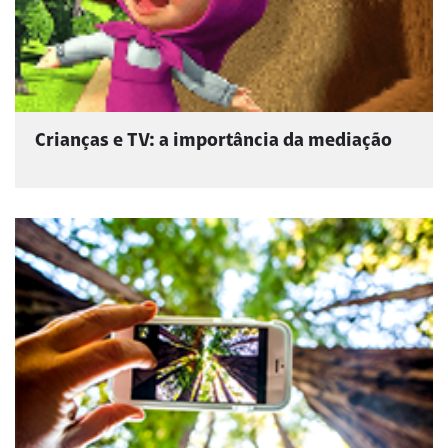
Crianças e TV: a importância da mediação