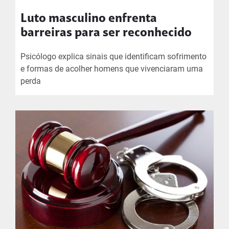
Luto masculino enfrenta
barreiras para ser reconhecido
Psicólogo explica sinais que identificam sofrimento
e formas de acolher homens que vivenciaram uma
perda