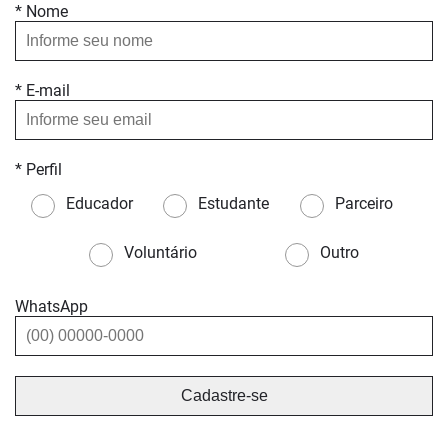
* Nome
* E-mail
* Perfil
Educador
Estudante
Parceiro
Voluntário
Outro
WhatsApp