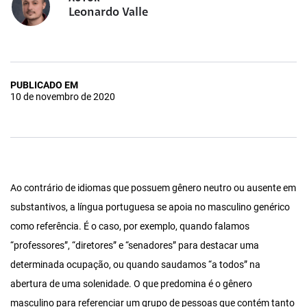
Leonardo Valle
PUBLICADO EM
10 de novembro de 2020
Ao contrário de idiomas que possuem gênero neutro ou ausente em
substantivos, a língua portuguesa se apoia no masculino genérico
como referência. É o caso, por exemplo, quando falamos
“professores”, “diretores” e “senadores” para destacar uma
determinada ocupação, ou quando saudamos “a todos” na
abertura de uma solenidade. O que predomina é o gênero
masculino para referenciar um grupo de pessoas que contém tanto