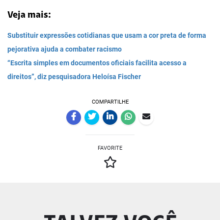
Veja mais:
Substituir expressões cotidianas que usam a cor preta de forma
pejorativa ajuda a combater racismo
“Escrita simples em documentos oficiais facilita acesso a
direitos”, diz pesquisadora Heloísa Fischer
COMPARTILHE
FAVORITE