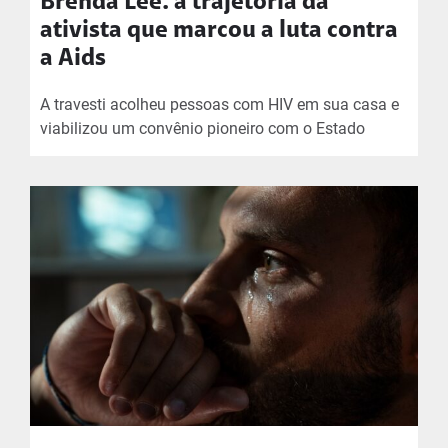
Brenda Lee: a trajetória da
ativista que marcou a luta contra
a Aids
A travesti acolheu pessoas com HIV em sua casa e
viabilizou um convênio pioneiro com o Estado