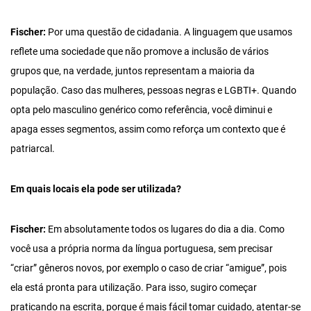
Fischer:
Por uma questão de cidadania. A linguagem que usamos
reflete uma sociedade que não promove a inclusão de vários
grupos que, na verdade, juntos representam a maioria da
população. Caso das mulheres, pessoas negras e LGBTI+. Quando
opta pelo masculino genérico como referência, você diminui e
apaga esses segmentos, assim como reforça um contexto que é
patriarcal.
Em quais locais ela pode ser utilizada?
Fischer:
Em absolutamente todos os lugares do dia a dia. Como
você usa a própria norma da língua portuguesa, sem precisar
“criar” gêneros novos, por exemplo o caso de criar “amigue”, pois
ela está pronta para utilização. Para isso, sugiro começar
praticando na escrita, porque é mais fácil tomar cuidado, atentar-se