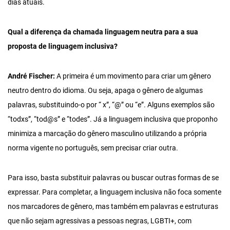
dias atuais.
Qual a diferença da chamada linguagem neutra para a sua
proposta de linguagem inclusiva?
André Fischer:
A primeira é um movimento para criar um gênero
neutro dentro do idioma. Ou seja, apaga o gênero de algumas
palavras, substituindo-o por “ x”, “@” ou “e”. Alguns exemplos são
“todxs”, “tod@s” e “todes”. Já a linguagem inclusiva que proponho
minimiza a marcação do gênero masculino utilizando a própria
norma vigente no português, sem precisar criar outra.
Para isso, basta substituir palavras ou buscar outras formas de se
expressar. Para completar, a linguagem inclusiva não foca somente
nos marcadores de gênero, mas também em palavras e estruturas
que não sejam agressivas a pessoas negras, LGBTI+, com