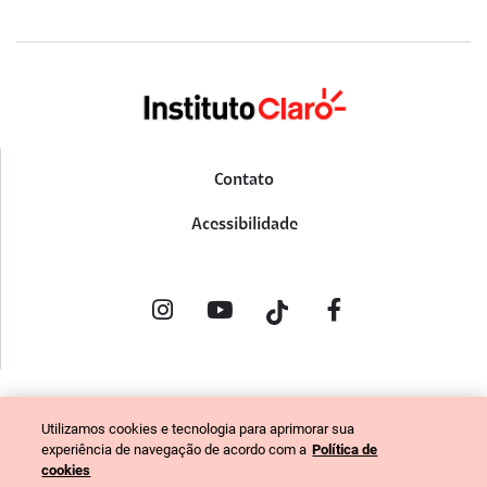
Contato
Acessibilidade
POLÍTICA DE PRIVACIDADE
Utilizamos cookies e tecnologia para aprimorar sua
PORTAL DE DENÚNCIAS
experiência de navegação de acordo com a
Política de
CÓDIGO DE ÉTICA (COLABORADORES)
cookies
CÓDIGO DE ÉTICA (FORNECEDORES)