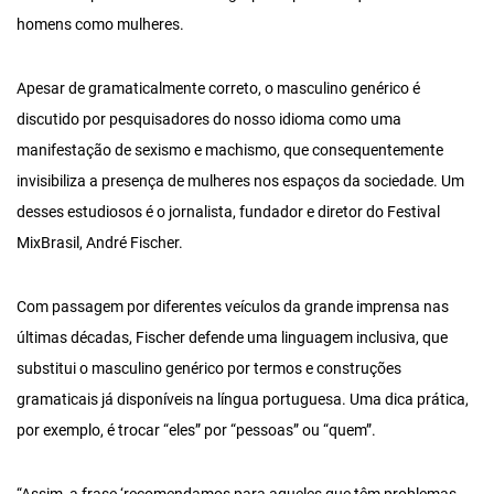
homens como mulheres.
Apesar de gramaticalmente correto, o masculino genérico é
discutido por pesquisadores do nosso idioma como uma
manifestação de sexismo e machismo, que consequentemente
invisibiliza a presença de mulheres nos espaços da sociedade. Um
desses estudiosos é o jornalista, fundador e diretor do Festival
MixBrasil, André Fischer.
Com passagem por diferentes veículos da grande imprensa nas
últimas décadas, Fischer defende uma linguagem inclusiva, que
substitui o masculino genérico por termos e construções
gramaticais já disponíveis na língua portuguesa. Uma dica prática,
por exemplo, é trocar “eles” por “pessoas” ou “quem”.