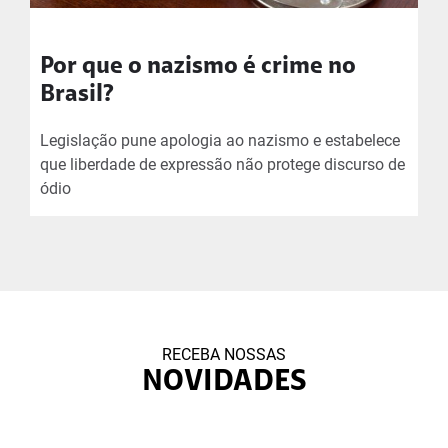
Por que o nazismo é crime no
Brasil?
Legislação pune apologia ao nazismo e estabelece
que liberdade de expressão não protege discurso de
ódio
RECEBA NOSSAS
NOVIDADES