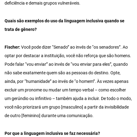
deficiência e demais grupos vulneráveis.
Quais são exemplos do uso da linguagem inclusiva quando se
trata de gênero?
Fischer:
Você pode dizer “Senado” ao invés de “os senadores”. Ao
optar por destacar a instituição, você não reforça que são homens.
Pode falar “vou enviar” ao invés de “vou enviar para eles”, quando
não sabe exatamente quem são as pessoas do destino. Opte,
ainda, por “humanidade” ao invés de “o homem”. Às vezes apenas
excluir um pronome ou mudar um tempo verbal – como escolher
um gerúndio ou infinitivo – também ajuda a incluir. De todo o modo,
você não priorizará um grupo [masculino] a partir da invisibilidade
de outro [feminino] durante uma comunicação.
Por que a linguagem inclusiva se faz necessária?