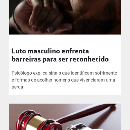
Luto masculino enfrenta
barreiras para ser reconhecido
Psicólogo explica sinais que identificam sofrimento
e formas de acolher homens que vivenciaram uma
perda