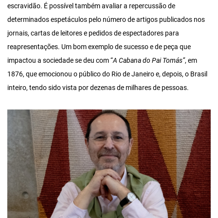
escravidão. É possível também avaliar a repercussão de
determinados espetáculos pelo número de artigos publicados nos
jornais, cartas de leitores e pedidos de espectadores para
reapresentações. Um bom exemplo de sucesso e de peça que
impactou a sociedade se deu com “
A Cabana do Pai Tomás”
, em
1876, que emocionou o público do Rio de Janeiro e, depois, o Brasil
inteiro, tendo sido vista por dezenas de milhares de pessoas.