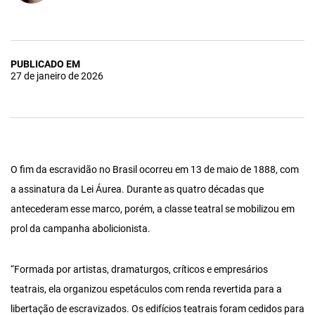
PUBLICADO EM
27 de janeiro de 2026
O fim da escravidão no Brasil ocorreu em 13 de maio de 1888, com
a assinatura da Lei Áurea. Durante as quatro décadas que
antecederam esse marco, porém, a classe teatral se mobilizou em
prol da campanha abolicionista.
“Formada por artistas, dramaturgos, críticos e empresários
teatrais, ela organizou espetáculos com renda revertida para a
libertação de escravizados. Os edifícios teatrais foram cedidos para