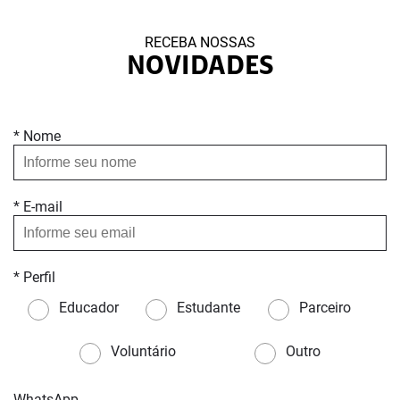
RECEBA NOSSAS
NOVIDADES
* Nome
* E-mail
* Perfil
Educador
Estudante
Parceiro
Voluntário
Outro
WhatsApp