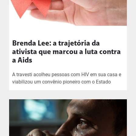
Brenda Lee: a trajetória da
ativista que marcou a luta contra
a Aids
A travesti acolheu pessoas com HIV em sua casa e
viabilizou um convênio pioneiro com o Estado