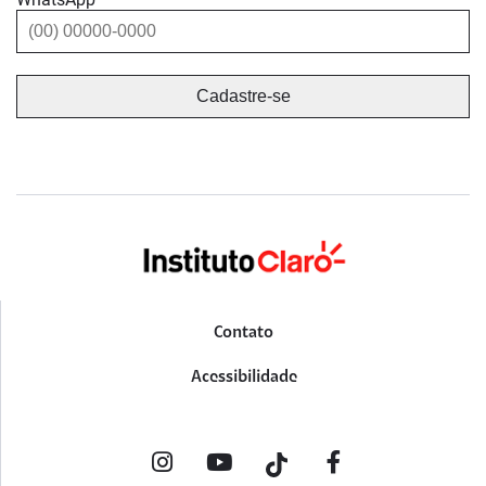
Contato
Acessibilidade