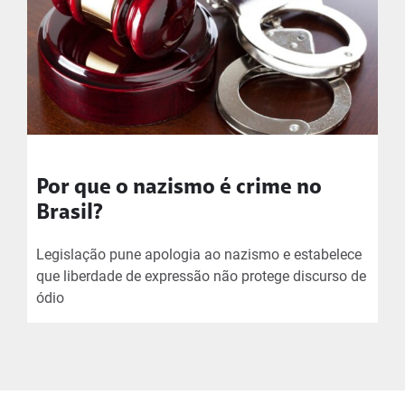
Por que o nazismo é crime no
Brasil?
Legislação pune apologia ao nazismo e estabelece
que liberdade de expressão não protege discurso de
ódio