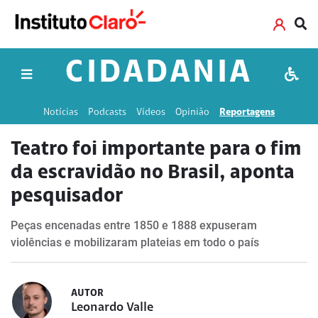
CIDADANIA
Notícias
Podcasts
Vídeos
Opinião
Reportagens
Teatro foi importante para o fim
da escravidão no Brasil, aponta
pesquisador
Peças encenadas entre 1850 e 1888 expuseram
violências e mobilizaram plateias em todo o país
AUTOR
Leonardo Valle