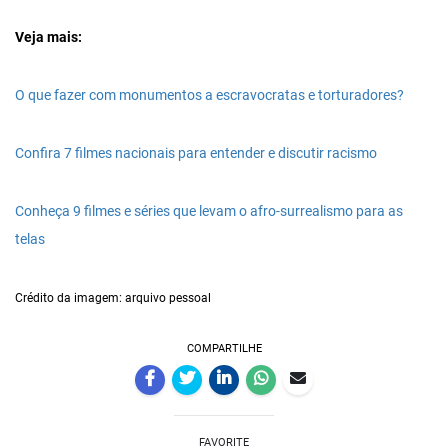
Veja mais:
O que fazer com monumentos a escravocratas e torturadores?
Confira 7 filmes nacionais para entender e discutir racismo
Conheça 9 filmes e séries que levam o afro-surrealismo para as
telas
Crédito da imagem: arquivo pessoal
COMPARTILHE
FAVORITE