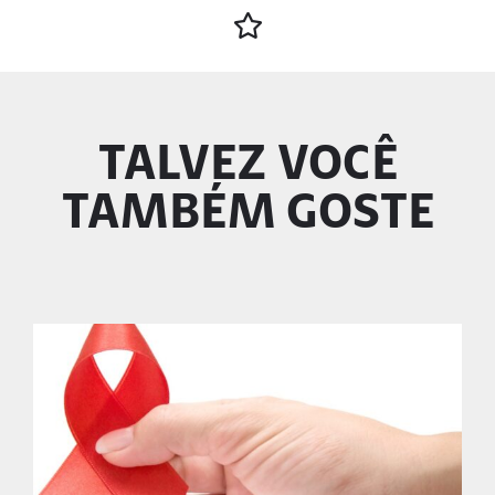
TALVEZ VOCÊ
TAMBÉM GOSTE