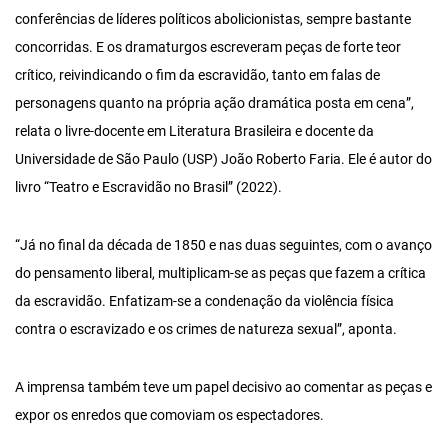
conferências de líderes políticos abolicionistas, sempre bastante
concorridas. E os dramaturgos escreveram peças de forte teor
crítico, reivindicando o fim da escravidão, tanto em falas de
personagens quanto na própria ação dramática posta em cena”,
relata o livre-docente em Literatura Brasileira e docente da
Universidade de São Paulo (USP) João Roberto Faria. Ele é autor do
livro “Teatro e Escravidão no Brasil” (2022).
“Já no final da década de 1850 e nas duas seguintes, com o avanço
do pensamento liberal, multiplicam-se as peças que fazem a crítica
da escravidão. Enfatizam-se a condenação da violência física
contra o escravizado e os crimes de natureza sexual”, aponta.
A imprensa também teve um papel decisivo ao comentar as peças e
expor os enredos que comoviam os espectadores.