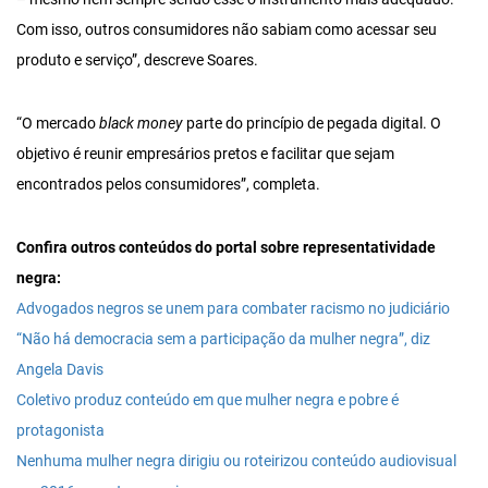
Com isso, outros consumidores não sabiam como acessar seu
produto e serviço”, descreve Soares.
“O mercado
black money
parte do princípio de pegada digital. O
objetivo é reunir empresários pretos e facilitar que sejam
encontrados pelos consumidores”, completa.
Confira outros conteúdos do portal sobre representatividade
negra:
Advogados negros se unem para combater racismo no judiciário
“Não há democracia sem a participação da mulher negra”, diz
Angela Davis
Coletivo produz conteúdo em que mulher negra e pobre é
protagonista
Nenhuma mulher negra dirigiu ou roteirizou conteúdo audiovisual