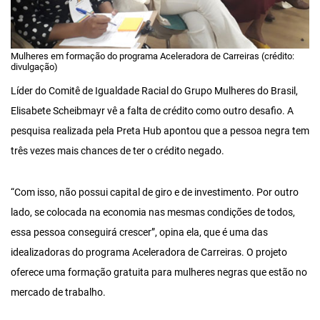
Mulheres em formação do programa Aceleradora de Carreiras (crédito:
divulgação)
Líder do Comitê de Igualdade Racial do Grupo Mulheres do Brasil,
Elisabete Scheibmayr vê a falta de crédito como outro desafio. A
pesquisa realizada pela Preta Hub apontou que a pessoa negra tem
três vezes mais chances de ter o crédito negado.
“Com isso, não possui capital de giro e de investimento. Por outro
lado, se colocada na economia nas mesmas condições de todos,
essa pessoa conseguirá crescer”, opina ela, que é uma das
idealizadoras do programa Aceleradora de Carreiras. O projeto
oferece uma formação gratuita para mulheres negras que estão no
mercado de trabalho.