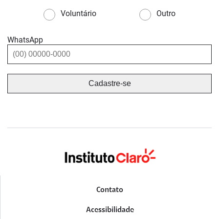
Voluntário
Outro
WhatsApp
Contato
Acessibilidade