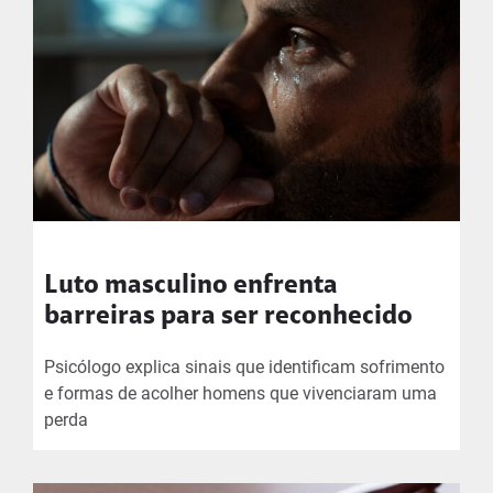
Luto masculino enfrenta
barreiras para ser reconhecido
Psicólogo explica sinais que identificam sofrimento
e formas de acolher homens que vivenciaram uma
perda