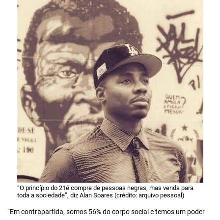
“O princípio do 21é compre de pessoas negras, mas venda para
toda a sociedade”, diz Alan Soares (crédito: arquivo pessoal)
“Em contrapartida, somos 56% do corpo social e temos um poder