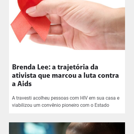
Brenda Lee: a trajetória da
ativista que marcou a luta contra
a Aids
A travesti acolheu pessoas com HIV em sua casa e
viabilizou um convênio pioneiro com o Estado