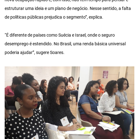
estruturar uma ideia e um plano de negócio. Nesse sentido, a falta
de políticas públicas prejudica o segmento”, explica.
“É diferente de países como Suécia e Israel, onde o seguro
desemprego é estendido. No Brasil, uma renda básica universal
poderia ajudar”, sugere Soares.