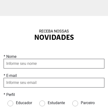
RECEBA NOSSAS
NOVIDADES
* Nome
* E-mail
* Perfil
Educador
Estudante
Parceiro