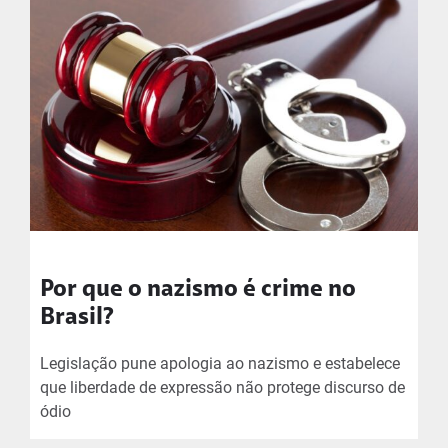
Por que o nazismo é crime no
Brasil?
Legislação pune apologia ao nazismo e estabelece
que liberdade de expressão não protege discurso de
ódio