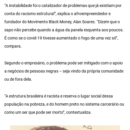
“A instabilidade foi o catalizador de problemas que já existiam por
conta do racismo estrutural”, explica o afroempreendedor e
fundador do Movimento Black Money, Alan Soares. “Dizem que o
sapo não percebe quando a água da panela esquenta aos poucos.
É como se o covid-19 tivesse aumentado o fogo de uma vez só”,
compara.
Segundo o empresário, o problema pode ser mitigado com o apoio
a negócios de pessoas negras – seja vindo da própria comunidade
ou de fora dela.
“A estrutura brasileira é racista e reserva o lugar social dessa
população na pobreza, e do homem preto no sistema carcerário ou
como um ser que pode ser morto”, contextualiza.