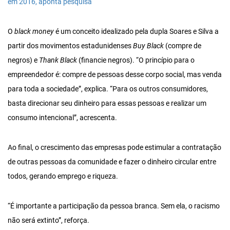
em 2016, aponta pesquisa
O
black money
é um conceito idealizado pela dupla Soares e Silva a
partir dos movimentos estadunidenses
Buy Black
(compre de
negros) e
Thank Black
(financie negros). “O princípio para o
empreendedor é: compre de pessoas desse corpo social, mas venda
para toda a sociedade”, explica. “Para os outros consumidores,
basta direcionar seu dinheiro para essas pessoas e realizar um
consumo intencional”, acrescenta.
Ao final, o crescimento das empresas pode estimular a contratação
de outras pessoas da comunidade e fazer o dinheiro circular entre
todos, gerando emprego e riqueza.
“É importante a participação da pessoa branca. Sem ela, o racismo
não será extinto”, reforça.