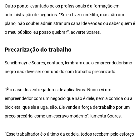
Outro ponto levantado pelos profissionais é a formação em
administração de negócios. “Se eu tiver o crédito, mas não um
plano, não souber administrar um canal de vendas ou saber quem é
o meu público, eu posso quebrar”, adverte Soares.
Precarização do trabalho
Scheibmayr e Soares, contudo, lembram que o empreendedorismo
negro não deve ser confundido com trabalho precarizado.
“É o caso dos entregadores de aplicativos. Nunca vi um
empreendedor com um negócio que não é dele, nem a comida ou a
bicicleta, que ele aluga, são. Ele vende a força de trabalho por um
preço precário, como um escravo moderno”, lamenta Soares.
“Esse trabalhador é o último da cadeia, todos recebem pelo esforço