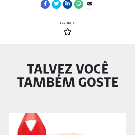
FAVORITE
TALVEZ VOCÊ
TAMBÉM GOSTE