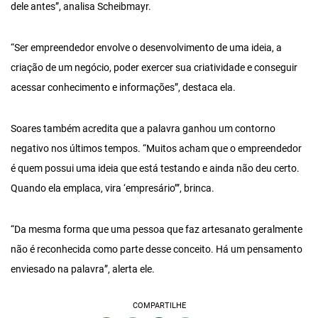
dele antes”, analisa Scheibmayr.
“Ser empreendedor envolve o desenvolvimento de uma ideia, a
criação de um negócio, poder exercer sua criatividade e conseguir
acessar conhecimento e informações”, destaca ela.
Soares também acredita que a palavra ganhou um contorno
negativo nos últimos tempos. “Muitos acham que o empreendedor
é quem possui uma ideia que está testando e ainda não deu certo.
Quando ela emplaca, vira ‘empresário’”, brinca.
“Da mesma forma que uma pessoa que faz artesanato geralmente
não é reconhecida como parte desse conceito. Há um pensamento
enviesado na palavra”, alerta ele.
COMPARTILHE