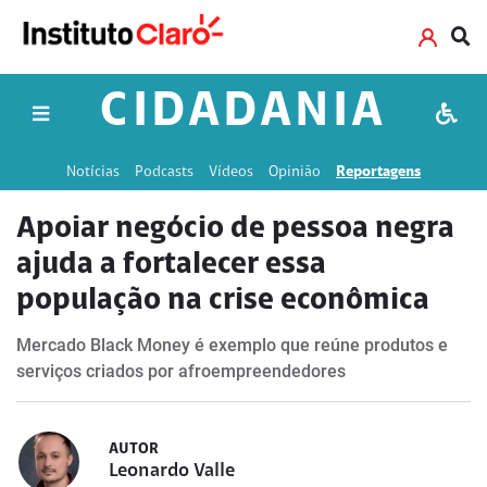
CIDADANIA
Notícias
Podcasts
Vídeos
Opinião
Reportagens
Apoiar negócio de pessoa negra
ajuda a fortalecer essa
população na crise econômica
Mercado Black Money é exemplo que reúne produtos e
serviços criados por afroempreendedores
AUTOR
Leonardo Valle