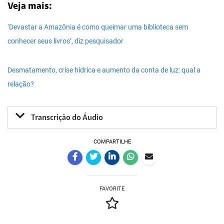
Veja mais:
‘Devastar a Amazônia é como queimar uma biblioteca sem
conhecer seus livros’, diz pesquisador
Desmatamento, crise hídrica e aumento da conta de luz: qual a
relação?
Transcrição do Áudio
COMPARTILHE
FAVORITE