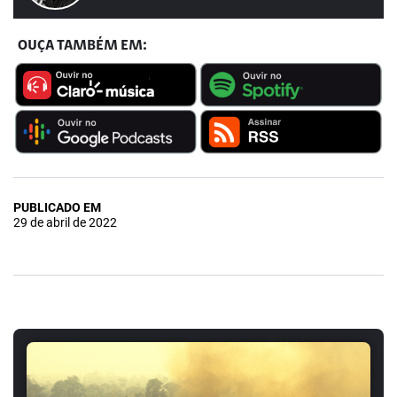
OUÇA TAMBÉM EM:
PUBLICADO EM
29 de abril de 2022