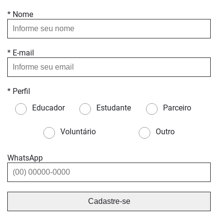
* Nome
* E-mail
* Perfil
Educador
Estudante
Parceiro
Voluntário
Outro
WhatsApp