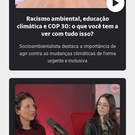
Racismo ambiental, educação
climática e COP 30: o que você tem a
ver com tudo isso?
Socioambientalista destaca a importância de
agir contra as mudanças climáticas de forma
urgente e inclusiva