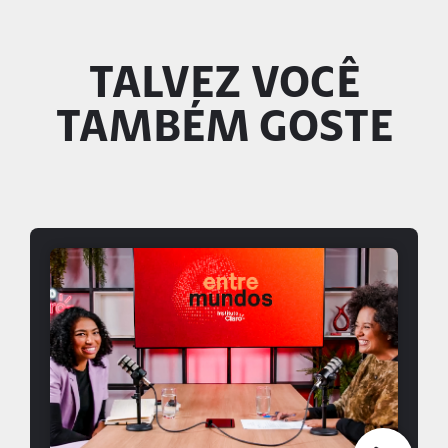
TALVEZ VOCÊ
TAMBÉM GOSTE