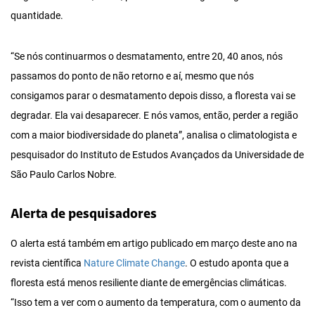
quantidade.
“Se nós continuarmos o desmatamento, entre 20, 40 anos, nós
passamos do ponto de não retorno e aí, mesmo que nós
consigamos parar o desmatamento depois disso, a floresta vai se
degradar. Ela vai desaparecer. E nós vamos, então, perder a região
com a maior biodiversidade do planeta”, analisa o climatologista e
pesquisador do Instituto de Estudos Avançados da Universidade de
São Paulo Carlos Nobre.
Alerta de pesquisadores
O alerta está também em artigo publicado em março deste ano na
revista científica
Nature Climate Change
. O estudo aponta que a
floresta está menos resiliente diante de emergências climáticas.
“Isso tem a ver com o aumento da temperatura, com o aumento da