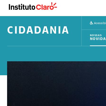
Acessibi
CIDADANIA
NOSSAS
NOVIDA