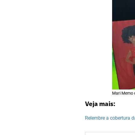
Mari Memo d
Veja mais:
Relembre a cobertura d