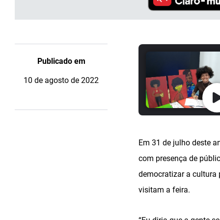
Publicado em
10 de agosto de 2022
Em 31 de julho deste a
com presença de público
democratizar a cultura
visitam a feira.