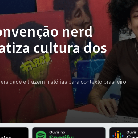
convenção nerd
atiza cultura dos
rsidade e trazem histórias para contexto brasileiro