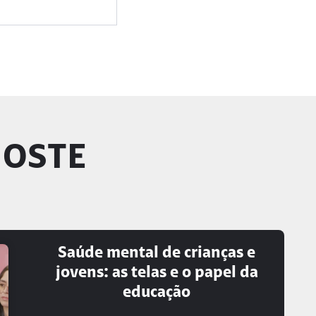
GOSTE
Saúde mental de crianças e
jovens: as telas e o papel da
educação