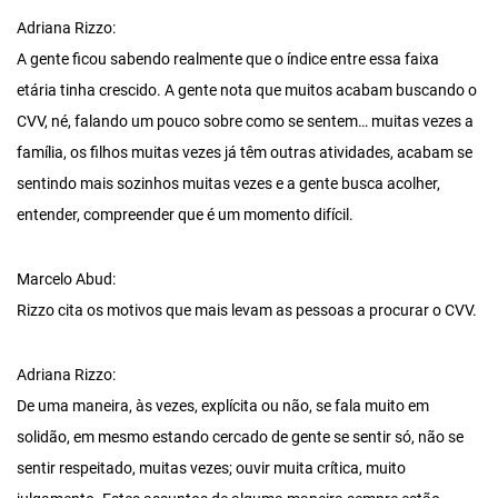
Adriana Rizzo:
A gente ficou sabendo realmente que o índice entre essa faixa
etária tinha crescido. A gente nota que muitos acabam buscando o
CVV, né, falando um pouco sobre como se sentem… muitas vezes a
família, os filhos muitas vezes já têm outras atividades, acabam se
sentindo mais sozinhos muitas vezes e a gente busca acolher,
entender, compreender que é um momento difícil.
Marcelo Abud:
Rizzo cita os motivos que mais levam as pessoas a procurar o CVV.
Adriana Rizzo:
De uma maneira, às vezes, explícita ou não, se fala muito em
solidão, em mesmo estando cercado de gente se sentir só, não se
sentir respeitado, muitas vezes; ouvir muita crítica, muito