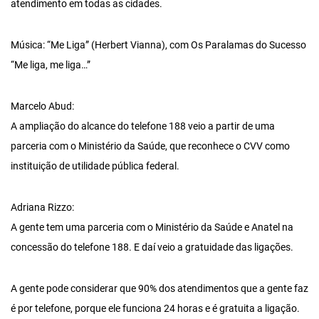
atendimento em todas as cidades.
Música: “Me Liga” (Herbert Vianna), com Os Paralamas do Sucesso
“Me liga, me liga…”
Marcelo Abud:
A ampliação do alcance do telefone 188 veio a partir de uma
parceria com o Ministério da Saúde, que reconhece o CVV como
instituição de utilidade pública federal.
Adriana Rizzo:
A gente tem uma parceria com o Ministério da Saúde e Anatel na
concessão do telefone 188. E daí veio a gratuidade das ligações.
A gente pode considerar que 90% dos atendimentos que a gente faz
é por telefone, porque ele funciona 24 horas e é gratuita a ligação.