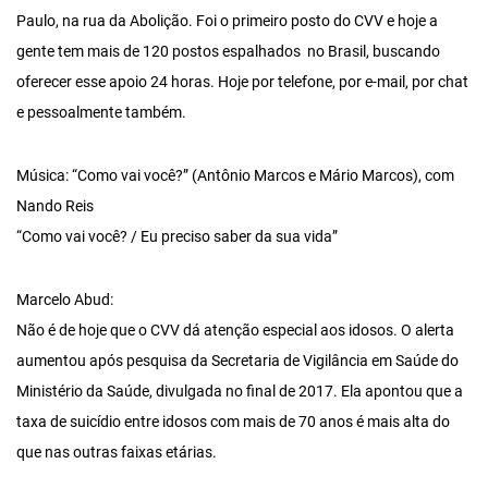
Paulo, na rua da Abolição. Foi o primeiro posto do CVV e hoje a
gente tem mais de 120 postos espalhados no Brasil, buscando
oferecer esse apoio 24 horas. Hoje por telefone, por e-mail, por chat
e pessoalmente também.
Música: “Como vai você?” (Antônio Marcos e Mário Marcos), com
Nando Reis
“Como vai você? / Eu preciso saber da sua vida”
Marcelo Abud:
Não é de hoje que o CVV dá atenção especial aos idosos. O alerta
aumentou após pesquisa da Secretaria de Vigilância em Saúde do
Ministério da Saúde, divulgada no final de 2017. Ela apontou que a
taxa de suicídio entre idosos com mais de 70 anos é mais alta do
que nas outras faixas etárias.