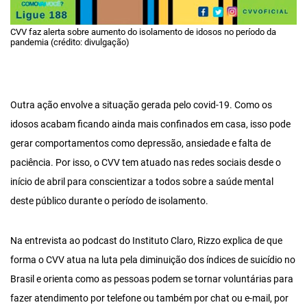
CVV faz alerta sobre aumento do isolamento de idosos no período da
pandemia (crédito: divulgação)
Outra ação envolve a situação gerada pelo covid-19. Como os
idosos acabam ficando ainda mais confinados em casa, isso pode
gerar comportamentos como depressão, ansiedade e falta de
paciência. Por isso, o CVV tem atuado nas redes sociais desde o
início de abril para conscientizar a todos sobre a saúde mental
deste público durante o período de isolamento.
Na entrevista ao podcast do Instituto Claro, Rizzo explica de que
forma o CVV atua na luta pela diminuição dos índices de suicídio no
Brasil e orienta como as pessoas podem se tornar voluntárias para
fazer atendimento por
telefone ou também por chat ou e-mail, por