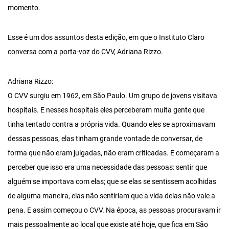
momento.
Esse é um dos assuntos desta edição, em que o Instituto Claro
conversa com a porta-voz do CVV, Adriana Rizzo.
Adriana Rizzo:
O CVV surgiu em 1962, em São Paulo. Um grupo de jovens visitava
hospitais. E nesses hospitais eles perceberam muita gente que
tinha tentado contra a própria vida. Quando eles se aproximavam
dessas pessoas, elas tinham grande vontade de conversar, de
forma que não eram julgadas, não eram criticadas. E começaram a
perceber que isso era uma necessidade das pessoas: sentir que
alguém se importava com elas; que se elas se sentissem acolhidas
de alguma maneira, elas não sentiriam que a vida delas não vale a
pena. E assim começou o CVV. Na época, as pessoas procuravam ir
mais pessoalmente ao local que existe até hoje, que fica em São