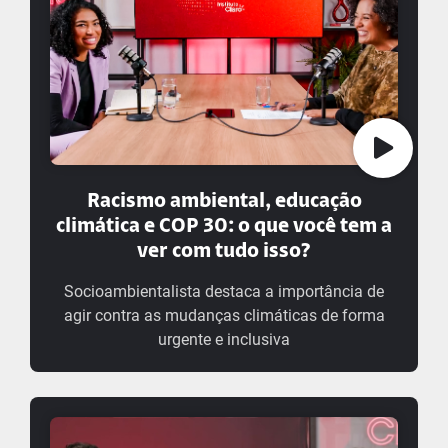
Racismo ambiental, educação
climática e COP 30: o que você tem a
ver com tudo isso?
Socioambientalista destaca a importância de
agir contra as mudanças climáticas de forma
urgente e inclusiva