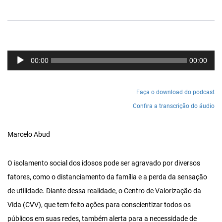
Tocador
00:00
00:00
de
áudio
Faça o download do podcast
Confira a transcrição do áudio
Marcelo Abud
O isolamento social dos idosos pode ser agravado por diversos
fatores, como o distanciamento da família e a perda da sensação
de utilidade. Diante dessa realidade, o Centro de Valorização da
Vida (CVV), que tem feito ações para conscientizar todos os
públicos em suas redes, também alerta para a necessidade de