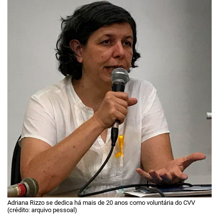
Adriana Rizzo se dedica há mais de 20 anos como voluntária do CVV
(crédito: arquivo pessoal)