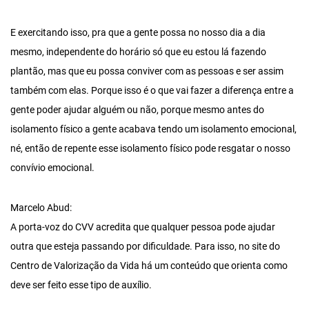
E exercitando isso, pra que a gente possa no nosso dia a dia
mesmo, independente do horário só que eu estou lá fazendo
plantão, mas que eu possa conviver com as pessoas e ser assim
também com elas. Porque isso é o que vai fazer a diferença entre a
gente poder ajudar alguém ou não, porque mesmo antes do
isolamento físico a gente acabava tendo um isolamento emocional,
né, então de repente esse isolamento físico pode resgatar o nosso
convívio emocional.
Marcelo Abud:
A porta-voz do CVV acredita que qualquer pessoa pode ajudar
outra que esteja passando por dificuldade. Para isso, no site do
Centro de Valorização da Vida há um conteúdo que orienta como
deve ser feito esse tipo de auxílio.