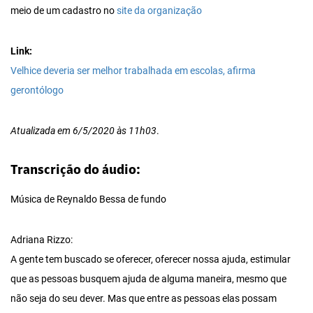
meio de um cadastro no
site da organização
Link:
Velhice deveria ser melhor trabalhada em escolas, afirma
gerontólogo
Atualizada em 6/5/2020 às 11h03
.
Transcrição do áudio:
Música de Reynaldo Bessa de fundo
Adriana Rizzo:
A gente tem buscado se oferecer, oferecer nossa ajuda, estimular
que as pessoas busquem ajuda de alguma maneira, mesmo que
não seja do seu dever. Mas que entre as pessoas elas possam