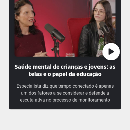
Saúde mental de crianças e jovens: as
telas e o papel da educação
Especialista diz que tempo conectado é apenas
um dos fatores a se considerar e defende a
escuta ativa no processo de monitoramento