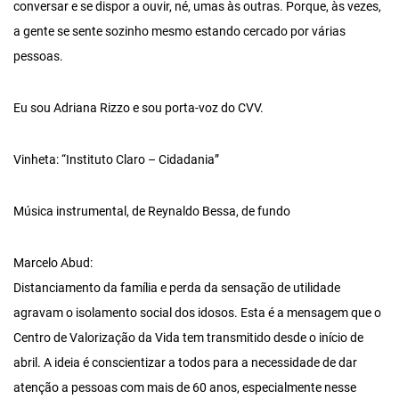
conversar e se dispor a ouvir, né, umas às outras. Porque, às vezes,
a gente se sente sozinho mesmo estando cercado por várias
pessoas.
Eu sou Adriana Rizzo e sou porta-voz do CVV.
Vinheta: “Instituto Claro – Cidadania”
Música instrumental, de Reynaldo Bessa, de fundo
Marcelo Abud:
Distanciamento da família e perda da sensação de utilidade
agravam o isolamento social dos idosos. Esta é a mensagem que o
Centro de Valorização da Vida tem transmitido desde o início de
abril. A ideia é conscientizar a todos para a necessidade de dar
atenção a pessoas com mais de 60 anos, especialmente nesse