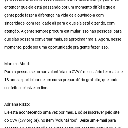
entender que ela está passando por um momento difícil e que a
gente pode fazer a diferença na vida dela ouvindo-a com
sinceridade, com realidade ali para o que ela está dizendo, com
atenção. A gente sempre procura estimular isso nas pessoas, para
que elas possam conversar mais, se aproximar mais. Agora, nesse
momento, pode ser uma oportunidade pra gente fazer isso.
Marcelo Abud:
Para a pessoa se tornar voluntária do CVV é necessário ter mais de
18 anos e participar de um curso preparatório gratuito, que pode
ser feito inclusive on-line.
Adriana Rizzo:
Ele está acontecendo uma vez por mês. É só se inscrever pelo site
do CVV (cvv.org.br), no item “voluntários”. Deixe um e-mail para