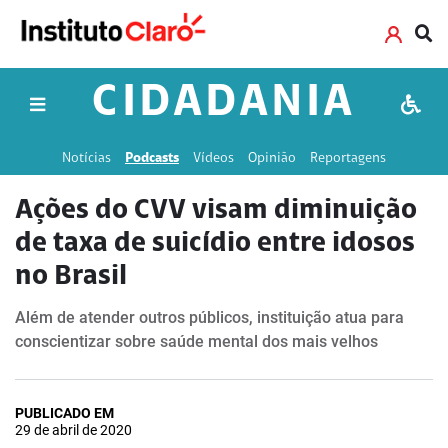
CIDADANIA
Notícias
Podcasts
Vídeos
Opinião
Reportagens
Ações do CVV visam diminuição
de taxa de suicídio entre idosos
no Brasil
Além de atender outros públicos, instituição atua para
conscientizar sobre saúde mental dos mais velhos
PUBLICADO EM
29 de abril de 2020