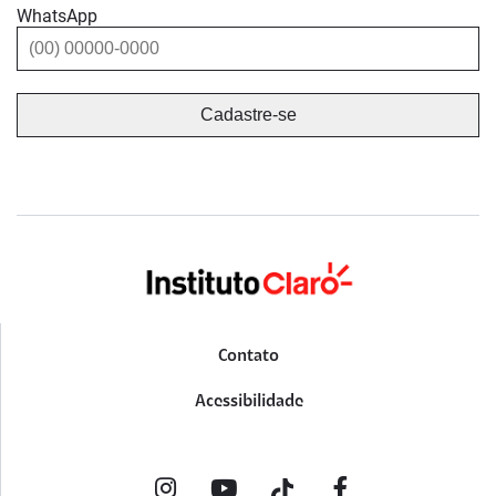
WhatsApp
Contato
Acessibilidade