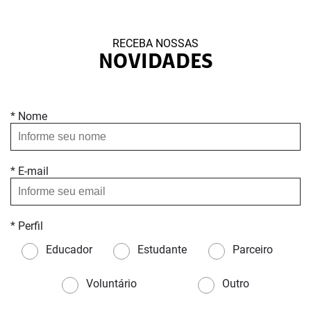
RECEBA NOSSAS
NOVIDADES
* Nome
* E-mail
* Perfil
Educador
Estudante
Parceiro
Voluntário
Outro