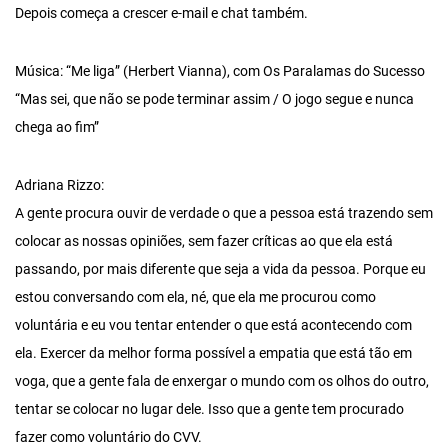
Depois começa a crescer e-mail e chat também.
Música: “Me liga” (Herbert Vianna), com Os Paralamas do Sucesso
“Mas sei, que não se pode terminar assim / O jogo segue e nunca
chega ao fim”
Adriana Rizzo:
A gente procura ouvir de verdade o que a pessoa está trazendo sem
colocar as nossas opiniões, sem fazer críticas ao que ela está
passando, por mais diferente que seja a vida da pessoa. Porque eu
estou conversando com ela, né, que ela me procurou como
voluntária e eu vou tentar entender o que está acontecendo com
ela. Exercer da melhor forma possível a empatia que está tão em
voga, que a gente fala de enxergar o mundo com os olhos do outro,
tentar se colocar no lugar dele. Isso que a gente tem procurado
fazer como voluntário do CVV.