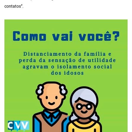
contatos”.