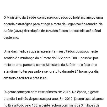
O Ministério da Saúde, com base nos dados do boletim, lançou uma
agenda estratégica para atingir a meta da Organização Mundial da
Saúde (OMS) de redução de 10% dos óbitos por suicídio até o final
deste ano.
Uma das medidas que já apresentam resultados positivos neste
sentido é a mudança do número do CVV para 188 – possível por
meio de uma parceria com o Ministério da Saúde – e o fato de o
atendimento ter passado a ser gratuito durante 24 horas por dia,
em todo o território brasileiro.
“A gente começou com esse número em 2015. Na época, a gente
atendia 1 milhão de pessoas por ano. Em 2019, já com esse alcance
no Brasil todo pelo 188, a gente fechou com mais de 3 milhões de