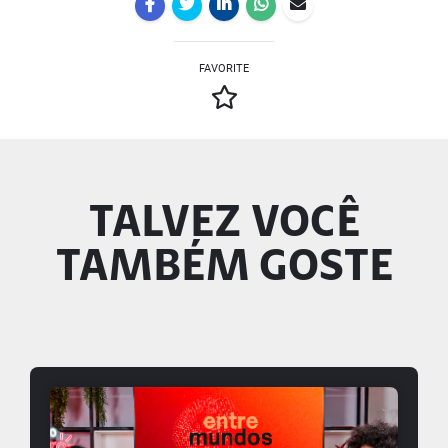
FAVORITE
TALVEZ VOCÊ
TAMBÉM GOSTE