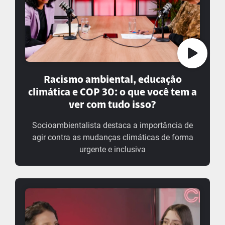
Racismo ambiental, educação
climática e COP 30: o que você tem a
ver com tudo isso?
Socioambientalista destaca a importância de
agir contra as mudanças climáticas de forma
urgente e inclusiva