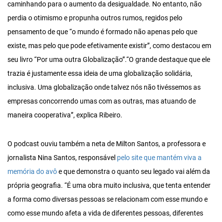
caminhando para o aumento da desigualdade. No entanto, não
perdia o otimismo e propunha outros rumos, regidos pelo
pensamento de que “o mundo é formado não apenas pelo que
existe, mas pelo que pode efetivamente existir”, como destacou em
seu livro “Por uma outra Globalização”.“O grande destaque que ele
trazia é justamente essa ideia de uma globalização solidária,
inclusiva. Uma globalização onde talvez nós não tivéssemos as
empresas concorrendo umas com as outras, mas atuando de
maneira cooperativa”, explica Ribeiro.
O podcast ouviu também a neta de Milton Santos, a professora e
jornalista Nina Santos, responsável
pelo site que mantém viva a
memória do avô
e que demonstra o quanto seu legado vai além da
própria geografia. “É uma obra muito inclusiva, que tenta entender
a forma como diversas pessoas se relacionam com esse mundo e
como esse mundo afeta a vida de diferentes pessoas, diferentes