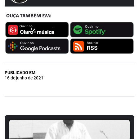
OUÇA TAMBÉM EM:
PUBLICADO EM
16 de junho de 2021