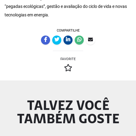
“pegadas ecológicas”, gestão e avaliação do ciclo de vida e novas
tecnologias em energia.
COMPARTILHE
FAVORITE
TALVEZ VOCÊ
TAMBÉM GOSTE