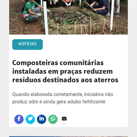
NOTÍCIAS
Composteiras comunitárias
instaladas em praças reduzem
resíduos destinados aos aterros
Quando elaborada corretamente, iniciativa não
produz odor e ainda gera adubo fertilizante