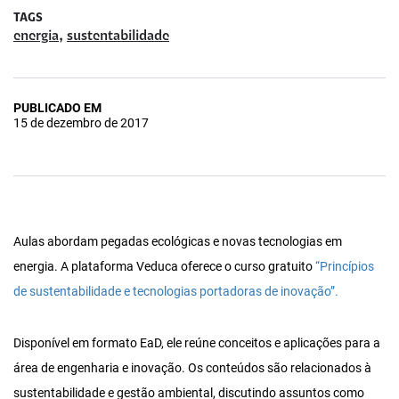
TAGS
,
energia
sustentabilidade
PUBLICADO EM
15 de dezembro de 2017
Aulas abordam pegadas ecológicas e novas tecnologias em
energia. A plataforma Veduca oferece o curso gratuito
“Princípios
de sustentabilidade e tecnologias portadoras de inovação”.
Disponível em formato EaD, ele reúne conceitos e aplicações para a
área de engenharia e inovação. Os conteúdos são relacionados à
sustentabilidade e gestão ambiental, discutindo assuntos como