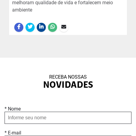
melhoram qualidade de vida e fortalecem meio
ambiente
RECEBA NOSSAS
NOVIDADES
* Nome
* E-mail