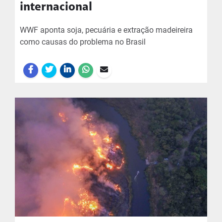
internacional
WWF aponta soja, pecuária e extração madeireira
como causas do problema no Brasil