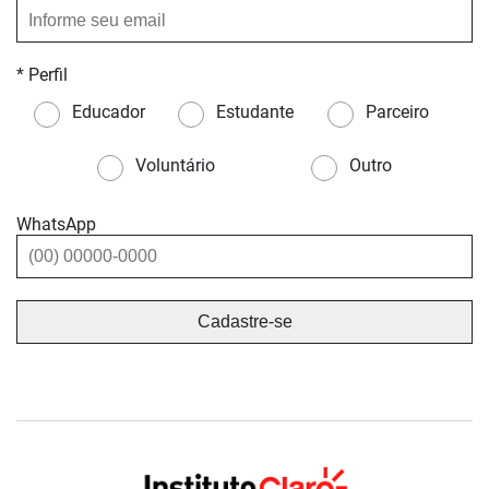
* Perfil
Educador
Estudante
Parceiro
Voluntário
Outro
WhatsApp