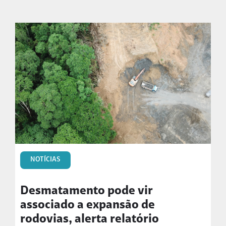
NOTÍCIAS
Desmatamento pode vir
associado a expansão de
rodovias, alerta relatório