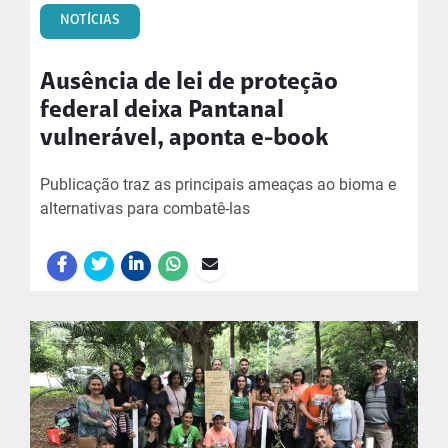
NOTÍCIAS
Ausência de lei de proteção
federal deixa Pantanal
vulnerável, aponta e-book
Publicação traz as principais ameaças ao bioma e
alternativas para combatê-las