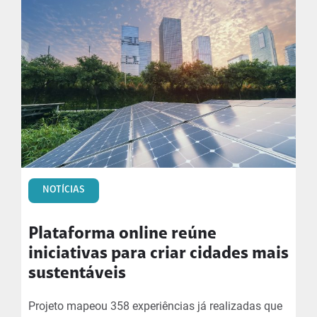
NOTÍCIAS
Plataforma online reúne
iniciativas para criar cidades mais
sustentáveis
Projeto mapeou 358 experiências já realizadas que