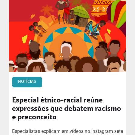
NOTÍCIAS
Especial étnico-racial reúne
expressões que debatem racismo
e preconceito
Especialistas explicam em vídeos no Instagram sete