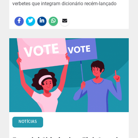
verbetes que integram dicionário recém-lançado
NOTÍCIAS