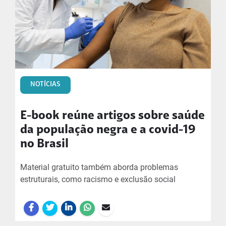
NOTÍCIAS
E-book reúne artigos sobre saúde
da população negra e a covid-19
no Brasil
Material gratuito também aborda problemas
estruturais, como racismo e exclusão social