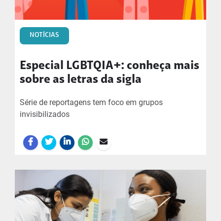
NOTÍCIAS
Especial LGBTQIA+: conheça mais
sobre as letras da sigla
Série de reportagens tem foco em grupos
invisibilizados