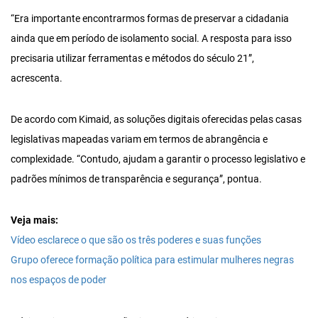
“Era importante encontrarmos formas de preservar a cidadania
ainda que em período de isolamento social. A resposta para isso
precisaria utilizar ferramentas e métodos do século 21”,
acrescenta.
De acordo com Kimaid, as soluções digitais oferecidas pelas casas
legislativas mapeadas variam em termos de abrangência e
complexidade. “Contudo, ajudam a garantir o processo legislativo e
padrões mínimos de transparência e segurança”, pontua.
Veja mais:
Vídeo esclarece o que são os três poderes e suas funções
Grupo oferece formação política para estimular mulheres negras
nos espaços de poder