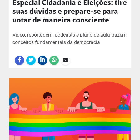
Especial Cidadania e Eleições: tire
suas dúvidas e prepare-se para
votar de maneira consciente
Vídeo, reportagem, podcasts e plano de aula trazem
conceitos fundamentais da democracia