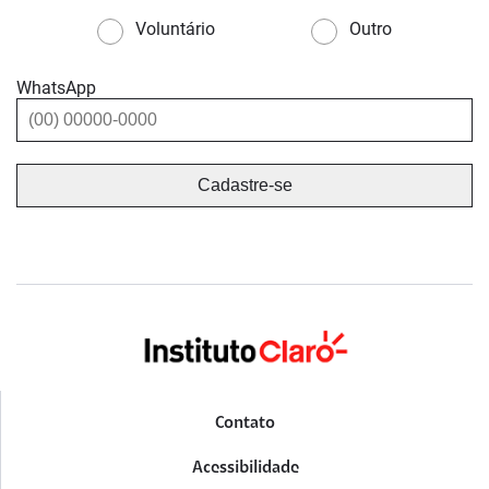
Voluntário
Outro
WhatsApp
Contato
Acessibilidade