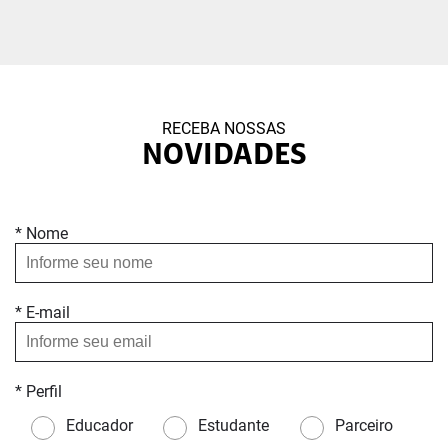
RECEBA NOSSAS
NOVIDADES
* Nome
* E-mail
* Perfil
Educador
Estudante
Parceiro