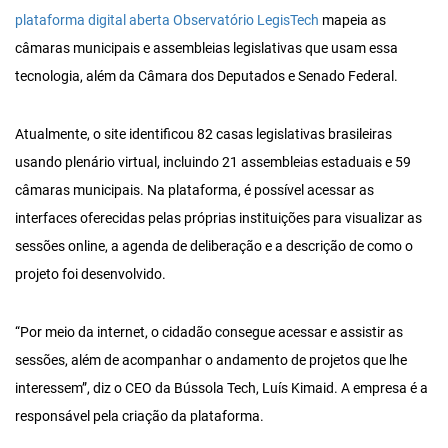
plataforma digital aberta Observatório LegisTech
mapeia as
câmaras municipais e assembleias legislativas que usam essa
tecnologia, além da Câmara dos Deputados e Senado Federal.
Atualmente, o site identificou 82 casas legislativas brasileiras
usando plenário virtual, incluindo 21 assembleias estaduais e 59
câmaras municipais. Na plataforma, é possível acessar as
interfaces oferecidas pelas próprias instituições para visualizar as
sessões online, a agenda de deliberação e a descrição de como o
projeto foi desenvolvido.
“Por meio da internet, o cidadão consegue acessar e assistir as
sessões, além de acompanhar o andamento de projetos que lhe
interessem”, diz o CEO da Bússola Tech, Luís Kimaid. A empresa é a
responsável pela criação da plataforma.