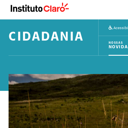
Acessibi
CIDADANIA
NOSSAS
NOVIDA