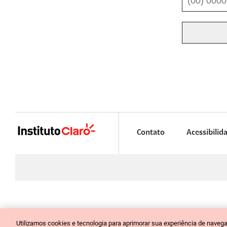
Contato
Acessibilid
INSTITUTO CLARO
Utilizamos cookies e tecnologia para aprimorar sua experiência de nave