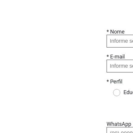
* Nome
* E-mail
* Perfil
Edu
WhatsApp