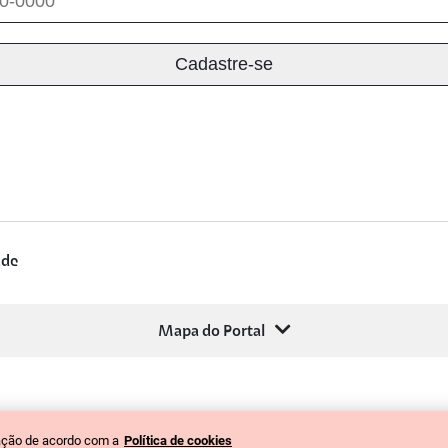
ade
Mapa do Portal
gação de acordo com a
Política de cookies