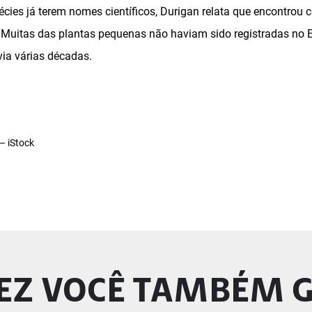
cies já terem nomes científicos, Durigan relata que encontrou 
Muitas das plantas pequenas não haviam sido registradas no 
ia várias décadas.
– iStock
EZ VOCÊ TAMBÉM 