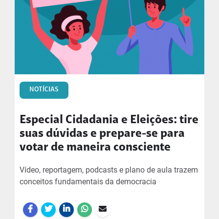
NOTÍCIAS
Especial Cidadania e Eleições: tire
suas dúvidas e prepare-se para
votar de maneira consciente
Vídeo, reportagem, podcasts e plano de aula trazem
conceitos fundamentais da democracia