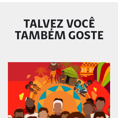
TALVEZ VOCÊ
TAMBÉM GOSTE