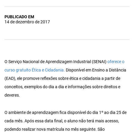
PUBLICADO EM
14 de dezembro de 2017
O Serviço Nacional de Aprendizagem Industrial (SENAI)
oferece o
curso gratuito Ética e Cidadania.
Disponível em Ensino a Distância
(EAD), ele promove reflexões sobre ética e cidadania a partir de
conceitos, exemplos do dia a dia e informações sobre direitos e
deveres.
O ambiente de aprendizagem fica disponível do dia 1º ao dia 25 de
cada mês. Após essa data final, o aluno não terá mais acesso,
podendo realizar nova matrícula no mês seguinte. São