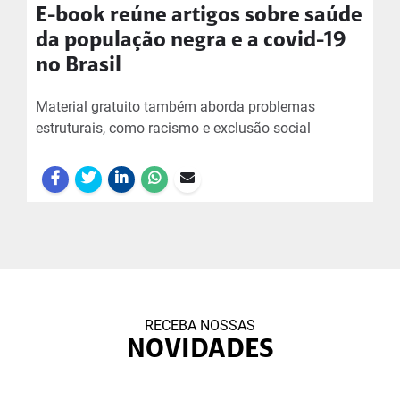
E-book reúne artigos sobre saúde
da população negra e a covid-19
no Brasil
Material gratuito também aborda problemas
estruturais, como racismo e exclusão social
RECEBA NOSSAS
NOVIDADES