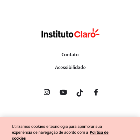
Contato
Acessibilidade
POLÍTICA DE PRIVACIDADE
Utilizamos cookies e tecnologia para aprimorar sua
PORTAL DE DENÚNCIAS
experiência de navegação de acordo com a
Política de
CÓDIGO DE ÉTICA (COLABORADORES)
cookies