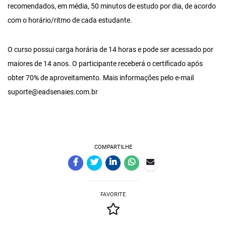
recomendados, em média, 50 minutos de estudo por dia, de acordo
com o horário/ritmo de cada estudante.
O curso possui carga horária de 14 horas e pode ser acessado por
maiores de 14 anos. O participante receberá o certificado após
obter 70% de aproveitamento. Mais informações pelo e-mail
suporte@eadsenaies.com.br
COMPARTILHE
FAVORITE