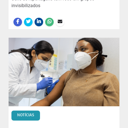
invisibilizados
NOTÍCIAS