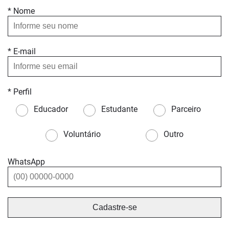
* Nome
* E-mail
* Perfil
Educador
Estudante
Parceiro
Voluntário
Outro
WhatsApp