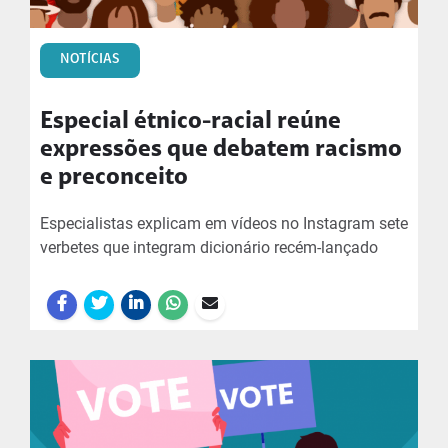
NOTÍCIAS
Especial étnico-racial reúne
expressões que debatem racismo
e preconceito
Especialistas explicam em vídeos no Instagram sete
verbetes que integram dicionário recém-lançado