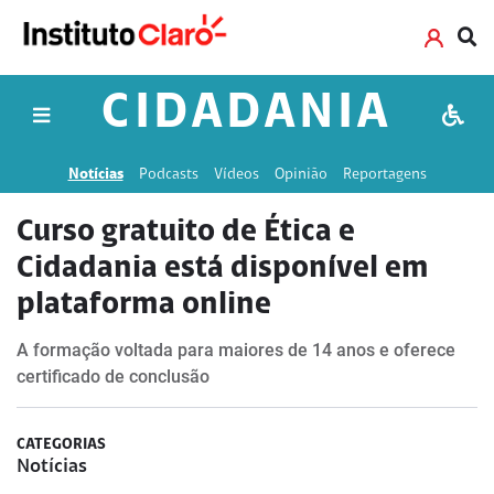
CIDADANIA
Notícias
Podcasts
Vídeos
Opinião
Reportagens
Curso gratuito de Ética e
Cidadania está disponível em
plataforma online
A formação voltada para maiores de 14 anos e oferece
certificado de conclusão
CATEGORIAS
Notícias