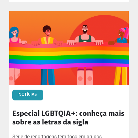
NOTÍCIAS
Especial LGBTQIA+: conheça mais
sobre as letras da sigla
Série de reportagens tem foco em grupos