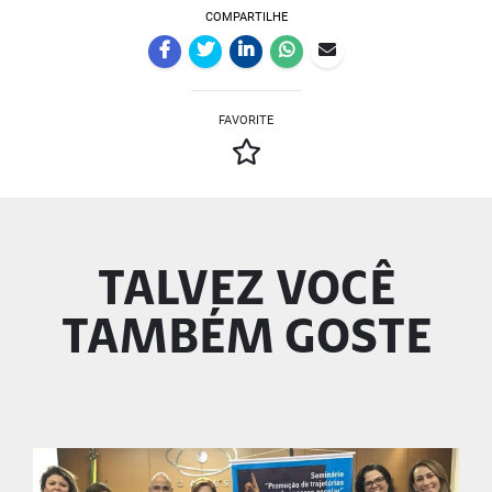
COMPARTILHE
FAVORITE
TALVEZ VOCÊ
TAMBÉM GOSTE