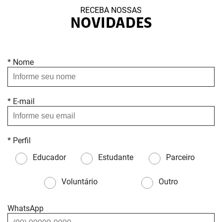
RECEBA NOSSAS
NOVIDADES
* Nome
* E-mail
* Perfil
Educador
Estudante
Parceiro
Voluntário
Outro
WhatsApp