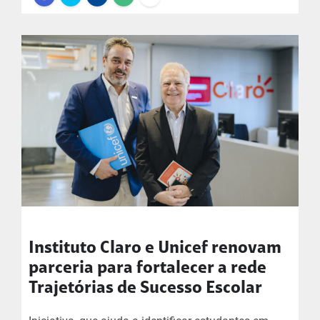
Instituto Claro e Unicef renovam
parceria para fortalecer a rede
Trajetórias de Sucesso Escolar