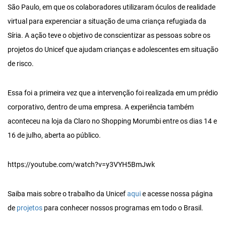
São Paulo, em que os colaboradores utilizaram óculos de realidade
virtual para experenciar a situação de uma criança refugiada da
Síria. A ação teve o objetivo de conscientizar as pessoas sobre os
projetos do Unicef que ajudam crianças e adolescentes em situação
de risco.
Essa foi a primeira vez que a intervenção foi realizada em um prédio
corporativo, dentro de uma empresa. A experiência também
aconteceu na loja da Claro no Shopping Morumbi entre os dias 14 e
16 de julho, aberta ao público.
https://youtube.com/watch?v=y3VYH5BmJwk
Saiba mais sobre o trabalho da Unicef
aqui
e acesse nossa página
de
projetos
para conhecer nossos programas em todo o Brasil.