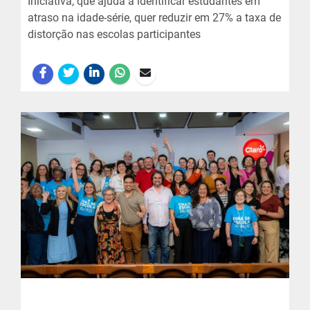
Iniciativa, que ajuda a identificar estudantes em
atraso na idade-série, quer reduzir em 27% a taxa de
distorção nas escolas participantes