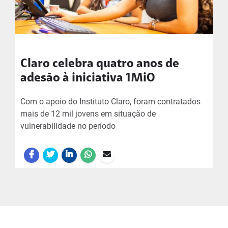
Claro celebra quatro anos de
adesão à iniciativa 1MiO
Com o apoio do Instituto Claro, foram contratados
mais de 12 mil jovens em situação de
vulnerabilidade no período