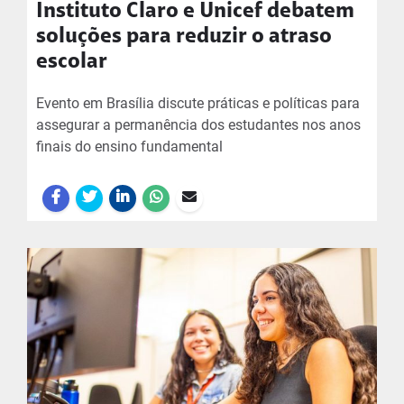
Instituto Claro e Unicef debatem
soluções para reduzir o atraso
escolar
Evento em Brasília discute práticas e políticas para
assegurar a permanência dos estudantes nos anos
finais do ensino fundamental