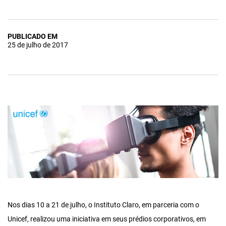
PUBLICADO EM
25 de julho de 2017
Nos dias 10 a 21 de julho, o Instituto Claro, em parceria com o
Unicef, realizou uma iniciativa em seus prédios corporativos, em