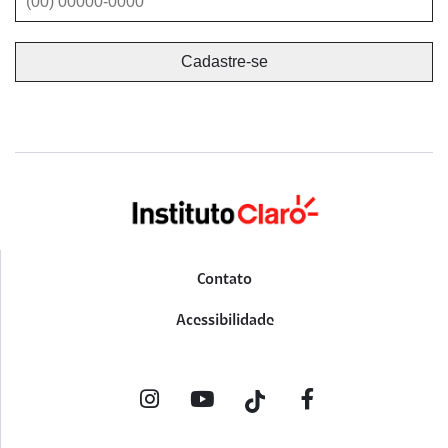
Contato
Acessibilidade