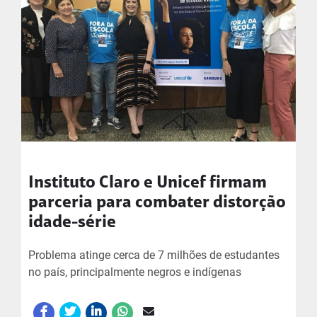
Instituto Claro e Unicef firmam
parceria para combater distorção
idade-série
Problema atinge cerca de 7 milhões de estudantes
no país, principalmente negros e indígenas