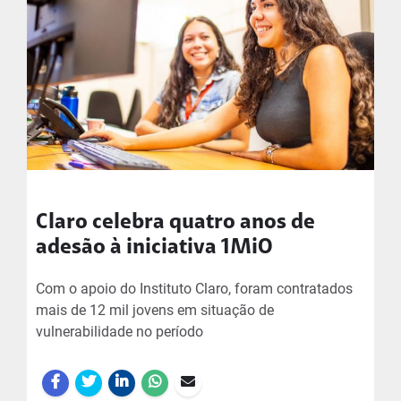
Claro celebra quatro anos de
adesão à iniciativa 1MiO
Com o apoio do Instituto Claro, foram contratados
mais de 12 mil jovens em situação de
vulnerabilidade no período