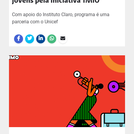
jovens pela iniciativa 1MiO
Com apoio do Instituto Claro, programa é uma
parceria com o Unicef