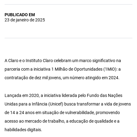
PUBLICADO EM
23 de janeiro de 2025
A Claro e o Instituto Claro celebram um marco significativo na
parceria com a iniciativa 1 Milhão de Oportunidades (1MiO): a
contratação de dez mil jovens, um número atingido em 2024.
Lançada em 2020, a iniciativa liderada pelo Fundo das Nações
Unidas para a Infância (Unicef) busca transformar a vida de jovens
de 14 a 24 anos em situação de vulnerabilidade, promovendo
acesso ao mercado de trabalho, a educação de qualidade e a
habilidades digitais.