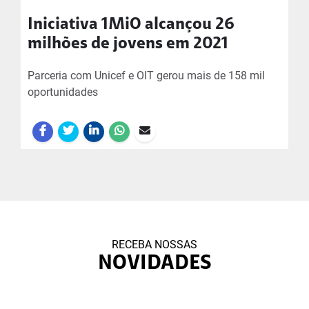
Iniciativa 1MiO alcançou 26
milhões de jovens em 2021
Parceria com Unicef e OIT gerou mais de 158 mil
oportunidades
RECEBA NOSSAS
NOVIDADES