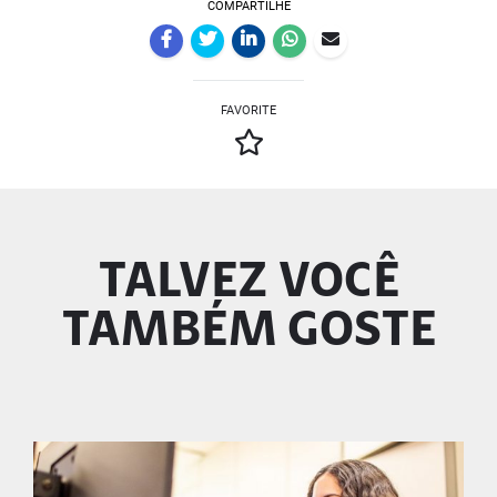
COMPARTILHE
FAVORITE
TALVEZ VOCÊ
TAMBÉM GOSTE