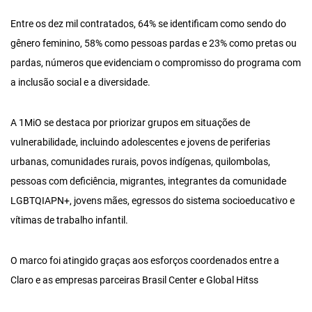
Entre os dez mil contratados, 64% se identificam como sendo do
gênero feminino, 58% como pessoas pardas e 23% como pretas ou
pardas, números que evidenciam o compromisso do programa com
a inclusão social e a diversidade.
A 1MiO se destaca por priorizar grupos em situações de
vulnerabilidade, incluindo adolescentes e jovens de periferias
urbanas, comunidades rurais, povos indígenas, quilombolas,
pessoas com deficiência, migrantes, integrantes da comunidade
LGBTQIAPN+, jovens mães, egressos do sistema socioeducativo e
vítimas de trabalho infantil.
O marco foi atingido graças aos esforços coordenados entre a
Claro e as empresas parceiras Brasil Center e Global Hitss