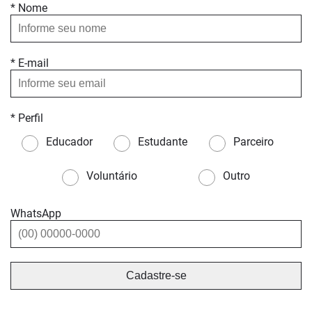
* Nome
* E-mail
* Perfil
Educador
Estudante
Parceiro
Voluntário
Outro
WhatsApp