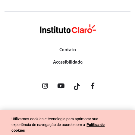
Contato
Acessibilidade
POLÍTICA DE PRIVACIDADE
Utilizamos cookies e tecnologia para aprimorar sua
PORTAL DE DENÚNCIAS
experiência de navegação de acordo com a
Política de
CÓDIGO DE ÉTICA (COLABORADORES)
cookies
CÓDIGO DE ÉTICA (FORNECEDORES)