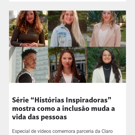
Série “Histórias Inspiradoras”
mostra como a inclusão muda a
vida das pessoas
Especial de vídeos comemora parceria da Claro