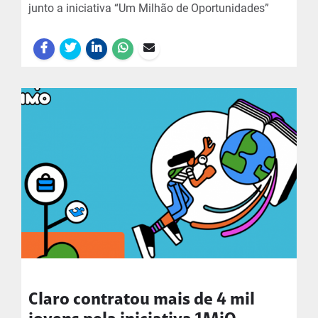
junto a iniciativa “Um Milhão de Oportunidades”
Claro contratou mais de 4 mil