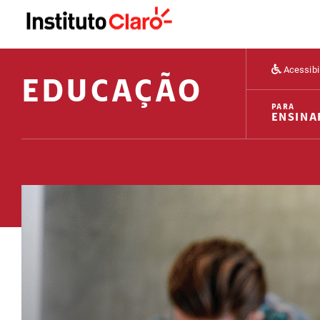
Acessibi
EDUCAÇÃO
PARA
ENSINA