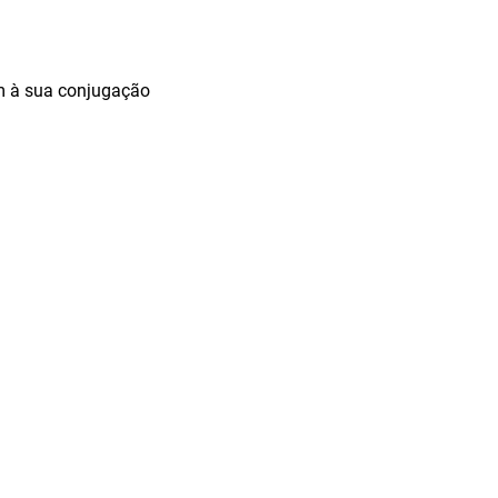
nam à sua conjugação