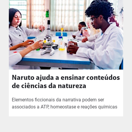
Naruto ajuda a ensinar conteúdos
de ciências da natureza
Elementos ficcionais da narrativa podem ser
associados a ATP, homeostase e reações químicas