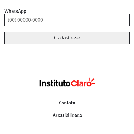
WhatsApp
Contato
Acessibilidade