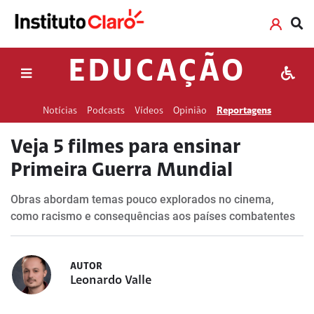
EDUCAÇÃO
Notícias
Podcasts
Vídeos
Opinião
Reportagens
Veja 5 filmes para ensinar
Primeira Guerra Mundial
Obras abordam temas pouco explorados no cinema,
como racismo e consequências aos países combatentes
AUTOR
Leonardo Valle