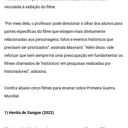
vinculada à exibição do filme.
“Por meio dela, o professor pode direcionar o olhar dos alunos para
partes específicas do filme que estejam mais diretamente
relacionadas aos personagens, fatos e eventos históricos que
precisam ser priorizados”, assinala Maynard. “Além disso, vale
reforçar que nem sempre há uma preocupação em fundamentar os
filmes chamados de ‘históricos’ em pesquisas realizadas por
historiadores”, adiciona.
Confira abaixo cinco filmes para ensinar sobre Primeira Guerra
Mundial.
1) Heróis de Sangue (2022)