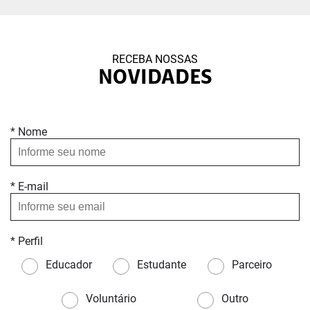
RECEBA NOSSAS
NOVIDADES
* Nome
* E-mail
* Perfil
Educador
Estudante
Parceiro
Voluntário
Outro