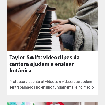
Taylor Swift: videoclipes da
cantora ajudam a ensinar
botânica
Professora aponta atividades e vídeos que podem
ser trabalhados no ensino fundamental e no médio