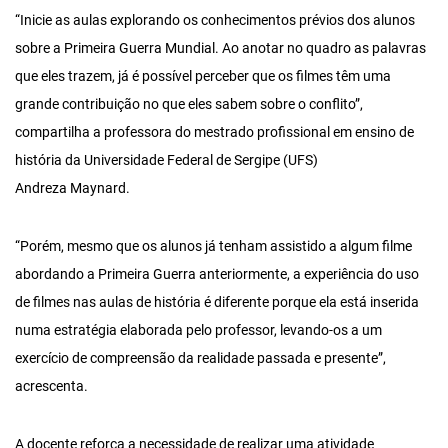
“Inicie as aulas explorando os conhecimentos prévios dos alunos
sobre a Primeira Guerra Mundial. Ao anotar no quadro as palavras
que eles trazem, já é possível perceber que os filmes têm uma
grande contribuição no que eles sabem sobre o conflito”,
compartilha a professora do mestrado profissional em ensino de
história da Universidade Federal de Sergipe (UFS)
Andreza Maynard.
“Porém, mesmo que os alunos já tenham assistido a algum filme
abordando a Primeira Guerra anteriormente, a experiência do uso
de filmes nas aulas de história é diferente porque ela está inserida
numa estratégia elaborada pelo professor, levando-os a um
exercício de compreensão da realidade passada e presente”,
acrescenta.
A docente reforça a necessidade de realizar uma atividade