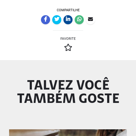
COMPARTILHE
FAVORITE
TALVEZ VOCÊ
TAMBÉM GOSTE