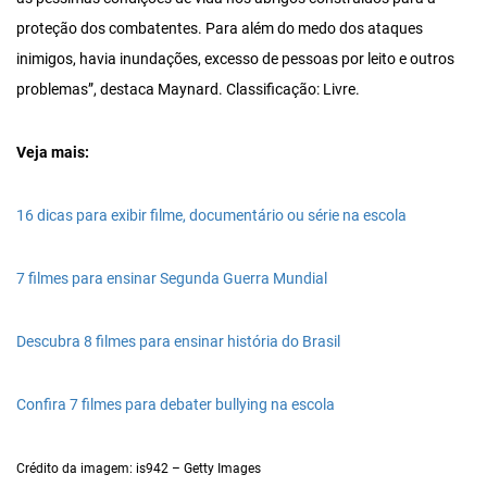
proteção dos combatentes. Para além do medo dos ataques
inimigos, havia inundações, excesso de pessoas por leito e outros
problemas”, destaca Maynard. Classificação: Livre.
Veja mais:
16 dicas para exibir filme, documentário ou série na escola
7 filmes para ensinar Segunda Guerra Mundial
Descubra 8 filmes para ensinar história do Brasil
Confira 7 filmes para debater bullying na escola
Crédito da imagem: is942 – Getty Images