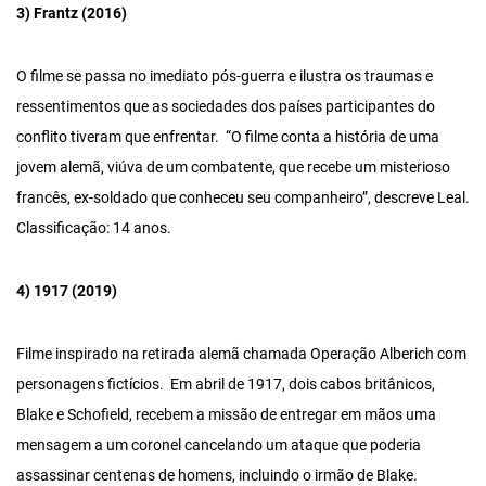
3) Frantz (2016)
O filme se passa no imediato pós-guerra e ilustra os traumas e
ressentimentos que as sociedades dos países participantes do
conflito tiveram que enfrentar. “O filme conta a história de uma
jovem alemã, viúva de um combatente, que recebe um misterioso
francês, ex-soldado que conheceu seu companheiro”, descreve Leal.
Classificação: 14 anos.
4) 1917 (2019)
Filme inspirado na retirada alemã chamada Operação Alberich com
personagens fictícios. Em abril de 1917, dois cabos britânicos,
Blake e Schofield, recebem a missão de entregar em mãos uma
mensagem a um coronel cancelando um ataque que poderia
assassinar centenas de homens, incluindo o irmão de Blake.