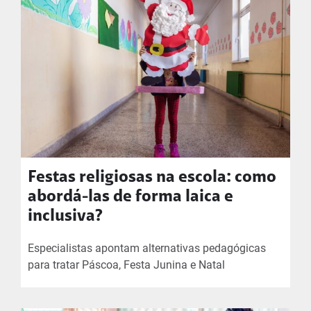
Festas religiosas na escola: como
abordá-las de forma laica e
inclusiva?
Especialistas apontam alternativas pedagógicas
para tratar Páscoa, Festa Junina e Natal