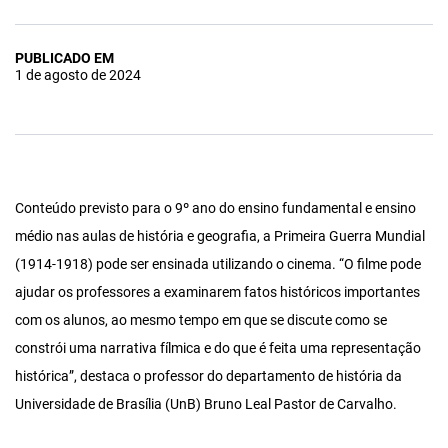
PUBLICADO EM
1 de agosto de 2024
Conteúdo previsto para o 9º ano do ensino fundamental e ensino
médio nas aulas de história e geografia, a Primeira Guerra Mundial
(1914-1918) pode ser ensinada utilizando o cinema. “O filme pode
ajudar os professores a examinarem fatos históricos importantes
com os alunos, ao mesmo tempo em que se discute como se
constrói uma narrativa fílmica e do que é feita uma representação
histórica”, destaca o professor do departamento de história da
Universidade de Brasília (UnB) Bruno Leal Pastor de Carvalho.