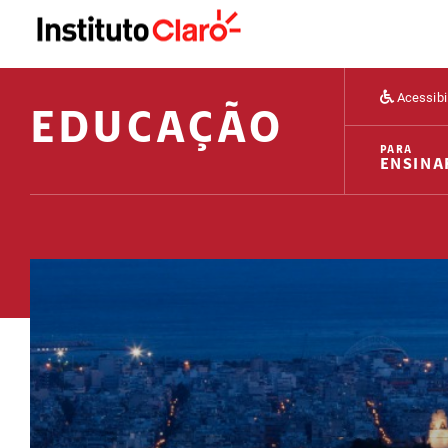
Acessibi
EDUCAÇÃO
PARA
ENSINA