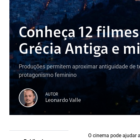
Conheça 12 filmes
Grécia Antiga e mi
Produções permitem aproximar antiguidade de t
protagonismo feminino
AUTOR
Leonardo Valle
O cinema pode ajudar a