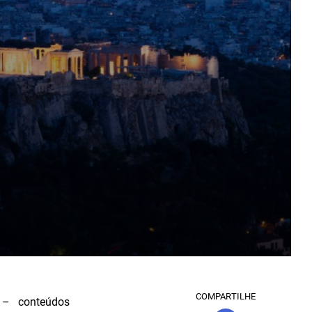
COMPARTILHE
ia – conteúdos