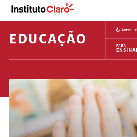
Acessibi
EDUCAÇÃO
PARA
ENSINA