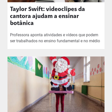
Taylor Swift: videoclipes da
cantora ajudam a ensinar
botânica
Professora aponta atividades e vídeos que podem
ser trabalhados no ensino fundamental e no médio