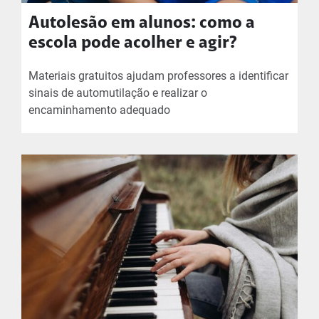
Autolesão em alunos: como a
escola pode acolher e agir?
Materiais gratuitos ajudam professores a identificar
sinais de automutilação e realizar o
encaminhamento adequado