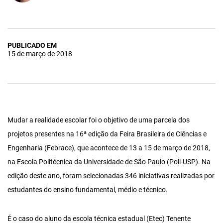
PUBLICADO EM
15 de março de 2018
Mudar a realidade escolar foi o objetivo de uma parcela dos
projetos presentes na 16ª edição da Feira Brasileira de Ciências e
Engenharia (Febrace), que acontece de 13 a 15 de março de 2018,
na Escola Politécnica da Universidade de São Paulo (Poli-USP). Na
edição deste ano, foram selecionadas 346 iniciativas realizadas por
estudantes do ensino fundamental, médio e técnico.
É o caso do aluno da escola técnica estadual (Etec) Tenente