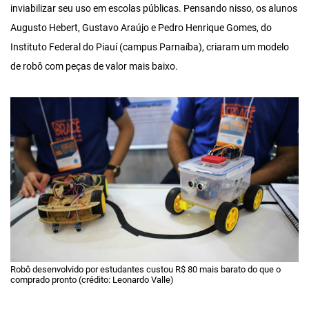
inviabilizar seu uso em escolas públicas. Pensando nisso, os alunos
Augusto Hebert, Gustavo Araújo e Pedro Henrique Gomes, do
Instituto Federal do Piauí (campus Parnaíba), criaram um modelo
de robô com peças de valor mais baixo.
Robô desenvolvido por estudantes custou R$ 80 mais barato do que o
comprado pronto (crédito: Leonardo Valle)