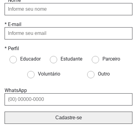
* Nome
* E-mail
* Perfil
Educador
Estudante
Parceiro
Voluntário
Outro
WhatsApp