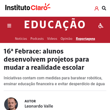
EDUCAÇÃO
Notícias
Podcasts
Vídeos
Opinião
Reportagens
16ª Febrace: alunos
desenvolvem projetos para
mudar a realidade escolar
Iniciativas contam com medidas para baratear robótica,
ensinar educação financeira e evitar desperdício de água
AUTOR
Leonardo Valle