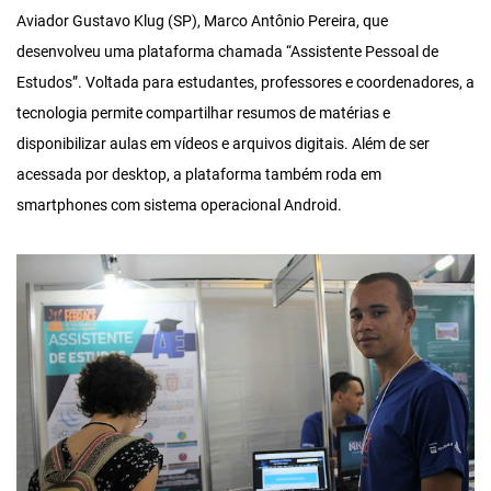
Aviador Gustavo Klug (SP), Marco Antônio Pereira, que
desenvolveu uma plataforma chamada “Assistente Pessoal de
Estudos”. Voltada para estudantes, professores e coordenadores, a
tecnologia permite compartilhar resumos de matérias e
disponibilizar aulas em vídeos e arquivos digitais. Além de ser
acessada por desktop, a plataforma também roda em
smartphones com sistema operacional Android.