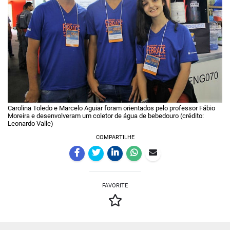
Carolina Toledo e Marcelo Aguiar foram orientados pelo professor Fábio
Moreira e desenvolveram um coletor de água de bebedouro (crédito:
Leonardo Valle)
COMPARTILHE
FAVORITE