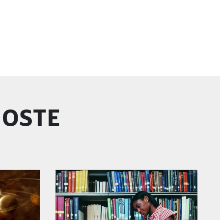
GOSTE