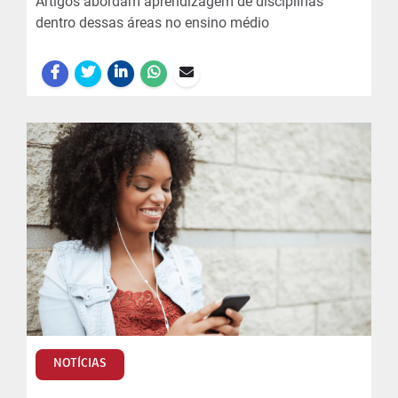
Artigos abordam aprendizagem de disciplinas
dentro dessas áreas no ensino médio
NOTÍCIAS