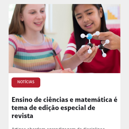
NOTÍCIAS
Ensino de ciências e matemática é
tema de edição especial de
revista