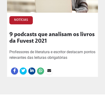
NOTÍCIAS
9 podcasts que analisam os livros
da Fuvest 2021
Professores de literatura e escritor destacam pontos
relevantes das leituras obrigatórias