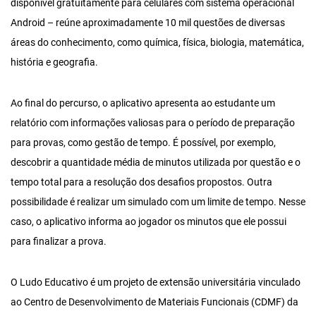
disponível gratuitamente para celulares com sistema operacional
Android – reúne aproximadamente 10 mil questões de diversas
áreas do conhecimento, como química, física, biologia, matemática,
história e geografia.
Ao final do percurso, o aplicativo apresenta ao estudante um
relatório com informações valiosas para o período de preparação
para provas, como gestão de tempo. É possível, por exemplo,
descobrir a quantidade média de minutos utilizada por questão e o
tempo total para a resolução dos desafios propostos. Outra
possibilidade é realizar um simulado com um limite de tempo. Nesse
caso, o aplicativo informa ao jogador os minutos que ele possui
para finalizar a prova.
O Ludo Educativo é um projeto de extensão universitária vinculado
ao Centro de Desenvolvimento de Materiais Funcionais (CDMF) da