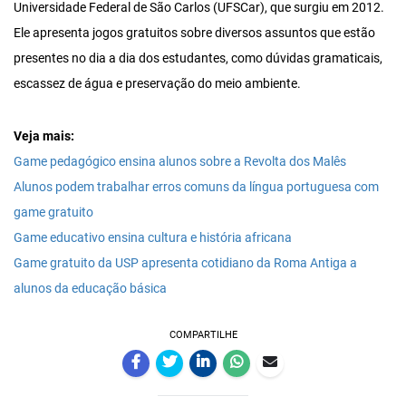
Universidade Federal de São Carlos (UFSCar), que surgiu em 2012.
Ele apresenta jogos gratuitos sobre diversos assuntos que estão
presentes no dia a dia dos estudantes, como dúvidas gramaticais,
escassez de água e preservação do meio ambiente.
Veja mais:
Game pedagógico ensina alunos sobre a Revolta dos Malês
Alunos podem trabalhar erros comuns da língua portuguesa com
game gratuito
Game educativo ensina cultura e história africana
Game gratuito da USP apresenta cotidiano da Roma Antiga a
alunos da educação básica
COMPARTILHE