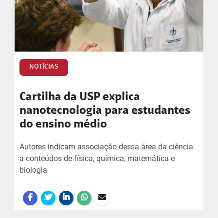
NOTÍCIAS
Cartilha da USP explica
nanotecnologia para estudantes
do ensino médio
Autores indicam associação dessa área da ciência
a conteúdos de física, química, matemática e
biologia