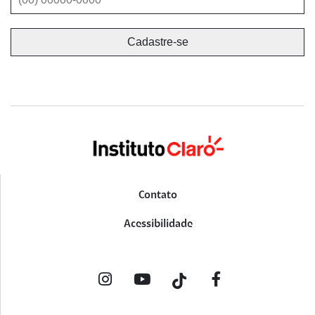
Contato
Acessibilidade