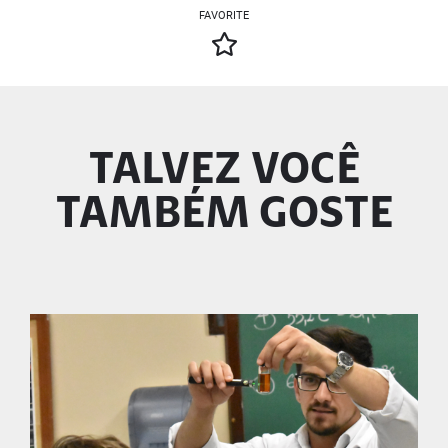
FAVORITE
TALVEZ VOCÊ
TAMBÉM GOSTE