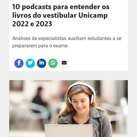
10 podcasts para entender os
livros do vestibular Unicamp
2022 e 2023
Análises de especialistas auxiliam estudantes a se
prepararem para o exame