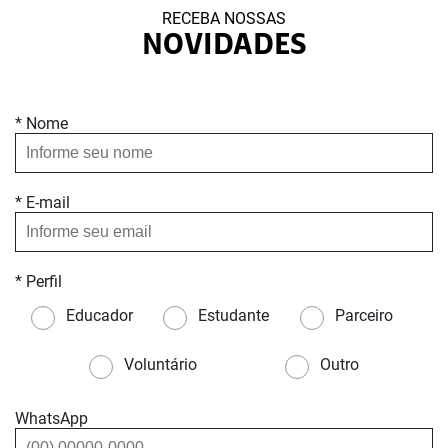
RECEBA NOSSAS
NOVIDADES
* Nome
* E-mail
* Perfil
Educador
Estudante
Parceiro
Voluntário
Outro
WhatsApp