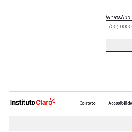
WhatsApp
Contato
Acessibilid