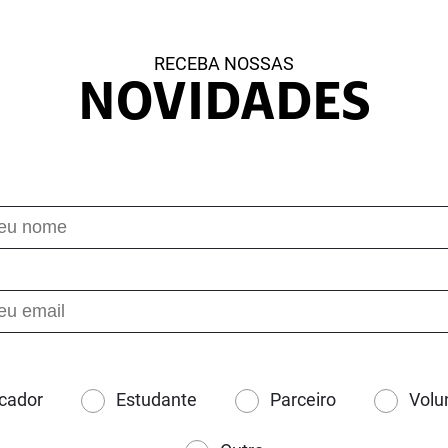
RECEBA NOSSAS
NOVIDADES
cador
Estudante
Parceiro
Volu