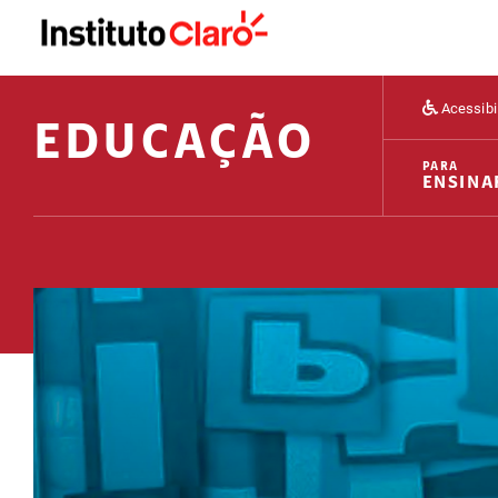
Acessibi
EDUCAÇÃO
PARA
ENSINA