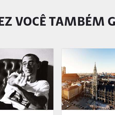
EZ VOCÊ TAMBÉM 