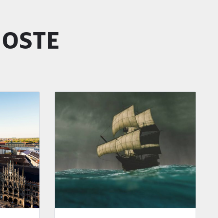
GOSTE