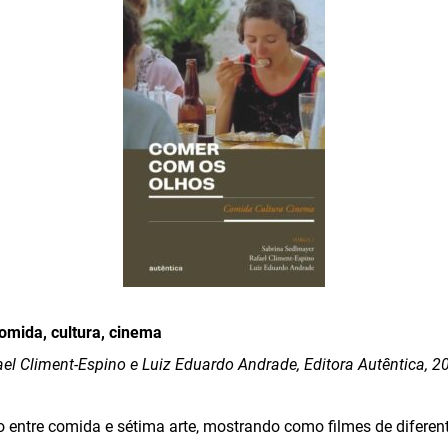
omida, cultura, cinema
el Climent-Espino e Luiz Eduardo Andrade, Editora Autêntica, 2
o entre comida e sétima arte, mostrando como filmes de diferen