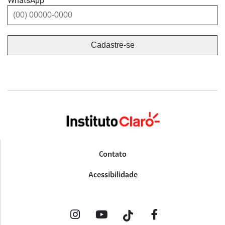
WhatsApp
Contato
Acessibilidade