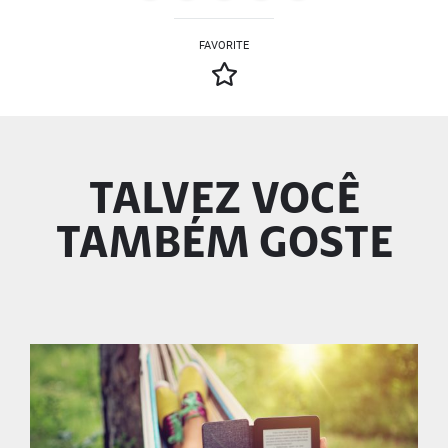
FAVORITE
TALVEZ VOCÊ
TAMBÉM GOSTE