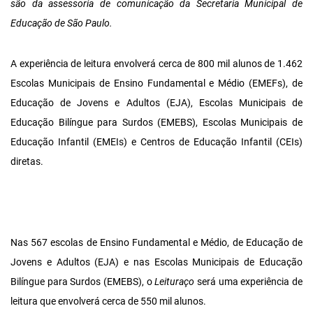
são da assessoria de comunicação da Secretaria Municipal de
Educação de São Paulo.
A experiência de leitura envolverá cerca de 800 mil alunos de 1.462
Escolas Municipais de Ensino Fundamental e Médio (EMEFs), de
Educação de Jovens e Adultos (EJA), Escolas Municipais de
Educação Bilíngue para Surdos (EMEBS), Escolas Municipais de
Educação Infantil (EMEIs) e Centros de Educação Infantil (CEIs)
diretas.
Nas 567 escolas de Ensino Fundamental e Médio, de Educação de
Jovens e Adultos (EJA) e nas Escolas Municipais de Educação
Bilíngue para Surdos (EMEBS), o
Leituraço
será uma experiência de
leitura que envolverá cerca de 550 mil alunos.