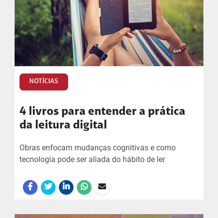
NOTÍCIAS
4 livros para entender a prática
da leitura digital
Obras enfocam mudanças cognitivas e como
tecnologia pode ser aliada do hábito de ler