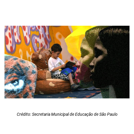
Crédito: Secretaria Municipal de Educação de São Paulo