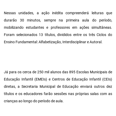
Nessas unidades, a ação inédita compreenderá leituras que
durarão 30 minutos, sempre na primeira aula do período,
mobilizando estudantes e professores em ações simultâneas.
Foram selecionados 13 títulos, divididos entre os três Ciclos do
Ensino Fundamental: Alfabetização, Interdisciplinar e Autoral.
Já para os cerca de 250 mil alunos das 895 Escolas Municipais de
Educação Infantil (EMEIs) e Centros de Educação Infantil (CEIs)
diretas, a Secretaria Municipal de Educação enviará outros dez
títulos e os educadores farão sessões nas próprias salas com as
crianças ao longo do período de aula.