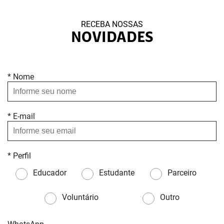
RECEBA NOSSAS
NOVIDADES
* Nome
* E-mail
* Perfil
Educador
Estudante
Parceiro
Voluntário
Outro