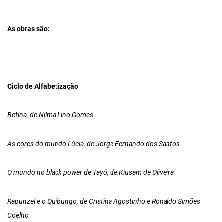
As obras são:
Ciclo de Alfabetização
Betina, de Nilma Lino Gomes
As cores do mundo Lúcia, de Jorge Fernando dos Santos
O mundo no black power de Tayó, de Kiusam de Oliveira
Rapunzel e o Quibungo, de Cristina Agostinho e Ronaldo Simões
Coelho