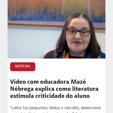
NOTÍCIAS
Vídeo com educadora Mazé
Nóbrega explica como literatura
estimula criticidade do aluno
“Leitor faz perguntas, deduz o não-dito, desenvolve