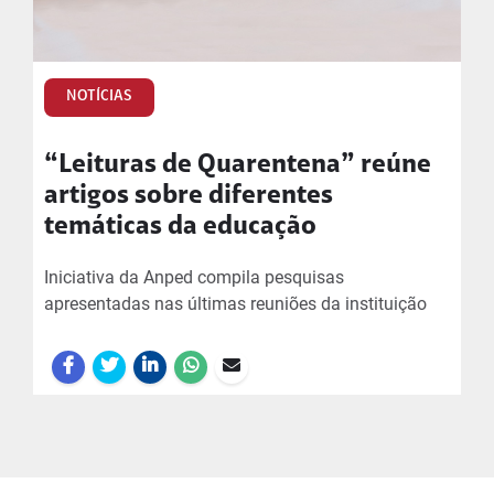
NOTÍCIAS
“Leituras de Quarentena” reúne
artigos sobre diferentes
temáticas da educação
Iniciativa da Anped compila pesquisas
apresentadas nas últimas reuniões da instituição