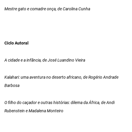
Mestre gato e comadre onça, de Carolina Cunha
Ciclo Autoral
A cidade e a infância, de José Luandino Vieira
Kalahari: uma aventura no deserto africano, de Rogério Andrade
Barbosa
O filho do caçador e outras histórias: dilema da África, de Andi
Rubenstein e Madalena Monteiro