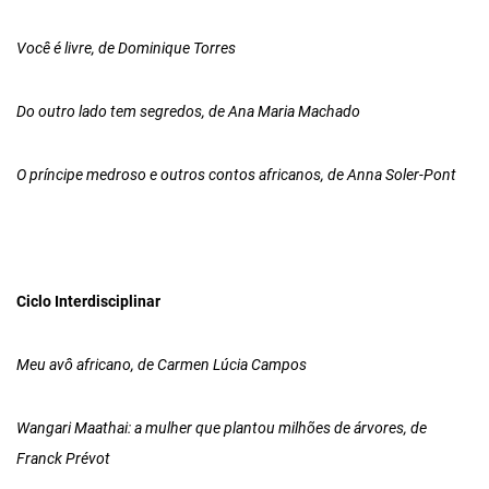
Você é livre, de Dominique Torres
Do outro lado tem segredos, de Ana Maria Machado
O príncipe medroso e outros contos africanos, de Anna Soler-Pont
Ciclo Interdisciplinar
Meu avô africano, de Carmen Lúcia Campos
Wangari Maathai: a mulher que plantou milhões de árvores, de
Franck Prévot