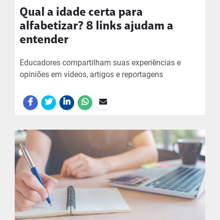
Qual a idade certa para
alfabetizar? 8 links ajudam a
entender
Educadores compartilham suas experiências e
opiniões em vídeos, artigos e reportagens