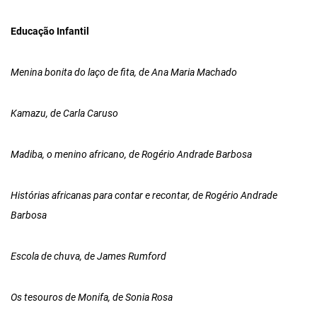
Educação Infantil
Menina bonita do laço de fita, de Ana Maria Machado
Kamazu, de Carla Caruso
Madiba, o menino africano, de Rogério Andrade Barbosa
Histórias africanas para contar e recontar, de Rogério Andrade
Barbosa
Escola de chuva, de James Rumford
Os tesouros de Monifa, de Sonia Rosa