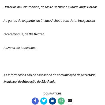
Histórias da Cazumbinha, de Meire Cazumbá e Maria Ange Bordas
As garras do leopardo, de Chinua Achebe com John Iroaganachi
O caraminguá, de Bia Bedran
Fuzarca, de Sonia Rosa
As informações são da assessoria de comunicação da Secretaria
Municipal de Educação de São Paulo.
COMPARTILHE