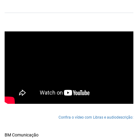
Confira o vídeo com Libras e audiodescrição:
BM Comunicação