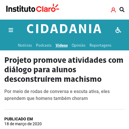
CIDADANIA
Notícias
Podcasts
Vídeos
Opinião
Reportagens
Projeto promove atividades com
diálogo para alunos
desconstruírem machismo
Por meio de rodas de conversa e escuta ativa, eles
aprendem que homens também choram
PUBLICADO EM
18 de março de 2020