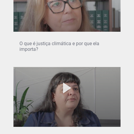
O que é justiça climática e por que ela
importa?