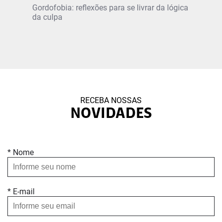
Gordofobia: reflexões para se livrar da lógica
da culpa
RECEBA NOSSAS
NOVIDADES
* Nome
* E-mail