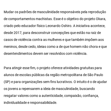
Mudar os padrões de masculinidade responsáveis pela reprodução
de comportamentos machistas. Esse é o objetivo do projeto Okara,
criado pelo educador físico Leonardo Oshiro. A iniciativa acontece,
desde 2017, para desconstruir concepções que estão na raiz de
casos de violência contra as mulheres e que também impõem aos
meninos, desde cedo, ideias como a de que homem não chora e que
desentendimentos devem ser resolvidos com violência.
Para atingir esse fim, o projeto oferece atividades gratuitas para
alunos de escolas públicas da região metropolitana de São Paulo
(SP) e para organizações sem fins lucrativos. O intuito é o de ajudar
os jovens a repensarem a ideia de masculinidade, buscando
resgatar valores como a autenticidade, compaixão, confiança,
individualidade e responsabilidade.