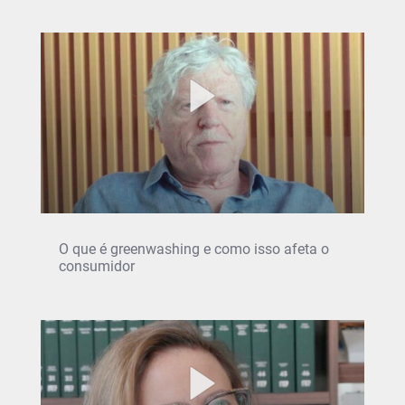
O que é greenwashing e como isso afeta o
consumidor