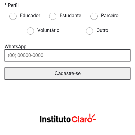
* Perfil
Educador
Estudante
Parceiro
Voluntário
Outro
WhatsApp