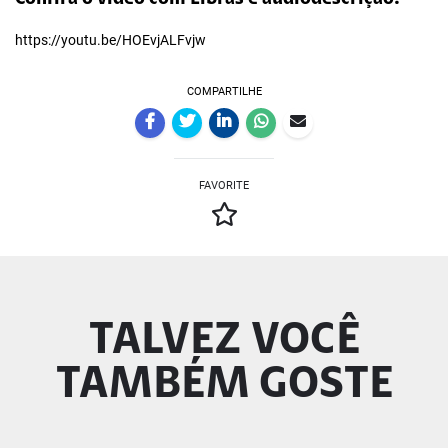
https://youtu.be/HOEvjALFvjw
COMPARTILHE
FAVORITE
TALVEZ VOCÊ
TAMBÉM GOSTE