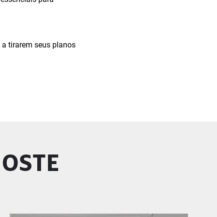
a tirarem seus planos
GOSTE