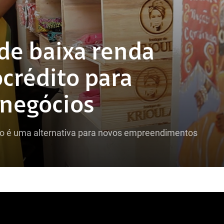
e baixa renda
crédito para
 negócios
lo é uma alternativa para novos empreendimentos