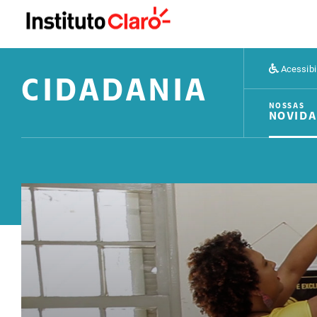
Acessibi
CIDADANIA
NOSSAS
NOVIDA