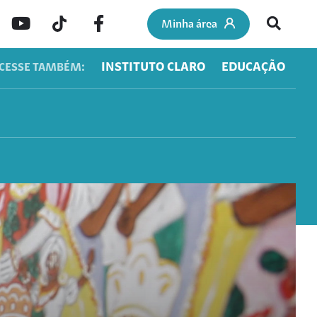
Minha área
INSTITUTO CLARO
EDUCAÇÃO
CESSE TAMBÉM: