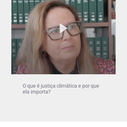
O que é justiça climática e por que
ela importa?