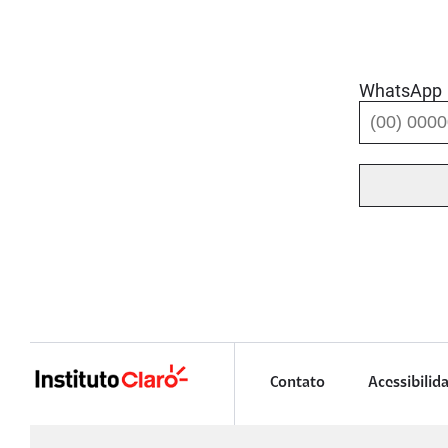
WhatsApp
Contato
Acessibilid