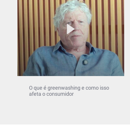
O que é greenwashing e como isso
afeta o consumidor