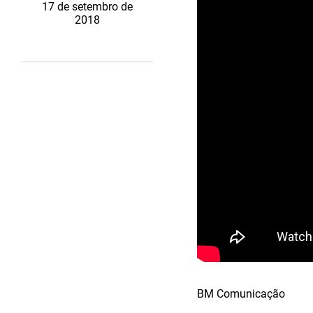
17 de setembro de
2018
BM Comunicação