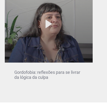
Gordofobia: reflexões para se livrar
da lógica da culpa