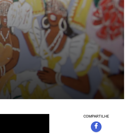
COMPARTILHE