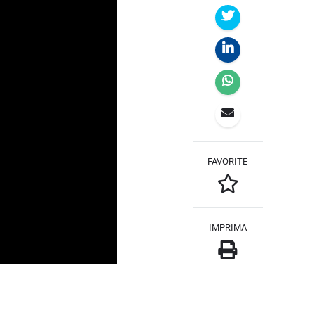
FAVORITE
IMPRIMA