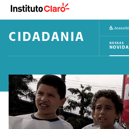
Acessibi
CIDADANIA
NOSSAS
NOVIDA