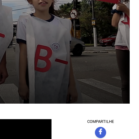
COMPARTILHE