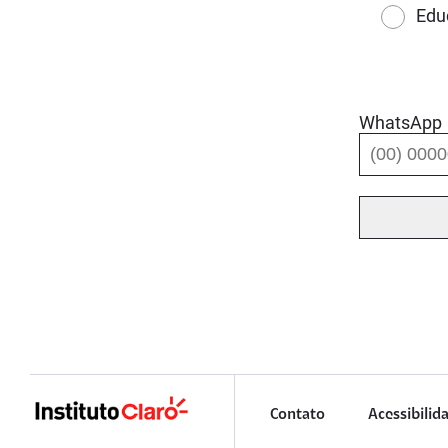
Edu
WhatsApp
Contato
Acessibilid