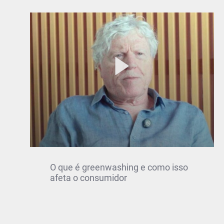
O que é greenwashing e como isso
afeta o consumidor