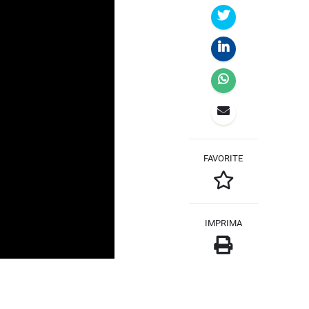
FAVORITE
IMPRIMA