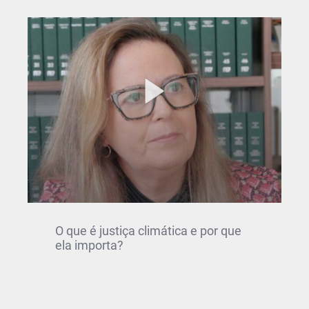
O que é justiça climática e por que
ela importa?