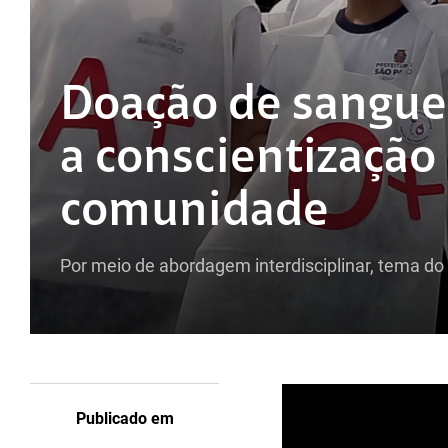
Doação de sangue
a conscientização
comunidade
Por meio de abordagem interdisciplinar, tema d
Publicado em