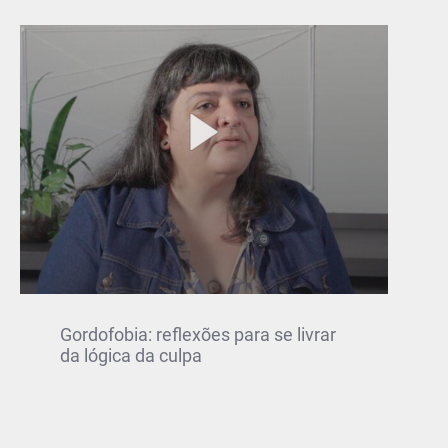
Gordofobia: reflexões para se livrar
da lógica da culpa