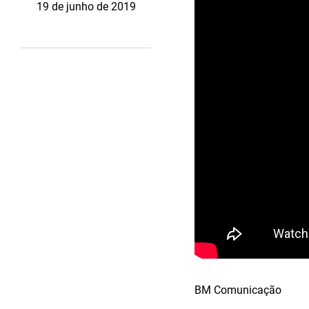
19 de junho de 2019
BM Comunicação