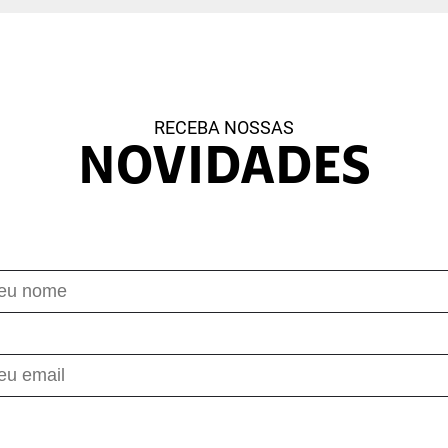
RECEBA NOSSAS
NOVIDADES